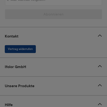
Abonnieren
Kontakt
Vertrag widerrufen
Ifolor GmbH
Unsere Produkte
Hilfe