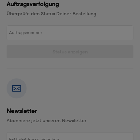
Auftragsverfolgung
Überprüfe den Status Deiner Bestellung
Auftragsnummer
Status anzeigen
Newsletter
Abonniere jetzt unseren Newsletter
E-Mail-Adresse eingeben