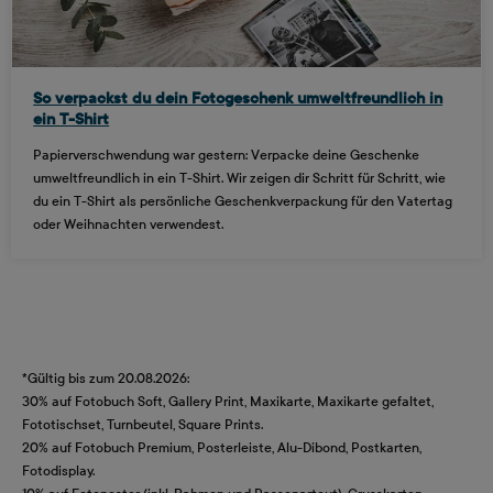
So verpackst du dein Fotogeschenk umweltfreundlich in
ein T-Shirt
Papierverschwendung war gestern: Verpacke deine Geschenke
umweltfreundlich in ein T-Shirt. Wir zeigen dir Schritt für Schritt, wie
du ein T-Shirt als persönliche Geschenkverpackung für den Vatertag
oder Weihnachten verwendest.
*Gültig bis zum 20.08.2026:
30% auf Fotobuch Soft, Gallery Print, Maxikarte, Maxikarte gefaltet,
Fototischset, Turnbeutel, Square Prints.
20% auf Fotobuch Premium, Posterleiste, Alu-Dibond, Postkarten,
Fotodisplay.