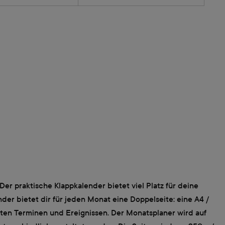
r praktische Klappkalender bietet viel Platz für deine
nder bietet dir für jeden Monat eine Doppelseite: eine A4 /
sten Terminen und Ereignissen. Der Monatsplaner wird auf