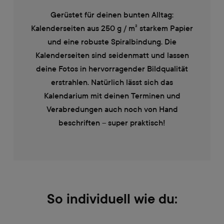
Gerüstet für deinen bunten Alltag:
Kalenderseiten aus 250 g / m² starkem Papier
und eine robuste Spiralbindung. Die
Kalenderseiten sind seidenmatt und lassen
deine Fotos in hervorragender Bildqualität
erstrahlen. Natürlich lässt sich das
Kalendarium mit deinen Terminen und
Verabredungen auch noch von Hand
beschriften – super praktisch!
So individuell wie du: