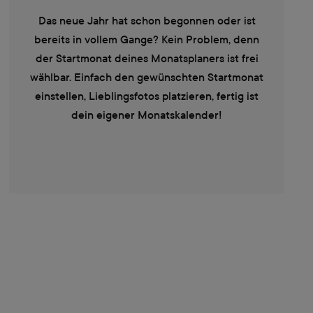
Das neue Jahr hat schon begonnen oder ist
bereits in vollem Gange? Kein Problem, denn
der Startmonat deines Monatsplaners ist frei
wählbar. Einfach den gewünschten Startmonat
einstellen, Lieblingsfotos platzieren, fertig ist
dein eigener Monatskalender!