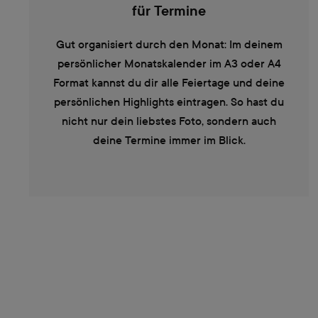
für Termine
Gut organisiert durch den Monat: Im deinem
persönlicher Monatskalender im A3 oder A4
Format kannst du dir alle Feiertage und deine
persönlichen Highlights eintragen. So hast du
nicht nur dein liebstes Foto, sondern auch
deine Termine immer im Blick.