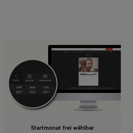
Startmonat frei wählbar