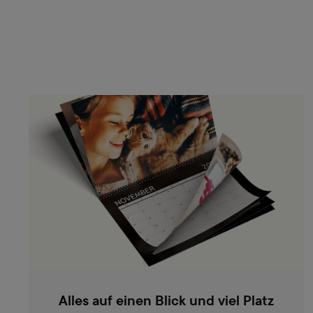
Alles auf einen Blick und viel Platz