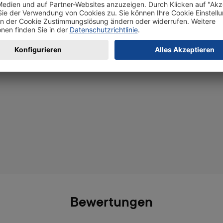
Bewertungen