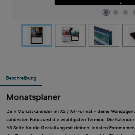
Beschreibung
Monatsplaner
Dein Monatskalender im A3 / A4-Format – deine Wandagenda 
schönsten Fotos und die wichtigsten Termine. Die Kalenderse
A3 Seite für die Gestaltung mit deinen liebsten Fotomomen