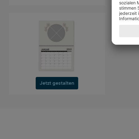
Jetzt gestalten