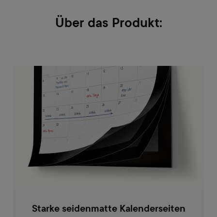
Über das Produkt:
Starke seidenmatte Kalenderseiten