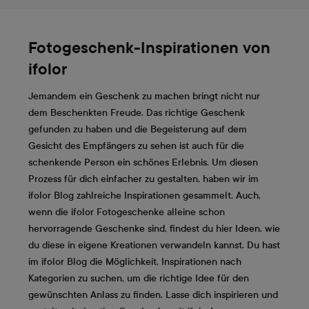
Fotogeschenk-Inspirationen von
ifolor
Jemandem ein Geschenk zu machen bringt nicht nur
dem Beschenkten Freude. Das richtige Geschenk
gefunden zu haben und die Begeisterung auf dem
Gesicht des Empfängers zu sehen ist auch für die
schenkende Person ein schönes Erlebnis. Um diesen
Prozess für dich einfacher zu gestalten, haben wir im
ifolor Blog zahlreiche Inspirationen gesammelt. Auch,
wenn die ifolor Fotogeschenke alleine schon
hervorragende Geschenke sind, findest du hier Ideen, wie
du diese in eigene Kreationen verwandeln kannst. Du hast
im ifolor Blog die Möglichkeit, Inspirationen nach
Kategorien zu suchen, um die richtige Idee für den
gewünschten Anlass zu finden. Lasse dich inspirieren und