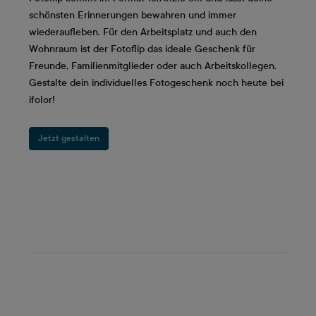
schönsten Erinnerungen bewahren und immer
wiederaufleben. Für den Arbeitsplatz und auch den
Wohnraum ist der Fotoflip das ideale Geschenk für
Freunde, Familienmitglieder oder auch Arbeitskollegen.
Gestalte dein individuelles Fotogeschenk noch heute bei
ifolor!
Jetzt gestalten