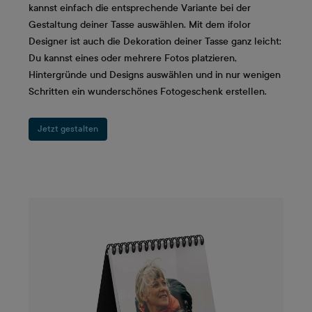
kannst einfach die entsprechende Variante bei der
Gestaltung deiner Tasse auswählen. Mit dem ifolor
Designer ist auch die Dekoration deiner Tasse ganz leicht:
Du kannst eines oder mehrere Fotos platzieren,
Hintergründe und Designs auswählen und in nur wenigen
Schritten ein wunderschönes Fotogeschenk erstellen.
Jetzt gestalten