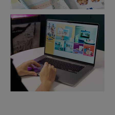
Kinderleicht gestalten mit dem ifolor Designer