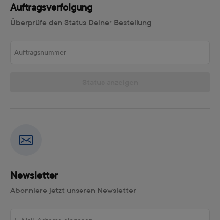
Auftragsverfolgung
Überprüfe den Status Deiner Bestellung
Auftragsnummer
Status anzeigen
Newsletter
Abonniere jetzt unseren Newsletter
E-Mail-Adresse eingeben