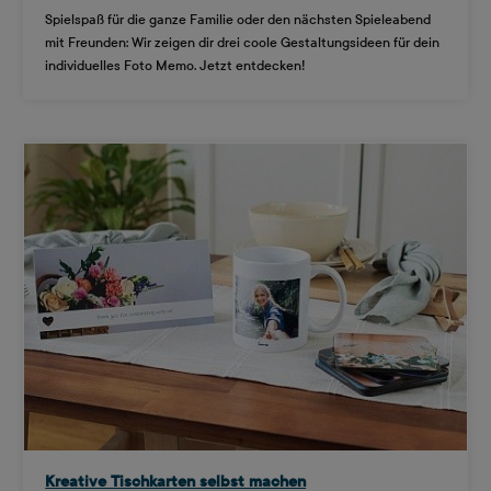
Spielspaß für die ganze Familie oder den nächsten Spieleabend
mit Freunden: Wir zeigen dir drei coole Gestaltungsideen für dein
individuelles Foto Memo. Jetzt entdecken!
Kreative Tischkarten selbst machen