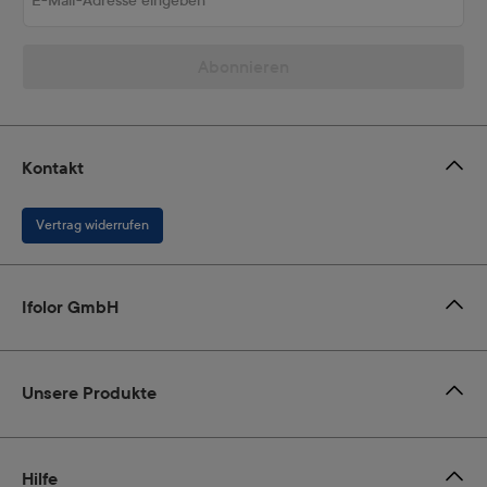
Abonnieren
Kontakt
Vertrag widerrufen
Ifolor GmbH
Unsere Produkte
Hilfe