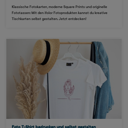
Klassische Fotokarten, moderne Square Prints und originelle
Fototassen: Mit den ifolor Fotoprodukten kannst du kreative
Tischkarten selbst gestalten. Jetzt entdecken!
Foto T-Shirt bedrucken und selbst gestalten