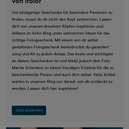
von ifolor
Um einzigartige Geschenke für besondere Personen zu
finden, musst du dir nicht den Kopf zerbrechen. Lassen
dich von unseren kreativen Köpfen inspirieren und
stöbere im ifolor Blog unter zahlreichen Ideen für das
richtige Fotogeschenk. Mit einem von dir selbst
gestalteten Fotogeschenk beeindruckst du garantiert
Jung und Alt zu jedem Anlass. Das beste und wichtigste
an diesen Geschenken ist und bleibt jedoch dein Foto.
Mache Schenken zu einem freudigen Erlebnis für die zu
beschenkende Person und auch dich selbst. Viele Artikel
warten in unserem Blog nur darauf, von dir entdeckt zu
werden. Lassen dich hier inspirieren!
Jetzt entdecken