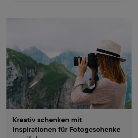
Kreativ schenken mit
Inspirationen für Fotogeschenke