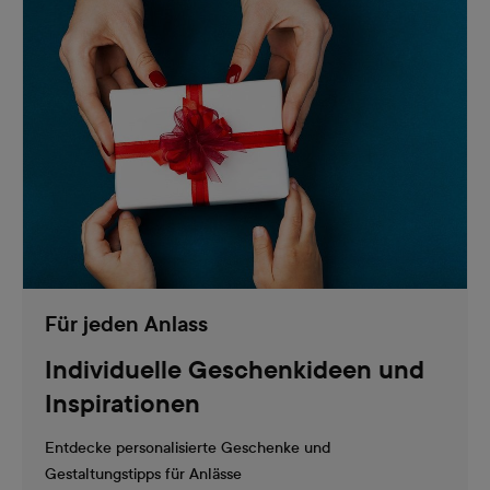
Für jeden Anlass
Individuelle Geschenkideen und
Inspirationen
Entdecke personalisierte Geschenke und
Gestaltungstipps für Anlässe