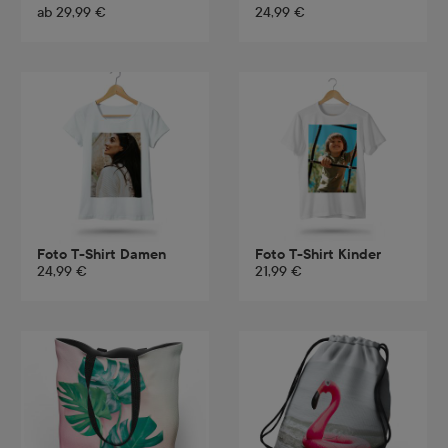
ab
29,99 €
24,99 €
Foto T-Shirt Damen
Foto T-Shirt Kinder
24,99 €
21,99 €