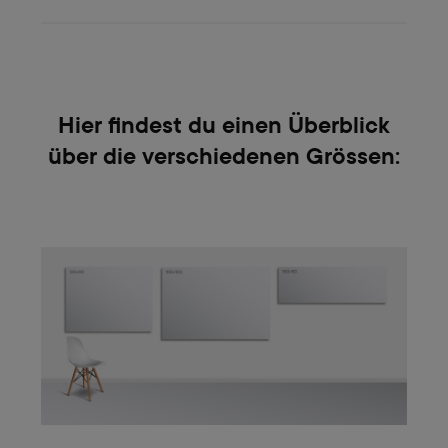
Hier findest du einen Überblick
über die verschiedenen Grössen: