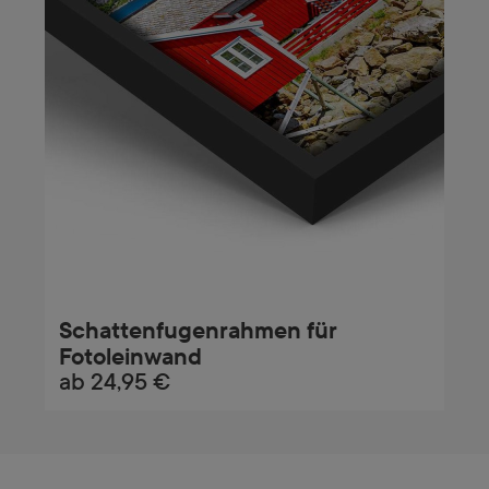
Schattenfugenrahmen für
Fotoleinwand
ab
24,95 €