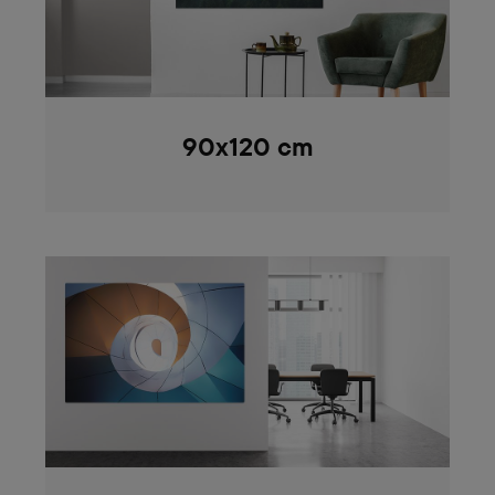
90x120 cm