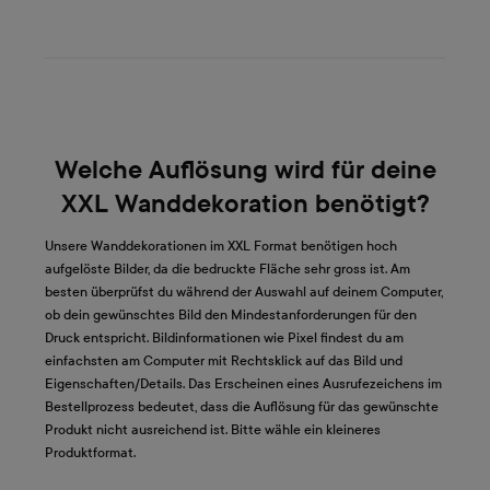
Welche Auflösung wird für deine
XXL Wanddekoration benötigt?
Unsere Wanddekorationen im XXL Format benötigen hoch
aufgelöste Bilder, da die bedruckte Fläche sehr gross ist. Am
besten überprüfst du während der Auswahl auf deinem Computer,
ob dein gewünschtes Bild den Mindestanforderungen für den
Druck entspricht. Bildinformationen wie Pixel findest du am
einfachsten am Computer mit Rechtsklick auf das Bild und
Eigenschaften/Details. Das Erscheinen eines Ausrufezeichens im
Bestellprozess bedeutet, dass die Auflösung für das gewünschte
Produkt nicht ausreichend ist. Bitte wähle ein kleineres
Produktformat.