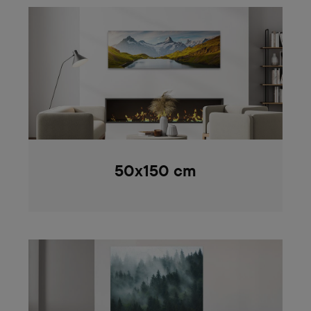
50x150 cm