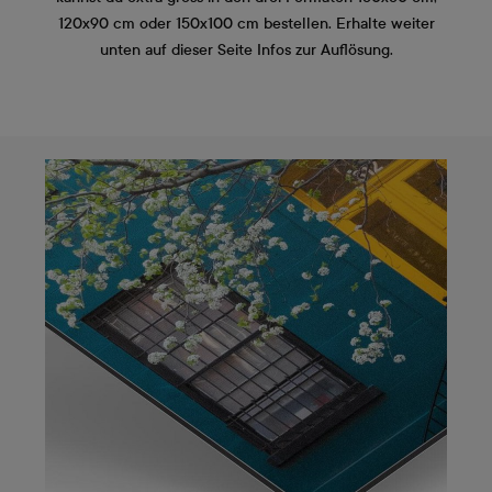
120x90 cm oder 150x100 cm bestellen. Erhalte weiter
unten auf dieser Seite Infos zur Auflösung.