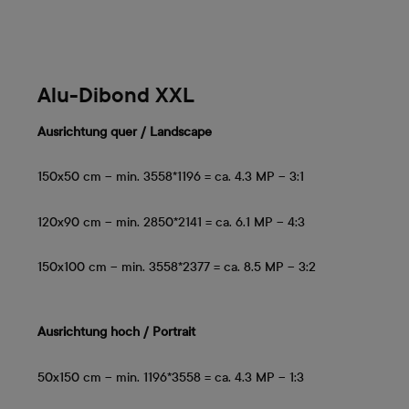
Alu-Dibond XXL
Ausrichtung quer / Landscape
150x50 cm – min. 3558*1196 = ca. 4.3 MP – 3:1
120x90 cm – min. 2850*2141 = ca. 6.1 MP – 4:3
150x100 cm – min. 3558*2377 = ca. 8.5 MP – 3:2
Ausrichtung hoch /
Portrait
50x150 cm – min. 1196*3558 = ca. 4.3 MP – 1:3