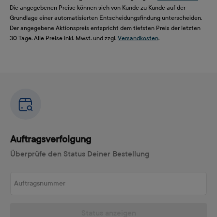
Die angegebenen Preise können sich von Kunde zu Kunde auf der
Grundlage einer automatisierten Entscheidungsfindung unterscheiden.
Der angegebene Aktionspreis entspricht dem tiefsten Preis der letzten
30 Tage. Alle Preise inkl. Mwst. und zzgl.
Versandkosten
.
Auftragsverfolgung
Überprüfe den Status Deiner Bestellung
Auftragsnummer
Status anzeigen