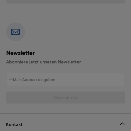
Newsletter
Abonniere jetzt unseren Newsletter
E-Mail-Adresse eingeben
Abonnieren
Kontakt