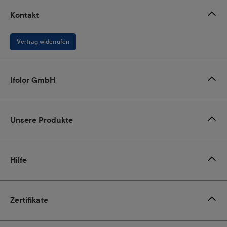
Kontakt
Vertrag widerrufen
Ifolor GmbH
Unsere Produkte
Hilfe
Zertifikate