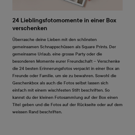
24 Lieblingsfotomomente in einer Box
verschenken
Überrasche deine Lieben mit den schönsten
gemeinsamen Schnappschüssen als Square Prints. Der
gemeinsame Urlaub, eine grosse Party oder die
besonderen Momente eurer Freundschaft – Verschenke
die 24 besten Erinnerungsfotos verpackt in einer Box an
Freunde oder Familie, um sie zu bewahren. Sowohl die
Geschenkbox als auch die Fotos selbst lassen sich
einfach mit einem wischfesten Stift beschriften. So
kannst du der kleinen Fotosammlung auf der Box einen
Titel geben und die Fotos auf der Rückseite oder auf dem
weissen Rand beschriften.