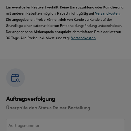
Ein eventueller Restwert verfällt. Keine Barauszahlung oder Kumulierung
mit anderen Rabatten möglich. Rabatt nicht gültig auf
Versandkosten
.
Die angegebenen Preise können sich von Kunde zu Kunde auf der
Grundlage einer automatisierten Entscheidungsfindung unterscheiden.
Der angegebene Aktionspreis entspricht dem tiefsten Preis der letzten
30 Tage. Alle Preise inkl. Mwst. und zzgl.
Versandkosten
.
Auftragsverfolgung
Überprüfe den Status Deiner Bestellung
Auftragsnummer