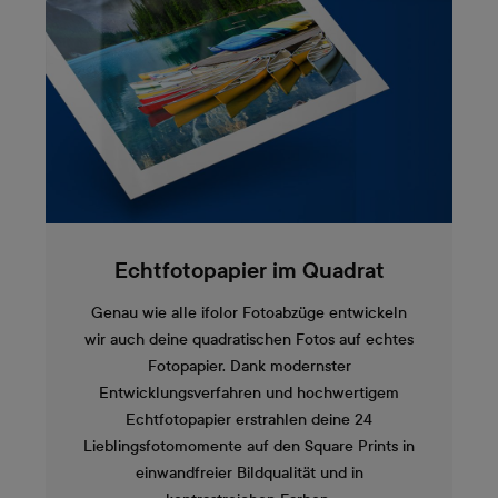
Echtfotopapier im Quadrat
Genau wie alle ifolor Fotoabzüge entwickeln
wir auch deine quadratischen Fotos auf echtes
Fotopapier. Dank modernster
Entwicklungsverfahren und hochwertigem
Echtfotopapier erstrahlen deine 24
Lieblingsfotomomente auf den Square Prints in
einwandfreier Bildqualität und in