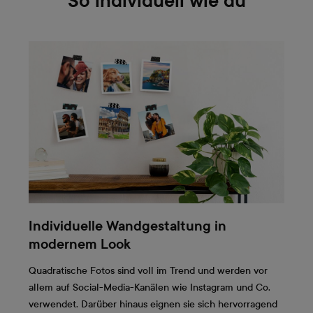
So individuell wie du
Individuelle Wandgestaltung in
modernem Look
Quadratische Fotos sind voll im Trend und werden vor
allem auf Social-Media-Kanälen wie Instagram und Co.
verwendet. Darüber hinaus eignen sie sich hervorragend