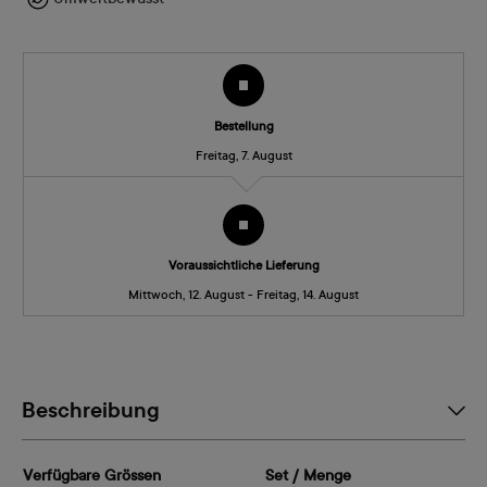
Bestellung
Freitag, 7. August
Voraussichtliche Lieferung
Mittwoch, 12. August - Freitag, 14. August
Beschreibung
Verfügbare Grössen
Set / Menge