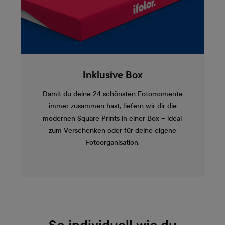
Inklusive Box
Damit du deine 24 schönsten Fotomomente
immer zusammen hast, liefern wir dir die
modernen Square Prints in einer Box – ideal
zum Verschenken oder für deine eigene
Fotoorganisation.