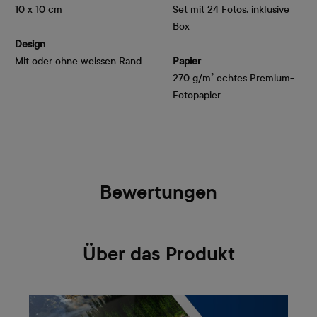
10 x 10 cm
Set mit 24 Fotos, inklusive
Box
Design
Mit oder ohne weissen Rand
Papier
270 g/m² echtes Premium-
Fotopapier
Bewertungen
Über das Produkt