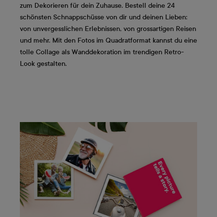
zum Dekorieren für dein Zuhause. Bestell deine 24
schönsten Schnappschüsse von dir und deinen Lieben:
von unvergesslichen Erlebnissen, von grossartigen Reisen
und mehr. Mit den Fotos im Quadratformat kannst du eine
tolle Collage als Wanddekoration im trendigen Retro-
Look gestalten.