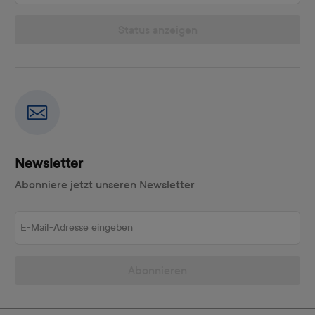
Status anzeigen
Newsletter
Abonniere jetzt unseren Newsletter
E-Mail-Adresse eingeben
Abonnieren