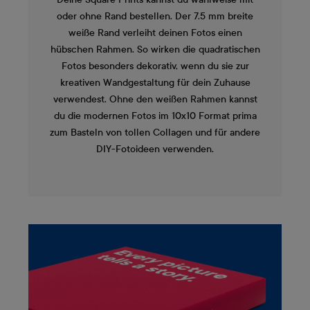
oder ohne Rand bestellen. Der 7.5 mm breite
weiße Rand verleiht deinen Fotos einen
hübschen Rahmen. So wirken die quadratischen
Fotos besonders dekorativ, wenn du sie zur
kreativen Wandgestaltung für dein Zuhause
verwendest. Ohne den weißen Rahmen kannst
du die modernen Fotos im 10x10 Format prima
zum Basteln von tollen Collagen und für andere
DIY-Fotoideen verwenden.