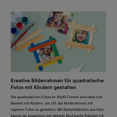
Kreative Bilderrahmen für quadratische
Fotos mit Kindern gestalten
Die quadratischen Fotos im 10x10 Format sind ideal zum
Basteln mit Kindern, um z.B. das Kinderzimmer mit
eigenen Fotos zu gestalten. Mit Bastelstäbchen aus Holz
kannst du zusammen mit deinem Kind bunte Rahmen für