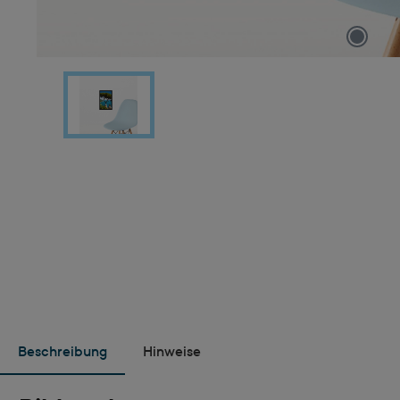
Beschreibung
Hinweise