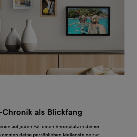
-Chronik als Blickfang
enen auf jeden Fall einen Ehrenplatz in deiner
kommen deine persönlichen Meilensteine zur