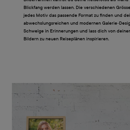
Blickfang werden lassen. Die verschiedenen Grössen
jedes Motiv das passende Format zu finden und dei
abwechslungsreichen und modernen Galerie-Design
Schwelge in Erinnerungen und lass dich von deinen
Bildern zu neuen Reiseplänen inspirieren.