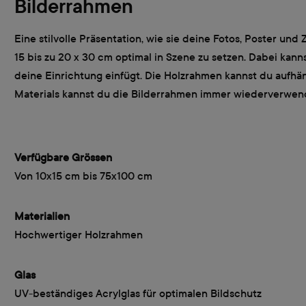
Bilderrahmen
Eine stilvolle Präsentation, wie sie deine Fotos, Poster un
15 bis zu 20 x 30 cm optimal in Szene zu setzen. Dabei kan
deine Einrichtung einfügt. Die Holzrahmen kannst du aufhäng
Materials kannst du die Bilderrahmen immer wiederverwende
Verfügbare Grössen
Von 10x15 cm bis 75x100 cm
Materialien
Hochwertiger Holzrahmen
Glas
UV-beständiges Acrylglas für optimalen Bildschutz