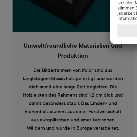
Umweltfreundliche Materialien und
Produktion
Die Bilderrahmen von ifolor sind aus
langlebigem Massivholz gefertigt und werden
dich somit eine lange Zeit begleiten. Die
Holzleisten des Rahmens sind 1.2 cm dick und
damit besonders stabil. Das Linden- und
Eichenholz stammt aus einer Forstwirtschaft
aus europäischen und amerikanischen
Wäldern und wurde in Europa verarbeitet.