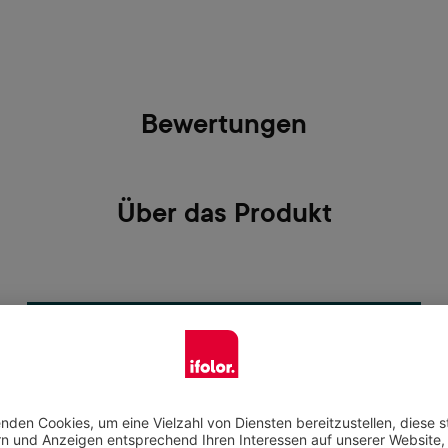
Bewertungen
Über das Produkt