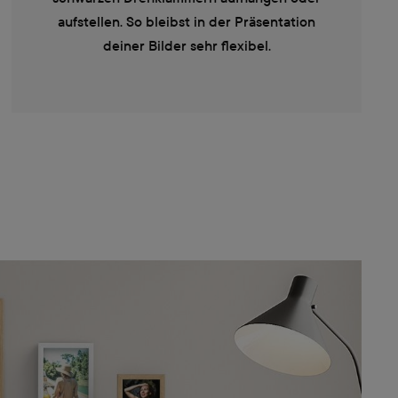
aufstellen. So bleibst in der Präsentation
deiner Bilder sehr flexibel.