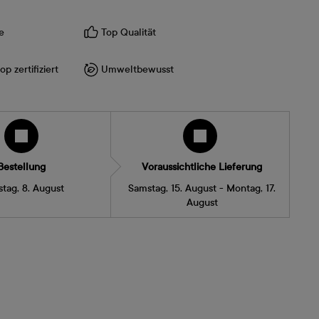
e
Top Qualität
p zertifiziert
Umweltbewusst
Bestellung
Voraussichtliche Lieferung
tag, 8. August
Samstag, 15. August - Montag, 17.
August