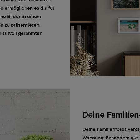
 ermöglichen es dir, für
ne Bilder in einem
 zu präsentieren.
 stilvoll gerahmten
Deine Familien
Deine Familienfotos verdi
Wohnung: Besonders gut 