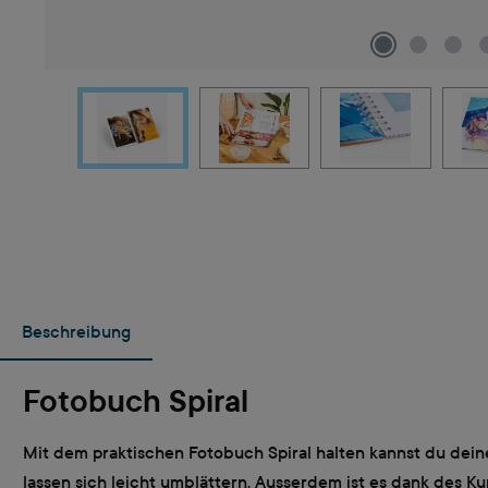
Beschreibung
Fotobuch Spiral
Mit dem praktischen Fotobuch Spiral halten kannst du deine
lassen sich leicht umblättern. Ausserdem ist es dank des Ku