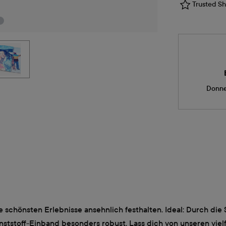
Trusted Sho
Donne
 schönsten Erlebnisse ansehnlich festhalten. Ideal: Durch die
nststoff-Einband besonders robust. Lass dich von unseren vielf