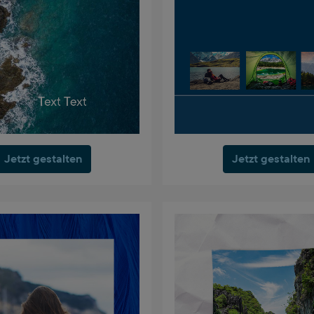
Jetzt gestalten
Jetzt gestalten