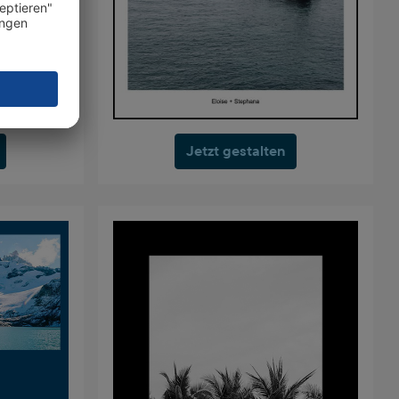
Jetzt gestalten