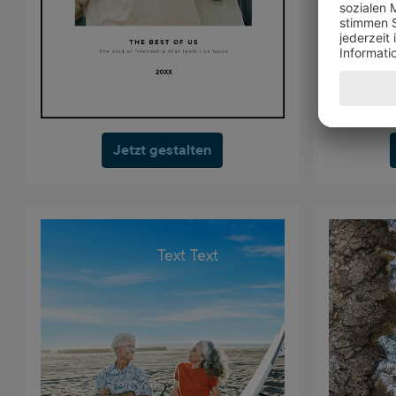
Jetzt gestalten