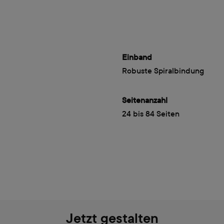
Einband
Robuste Spiralbindung
Seitenanzahl
24 bis 84 Seiten
Jetzt gestalten