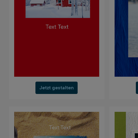
Jetzt gestalten