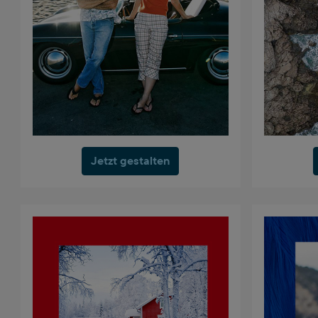
Jetzt gestalten