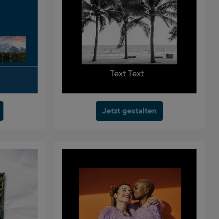
Jetzt gestalten