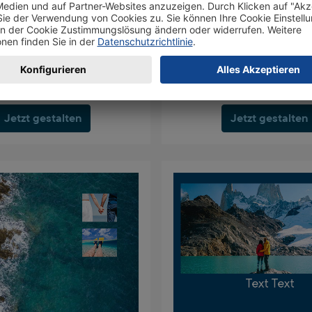
Jetzt gestalten
Jetzt gestalten