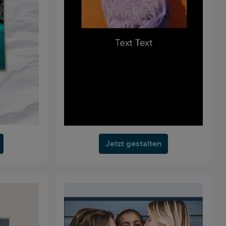
Jetzt gestalten