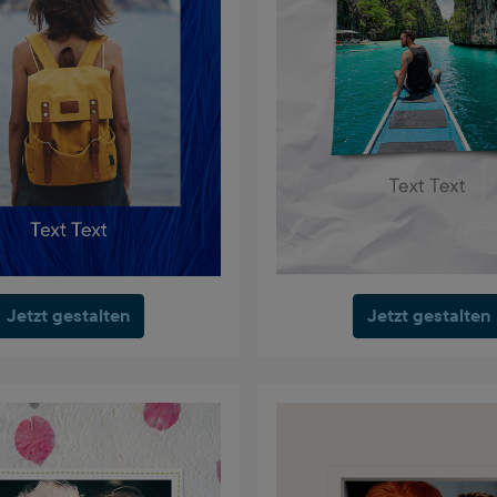
Jetzt gestalten
Jetzt gestalten