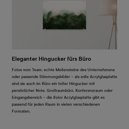
Eleganter Hingucker fürs Büro
Fotos vom Team, echte Meilensteine des Unternehmens
oder passende Stimmungsbilder – als edle Acrylglasplatte
sind sie auch im Büro ein toller Hingucker mit
persönlicher Note. Großraumbüro, Konferenzraum oder
Eingangsbereich – die ifolor Acrylglasplatte gibt es
passend für jeden Raum in vielen verschiedenen
Formaten.