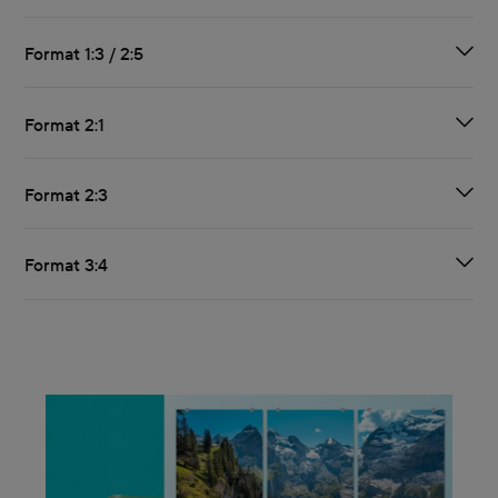
Format 1:3 / 2:5
Format 2:1
Format 2:3
Format 3:4