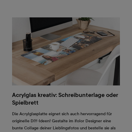
Acrylglas kreativ: Schreibunterlage oder
Spielbrett
Die Acrylglasplatte eignet sich auch hervorragend für
originelle DIY-Ideen! Gestalte im ifolor Designer eine
bunte Collage deiner Lieblingsfotos und bestelle sie als