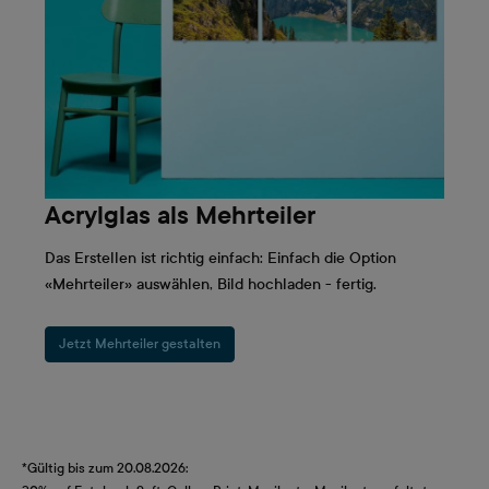
Acrylglas als Mehrteiler
Das Erstellen ist richtig einfach: Einfach die Option
«Mehrteiler» auswählen, Bild hochladen - fertig.
Jetzt Mehrteiler gestalten
*Gültig bis zum 20.08.2026: