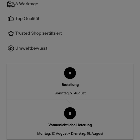
6 Werktage
Top Qualität
Trusted Shop zertifiziert
Umweltbewusst
Bestellung
Sonntag, 9. August
Voraussichtliche Lieferung
Montag, 17. August - Dienstag, 18. August