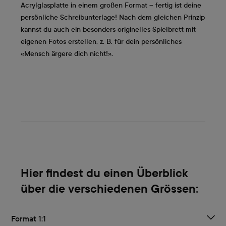
Acrylglasplatte in einem großen Format – fertig ist deine
persönliche Schreibunterlage! Nach dem gleichen Prinzip
kannst du auch ein besonders originelles Spielbrett mit
eigenen Fotos erstellen, z. B. für dein persönliches
«Mensch ärgere dich nicht!».
Hier findest du einen Überblick
über die verschiedenen Grössen:
Format 1:1