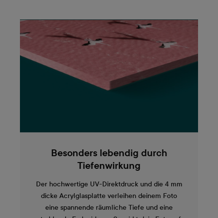
Besonders lebendig durch
Tiefenwirkung
Der hochwertige UV-Direktdruck und die 4 mm
dicke Acrylglasplatte verleihen deinem Foto
eine spannende räumliche Tiefe und eine