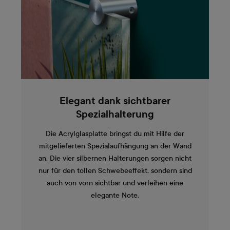
Elegant dank sichtbarer
Spezialhalterung
Die Acrylglasplatte bringst du mit Hilfe der
mitgelieferten Spezialaufhängung an der Wand
an. Die vier silbernen Halterungen sorgen nicht
nur für den tollen Schwebeeffekt, sondern sind
auch von vorn sichtbar und verleihen eine
elegante Note.