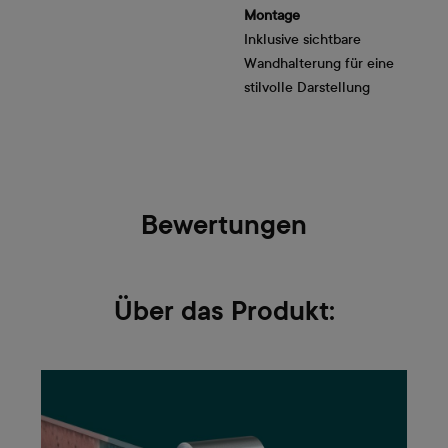
Montage
Inklusive sichtbare
Wandhalterung für eine
stilvolle Darstellung
Bewertungen
Über das Produkt: