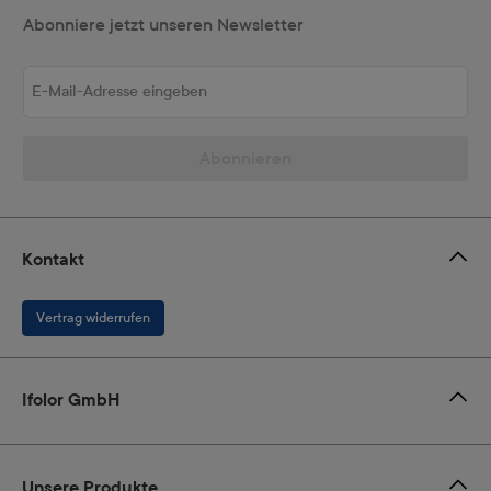
Abonniere jetzt unseren Newsletter
E-Mail-Adresse eingeben
Abonnieren
Kontakt
Vertrag widerrufen
Ifolor GmbH
Unsere Produkte