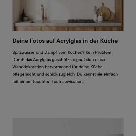
Deine Fotos auf Acrylglas in der Küche
Spitzwasser und Dampf vom Kochen? Kein Problem!
Durch das Acrylglas geschützt, eignet sich diese
Wanddekoration hervorragend für deine Küche –
pflegeleicht und schick zugleich. Du kannst sie einfach
mit einem feuchten Tuch abwischen.