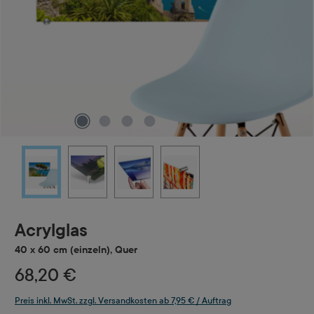
Acrylglas
40 x 60 cm (einzeln), Quer
68,20 €
Preis inkl. MwSt. zzgl. Versandkosten ab 7,95 € / Auftrag