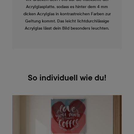
Acrylglasplatte, sodass es hinter dem 4 mm
dicken Acrylglas in kontrastreichen Farben zur
Geltung kommt. Das leicht lichtdurchlässige
Acrylglas lässt dein Bild besonders leuchten.
So individuell wie du!