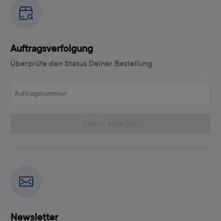
Auftragsverfolgung
Überprüfe den Status Deiner Bestellung
Auftragsnummer
Status anzeigen
Newsletter