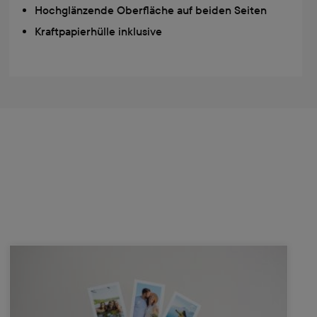
Hochglänzende Oberfläche auf beiden Seiten
Kraftpapierhülle inklusive