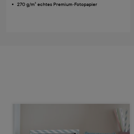
270 g/m² echtes Premium-Fotopapier