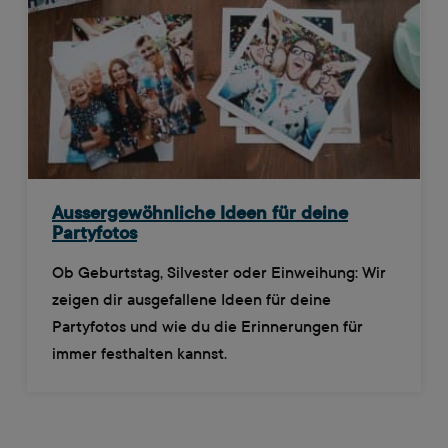
Aussergewöhnliche Ideen für deine
Partyfotos
Ob Geburtstag, Silvester oder Einweihung: Wir
zeigen dir ausgefallene Ideen für deine
Partyfotos und wie du die Erinnerungen für
immer festhalten kannst.