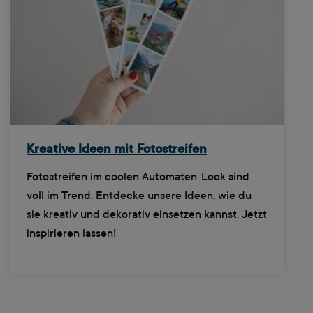
Kreative Ideen mit Fotostreifen
Fotostreifen im coolen Automaten-Look sind
voll im Trend. Entdecke unsere Ideen, wie du
sie kreativ und dekorativ einsetzen kannst. Jetzt
inspirieren lassen!