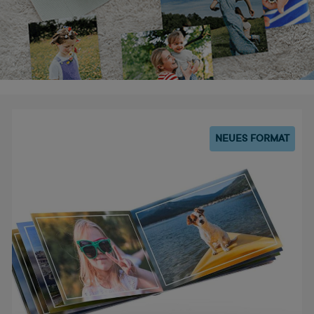
NEUES FORMAT