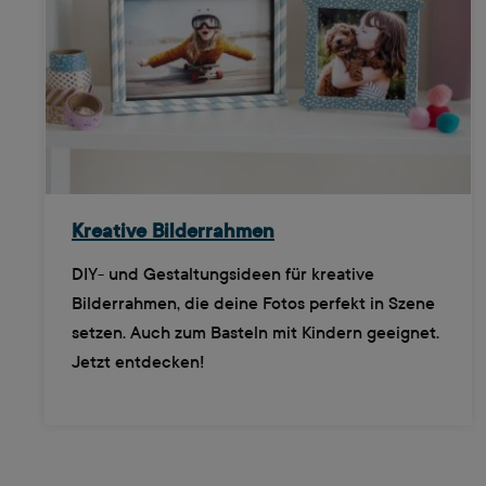
Kreative Bilderrahmen
DIY- und Gestaltungsideen für kreative
Bilderrahmen, die deine Fotos perfekt in Szene
setzen. Auch zum Basteln mit Kindern geeignet.
Jetzt entdecken!