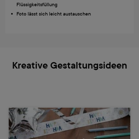
Flüssigkeitsfüllung
Foto lässt sich leicht austauschen
Kreative Gestaltungsideen