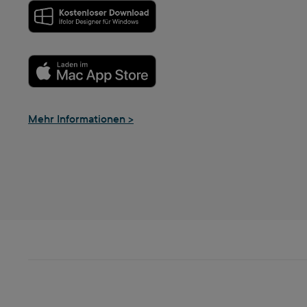
Mehr Informationen >