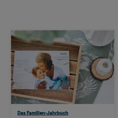
Das Familien-Jahrbuch