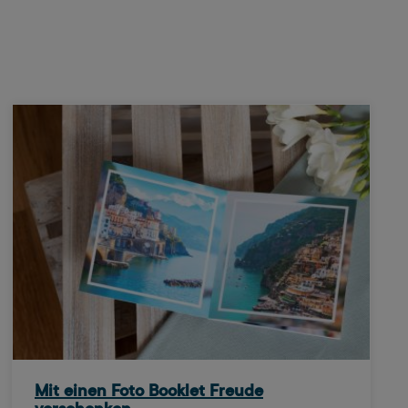
Mit einen Foto Booklet Freude