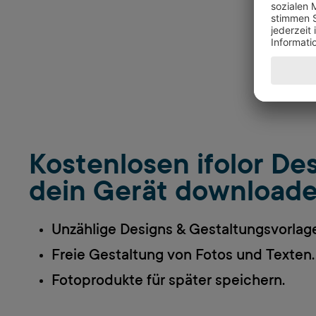
Kostenlosen ifolor Des
dein Gerät download
Unzählige Designs & Gestaltungsvorlag
Freie Gestaltung von Fotos und Texten.
Fotoprodukte für später speichern.