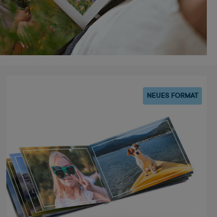
NEUES FORMAT