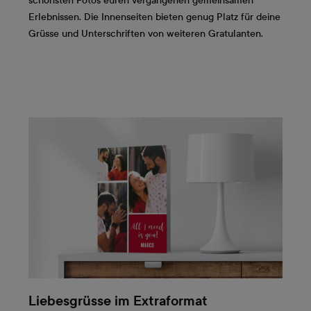
schönsten Fotos euren vergangenen gemeinsamen
Erlebnissen. Die Innenseiten bieten genug Platz für deine
Grüsse und Unterschriften von weiteren Gratulanten.
Liebesgrüsse im Extraformat