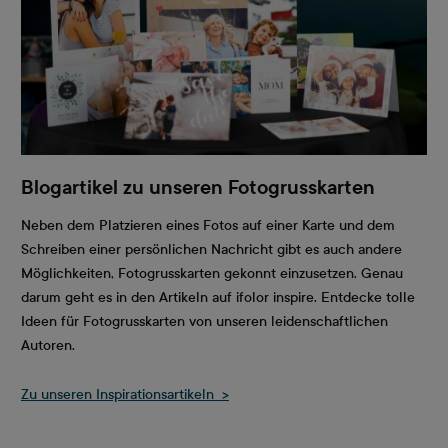
Blogartikel zu unseren Fotogrusskarten
Neben dem Platzieren eines Fotos auf einer Karte und dem
Schreiben einer persönlichen Nachricht gibt es auch andere
Möglichkeiten, Fotogrusskarten gekonnt einzusetzen. Genau
darum geht es in den Artikeln auf ifolor inspire. Entdecke tolle
Ideen für Fotogrusskarten von unseren leidenschaftlichen
Autoren.
Zu unseren Inspirationsartikeln >