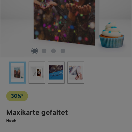
30%*
Maxikarte gefaltet
Hoch