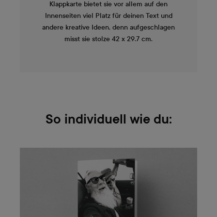
Klappkarte bietet sie vor allem auf den
Innenseiten viel Platz für deinen Text und
andere kreative Ideen, denn aufgeschlagen
misst sie stolze 42 x 29.7 cm.
So individuell wie du: