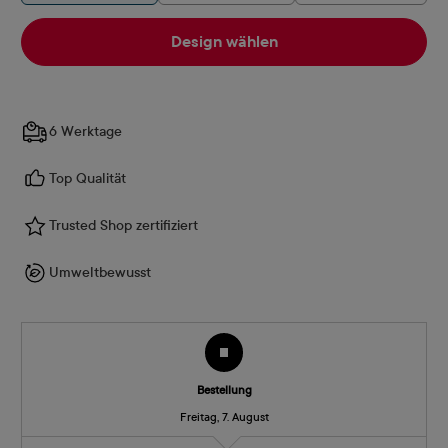
Design wählen
6 Werktage
Top Qualität
Trusted Shop zertifiziert
Umweltbewusst
Bestellung
Freitag, 7. August