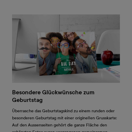
Besondere Glückwünsche zum
Geburtstag
Überrasche das Geburtstagskind zu einem runden oder
besonderen Geburtstag mit einer originellen Grusskarte:
Auf den Aussenseiten gehört die ganze Fläche den