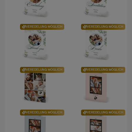
VEREDELUNG MÖGLICH
VEREDELUNG MÖGLICH
VEREDELUNG MÖGLICH
VEREDELUNG MÖGLICH
VEREDELUNG MÖGLICH
VEREDELUNG MÖGLICH