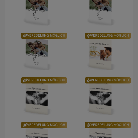
VEREDELUNG MÖGLICH
VEREDELUNG MÖGLICH
VEREDELUNG MÖGLICH
VEREDELUNG MÖGLICH
VEREDELUNG MÖGLICH
VEREDELUNG MÖGLICH