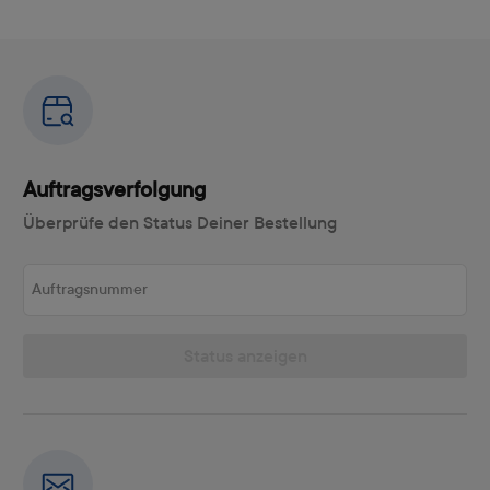
Auftragsverfolgung
Überprüfe den Status Deiner Bestellung
Auftragsnummer
Status anzeigen