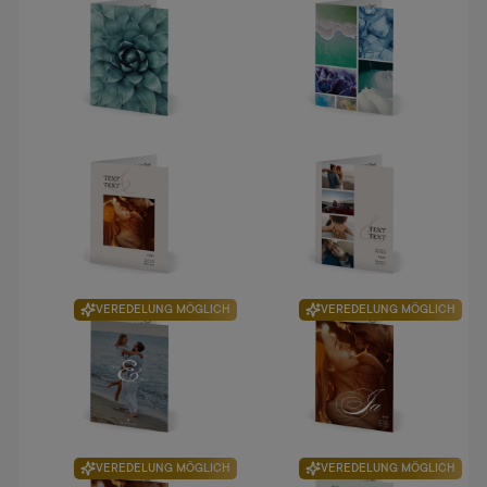
VEREDELUNG MÖGLICH
VEREDELUNG MÖGLICH
VEREDELUNG MÖGLICH
VEREDELUNG MÖGLICH