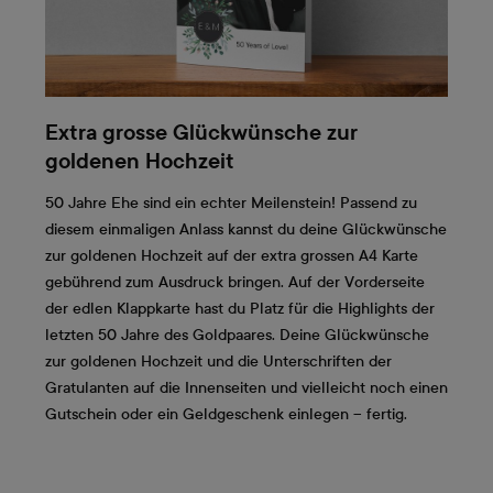
Extra grosse Glückwünsche zur
goldenen Hochzeit
50 Jahre Ehe sind ein echter Meilenstein! Passend zu
diesem einmaligen Anlass kannst du deine Glückwünsche
zur goldenen Hochzeit auf der extra grossen A4 Karte
gebührend zum Ausdruck bringen. Auf der Vorderseite
der edlen Klappkarte hast du Platz für die Highlights der
letzten 50 Jahre des Goldpaares. Deine Glückwünsche
zur goldenen Hochzeit und die Unterschriften der
Gratulanten auf die Innenseiten und vielleicht noch einen
Gutschein oder ein Geldgeschenk einlegen – fertig.