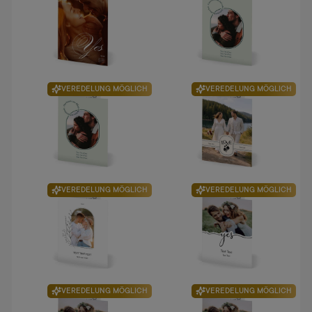
VEREDELUNG MÖGLICH
VEREDELUNG MÖGLICH
VEREDELUNG MÖGLICH
VEREDELUNG MÖGLICH
VEREDELUNG MÖGLICH
VEREDELUNG MÖGLICH