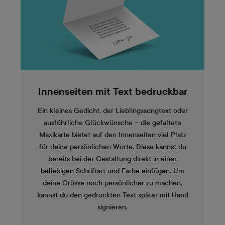
Innenseiten mit Text bedruckbar
Ein kleines Gedicht, der Lieblingssongtext oder
ausführliche Glückwünsche – die gefaltete
Maxikarte bietet auf den Innenseiten viel Platz
für deine persönlichen Worte. Diese kannst du
bereits bei der Gestaltung direkt in einer
beliebigen Schriftart und Farbe einfügen. Um
deine Grüsse noch persönlicher zu machen,
kannst du den gedruckten Text später mit Hand
signieren.