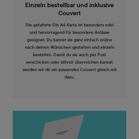
Einzeln bestellbar und inklusive
Couvert
Die gefaltete Din A4 Karte ist besonders edel
und hervorragend für besondere Anlässe
geeignet. Du kannst sie ganz einfach online
nach deinen Wünschen gestalten und einzeln
bestellen. Damit du sie auch per Post
verschicken oder stilvoll überreichen kannst,
senden wir dir ein passendes Couvert gleich mit
dazu.