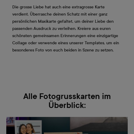
Die grosse Liebe hat auch eine extragrosse Karte
verdient. Überrasche deinen Schatz mit einer ganz
persönlichen Maxikarte gefaltet, um deiner Liebe den
passenden Ausdruck zu verleihen. Kreiere aus euren
schönsten gemeinsamen Erinnerungen eine einzigartige
Collage oder verwende eines unserer Templates, um ein
besonderes Foto von euch beiden in Szene zu setzen.
Alle Fotogrusskarten im
Überblick: