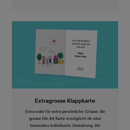
Extragrosse Klappkarte
Extra edel für extra persönliche Grüsse: die
grosse Din A4 Karte ermöglicht dir eine
besonders individuelle Gestaltung. Als