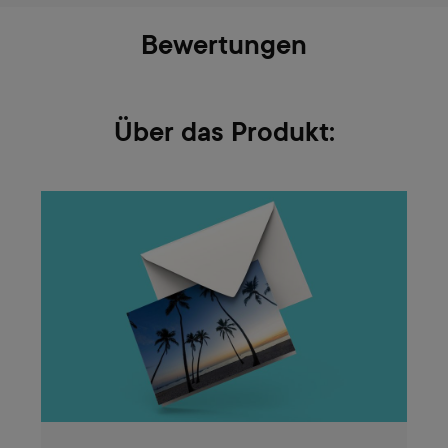
Bewertungen
Über das Produkt: