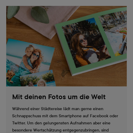
Mit deinen Fotos um die Welt
Während einer Städtereise lädt man gerne einen
Schnappschuss mit dem Smartphone auf Facebook oder
Twitter. Um den gelungensten Aufnahmen aber eine
besondere Wertschätzung entgegenzubringen, sind