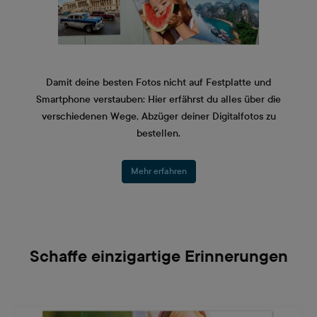
Damit deine besten Fotos nicht auf Festplatte und
Smartphone verstauben: Hier erfährst du alles über die
verschiedenen Wege, Abzüger deiner Digitalfotos zu
bestellen.
Mehr erfahren
Schaffe einzigartige Erinnerungen