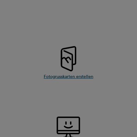
Fotogrusskarten erstellen