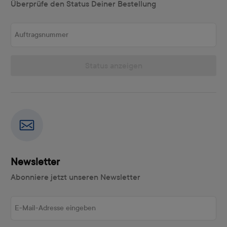
Überprüfe den Status Deiner Bestellung
Auftragsnummer
Status anzeigen
Newsletter
Abonniere jetzt unseren Newsletter
E-Mail-Adresse eingeben