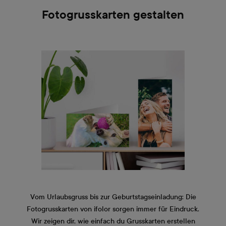
Fotogrusskarten gestalten
Vom Urlaubsgruss bis zur Geburtstagseinladung: Die
Fotogrusskarten von ifolor sorgen immer für Eindruck.
Wir zeigen dir, wie einfach du Grusskarten erstellen