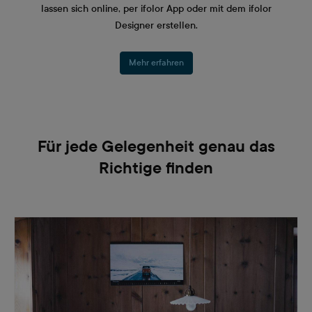
lassen sich online, per ifolor App oder mit dem ifolor
Designer erstellen.
Mehr erfahren
Für jede Gelegenheit genau das
Richtige finden