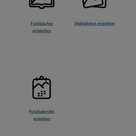
Fotobücher
Digitalfotos erstellen
ertstellen
Fotokalender
erstellen