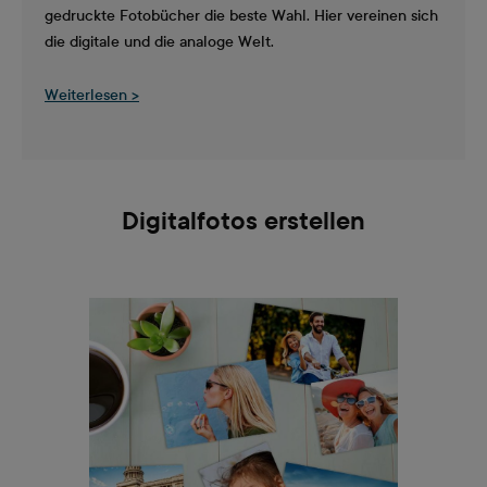
gedruckte Fotobücher die beste Wahl. Hier vereinen sich
die digitale und die analoge Welt.
Weiterlesen >
Digitalfotos erstellen