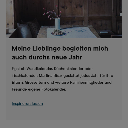
Meine Lieblinge begleiten mich
auch durchs neue Jahr
Egal ob Wandkalendar, Küchenkalender oder
Tischkalender: Martina Bisaz gestaltet jedes Jahr für ihre
Eltern, Grosseltern und weitere Familienmitglieder und
Freunde eigene Fotokalender.
Inspirieren lassen