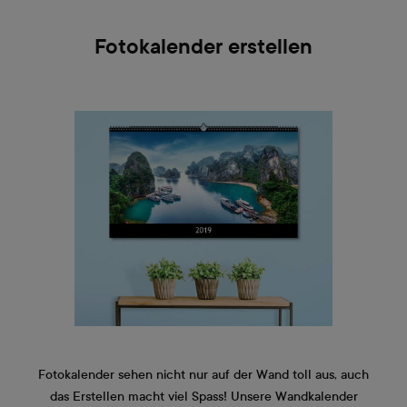
Fotokalender erstellen
Fotokalender sehen nicht nur auf der Wand toll aus, auch
das Erstellen macht viel Spass! Unsere Wandkalender