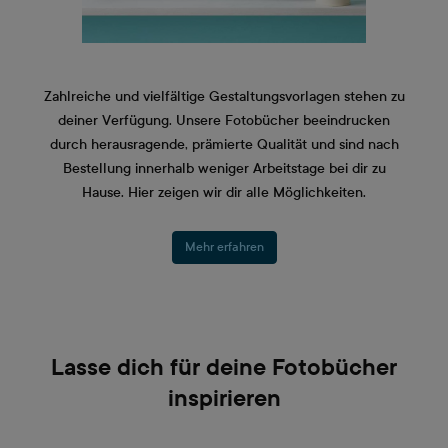
Zahlreiche und vielfältige Gestaltungsvorlagen stehen zu
deiner Verfügung. Unsere Fotobücher beeindrucken
durch herausragende, prämierte Qualität und sind nach
Bestellung innerhalb weniger Arbeitstage bei dir zu
Hause. Hier zeigen wir dir alle Möglichkeiten.
Mehr erfahren
Lasse dich für deine Fotobücher
inspirieren