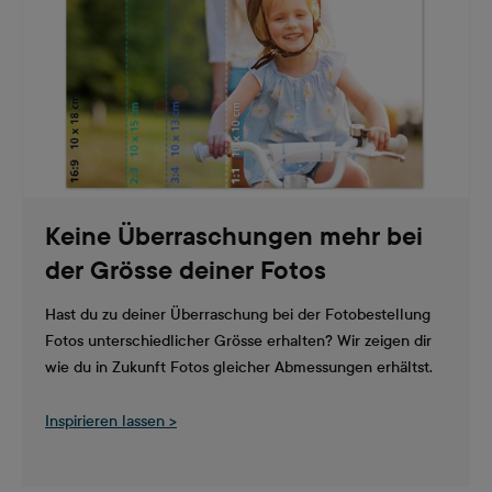
Keine Überraschungen mehr bei
der Grösse deiner Fotos
Hast du zu deiner Überraschung bei der Fotobestellung
Fotos unterschiedlicher Grösse erhalten? Wir zeigen dir
wie du in Zukunft Fotos gleicher Abmessungen erhältst.
Inspirieren lassen >