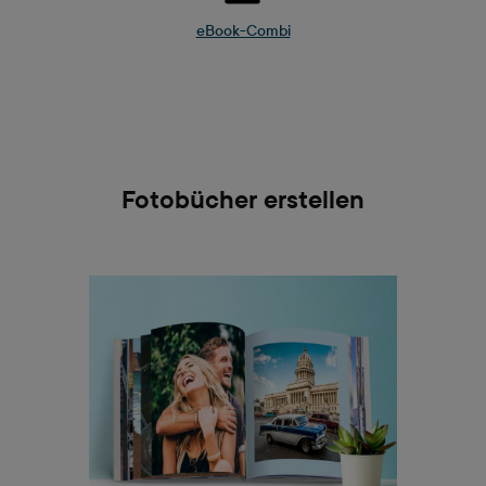
eBook-Combi
Fotobücher erstellen