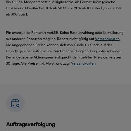
Bis zu 35% Mengenrabatt auf Digitalfotos, ab Format 10cm (gleiche
Grösse und Oberfläche): 10% ab 50 Stück, 20% ab 100 Stück, bis zu 35%
ab 300 Stück.
Ein eventueller Restwert verfällt. Keine Barauszahlung oder Kumulierung
mit anderen Rabatten möglich. Rabatt nicht gültig auf
Versandkosten
.
Die angegebenen Preise können sich von Kunde zu Kunde auf der
Grundlage einer automatisierten Entscheidungsfindung unterscheiden.
Der angegebene Aktionspreis entspricht dem tiefsten Preis der letzten
30 Tage. Alle Preise inkl. Mwst. und zzgl.
Versandkosten
.
Auftragsverfolgung