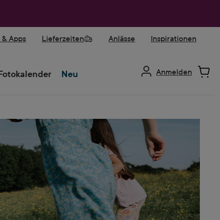
r & Apps
Lieferzeiten
Anlässe
Inspirationen
Anmelden
Fotokalender
Neu