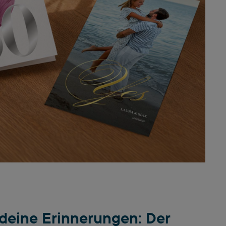
r deine Erinnerungen: Der