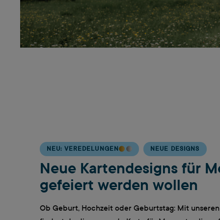
NEU: VEREDELUNGEN
NEUE DESIGNS
Neue Kartendesigns für M
gefeiert werden wollen
Ob Geburt, Hochzeit oder Geburtstag: Mit unsere