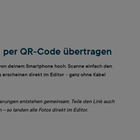
l per QR-Code übertragen
 von deinem Smartphone hoch. Scanne einfach den
erscheinen direkt im Editor – ganz ohne Kabel
nerungen entstehen gemeinsam. Teile den Link auch
– so landen alle Fotos direkt im Editor.