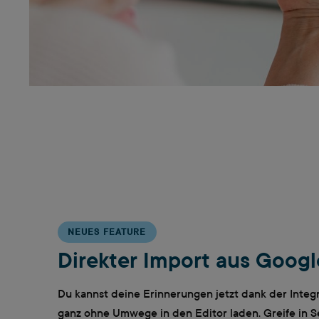
NEUES FEATURE
Direkter Import aus Goog
Du kannst deine Erinnerungen jetzt dank der Integ
ganz ohne Umwege in den Editor laden. Greife in 