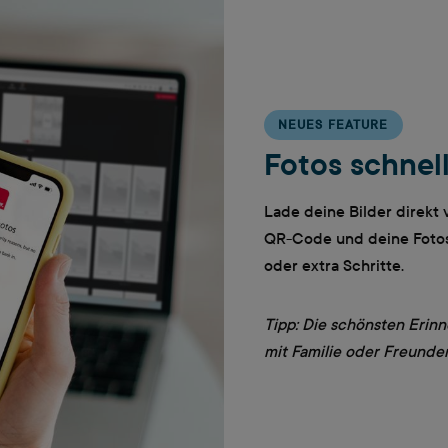
NEUES FEATURE
Fotos schnel
Lade deine Bilder direkt
QR-Code und deine Fotos 
oder extra Schritte.
Tipp: Die schönsten Erin
mit Familie oder Freunden 