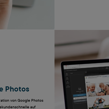
le Photos
ration von Google Photos
Sekundenschnelle auf