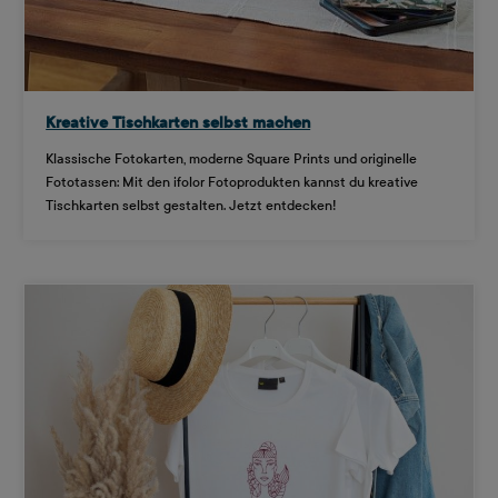
Kreative Tischkarten selbst machen
Klassische Fotokarten, moderne Square Prints und originelle
Fototassen: Mit den ifolor Fotoprodukten kannst du kreative
Tischkarten selbst gestalten. Jetzt entdecken!