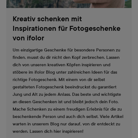
Kreativ schenken mit
Inspirationen für Fotogeschenke
von ifolor
Um einzigartige Geschenke für besondere Personen zu
finden, musst du dir nicht den Kopf zerbrechen. Lassen
dich von unseren kreativen Köpfen inspirieren und
stöbere im ifolor Blog unter zahlreichen Ideen für das
richtige Fotogeschenk. Mit einem von dir selbst
gestalteten Fotogeschenk beeindruckst du garantiert
Jung und Alt zu jedem Anlass. Das beste und wichtigste
an diesen Geschenken ist und bleibt jedoch dein Foto.
Mache Schenken zu einem freudigen Erlebnis für die zu
beschenkende Person und auch dich selbst. Viele Artikel
warten in unserem Blog nur darauf, von dir entdeckt zu
werden. Lassen dich hier inspirieren!