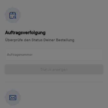
Auftragsverfolgung
Überprüfe den Status Deiner Bestellung
Auftragsnummer
Status anzeigen