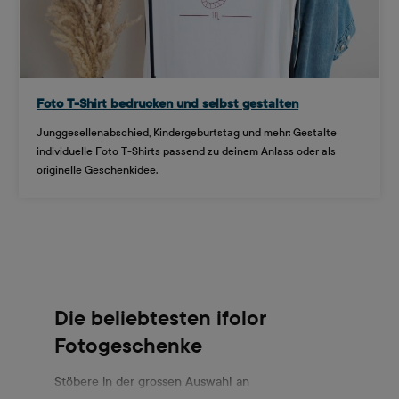
Foto T-Shirt bedrucken und selbst gestalten
Junggesellenabschied, Kindergeburtstag und mehr: Gestalte
individuelle Foto T-Shirts passend zu deinem Anlass oder als
originelle Geschenkidee.
Die beliebtesten ifolor
Fotogeschenke
Stöbere in der grossen Auswahl an