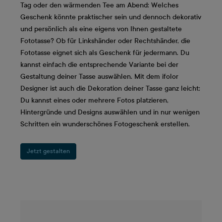
Tag oder den wärmenden Tee am Abend: Welches
Geschenk könnte praktischer sein und dennoch dekorativ
und persönlich als eine eigens von Ihnen gestaltete
Fototasse? Ob für Linkshänder oder Rechtshänder, die
Fototasse eignet sich als Geschenk für jedermann. Du
kannst einfach die entsprechende Variante bei der
Gestaltung deiner Tasse auswählen. Mit dem ifolor
Designer ist auch die Dekoration deiner Tasse ganz leicht:
Du kannst eines oder mehrere Fotos platzieren,
Hintergründe und Designs auswählen und in nur wenigen
Schritten ein wunderschönes Fotogeschenk erstellen.
Jetzt gestalten