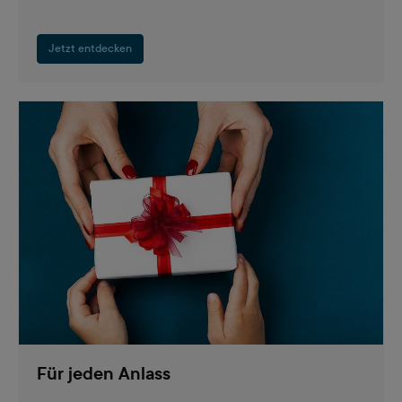
Jetzt entdecken
Für jeden Anlass