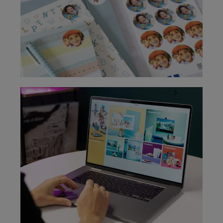
Kinderleicht gestalten mit dem ifolor Designer