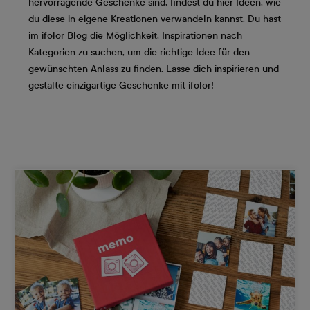
hervorragende Geschenke sind, findest du hier Ideen, wie
du diese in eigene Kreationen verwandeln kannst. Du hast
im ifolor Blog die Möglichkeit, Inspirationen nach
Kategorien zu suchen, um die richtige Idee für den
gewünschten Anlass zu finden. Lasse dich inspirieren und
gestalte einzigartige Geschenke mit ifolor!