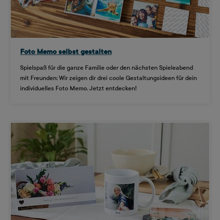
Foto Memo selbst gestalten
Spielspaß für die ganze Familie oder den nächsten Spieleabend
mit Freunden: Wir zeigen dir drei coole Gestaltungsideen für dein
individuelles Foto Memo. Jetzt entdecken!