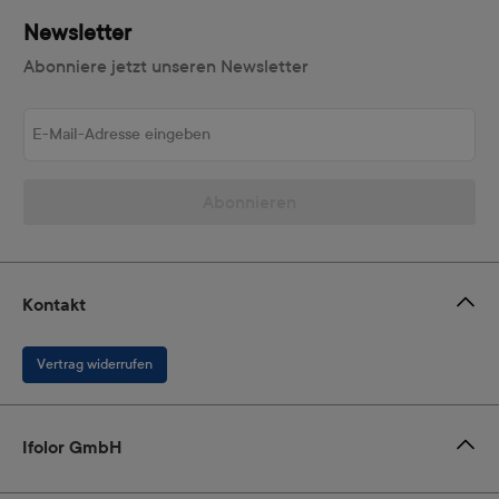
Newsletter
Abonniere jetzt unseren Newsletter
E-Mail-Adresse eingeben
Abonnieren
Kontakt
Vertrag widerrufen
Ifolor GmbH