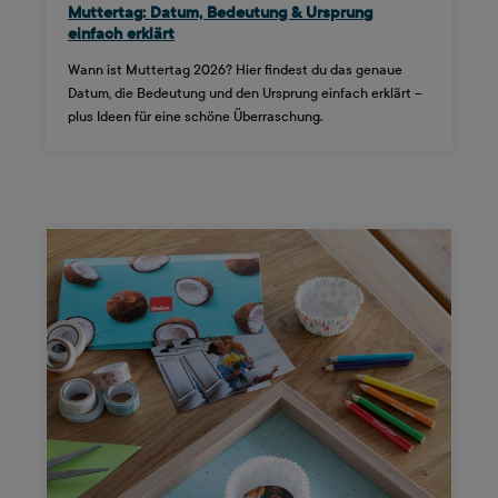
Muttertag: Datum, Bedeutung & Ursprung
einfach erklärt
Wann ist Muttertag 2026? Hier findest du das genaue
Datum, die Bedeutung und den Ursprung einfach erklärt –
plus Ideen für eine schöne Überraschung.