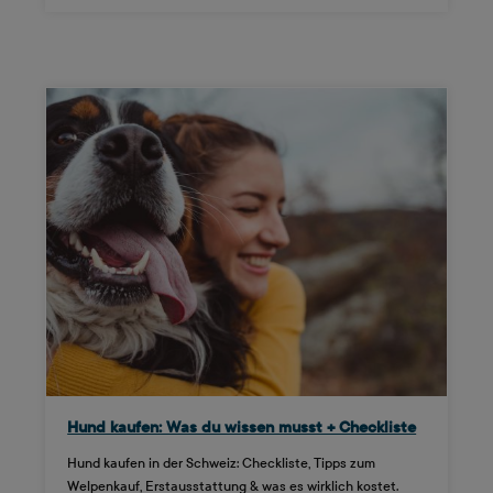
Hund kaufen: Was du wissen musst + Checkliste
Hund kaufen in der Schweiz: Checkliste, Tipps zum
Welpenkauf, Erstausstattung & was es wirklich kostet.