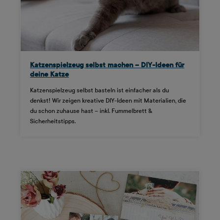
Katzenspielzeug selbst machen – DIY-Ideen für
deine Katze
Katzenspielzeug selbst basteln ist einfacher als du
denkst! Wir zeigen kreative DIY-Ideen mit Materialien, die
du schon zuhause hast – inkl. Fummelbrett &
Sicherheitstipps.