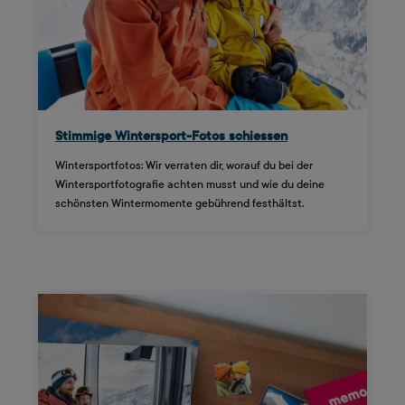
Stimmige Wintersport-Fotos schiessen
Wintersportfotos: Wir verraten dir, worauf du bei der
Wintersportfotografie achten musst und wie du deine
schönsten Wintermomente gebührend festhältst.