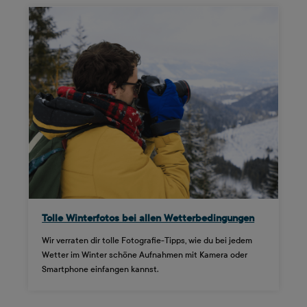
Tolle Winterfotos bei allen Wetterbedingungen
Wir verraten dir tolle Fotografie-Tipps, wie du bei jedem
Wetter im Winter schöne Aufnahmen mit Kamera oder
Smartphone einfangen kannst.