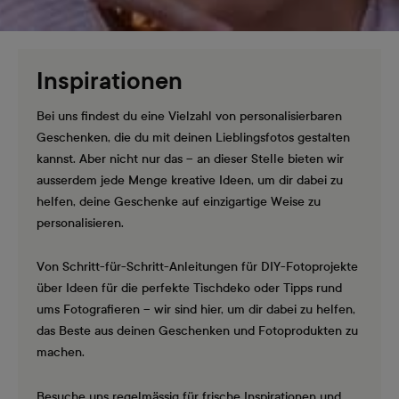
Inspirationen
Bei uns findest du eine Vielzahl von personalisierbaren
Geschenken, die du mit deinen Lieblingsfotos gestalten
kannst. Aber nicht nur das – an dieser Stelle bieten wir
ausserdem jede Menge kreative Ideen, um dir dabei zu
helfen, deine Geschenke auf einzigartige Weise zu
personalisieren.
Von Schritt-für-Schritt-Anleitungen für DIY-Fotoprojekte
über Ideen für die perfekte Tischdeko oder Tipps rund
ums Fotografieren – wir sind hier, um dir dabei zu helfen,
das Beste aus deinen Geschenken und Fotoprodukten zu
machen.
Besuche uns regelmässig für frische Inspirationen und