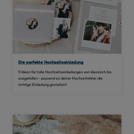
Die perfekte Hochzeitseinladung
5 Ideen für tolle Hochzeitseinladungen von klassisch bis
ausgefallen - passend zu deiner Hochzeitsfeier die
richtige Einladung gestalten!