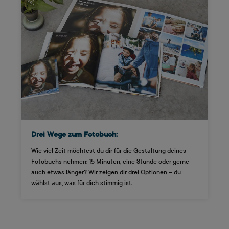
Drei Wege zum Fotobuch:
Wie viel Zeit möchtest du dir für die Gestaltung deines
Fotobuchs nehmen: 15 Minuten, eine Stunde oder gerne
auch etwas länger? Wir zeigen dir drei Optionen – du
wählst aus, was für dich stimmig ist.