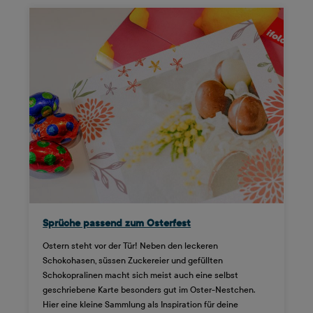
Sprüche passend zum Osterfest
Ostern steht vor der Tür! Neben den leckeren
Schokohasen, süssen Zuckereier und gefüllten
Schokopralinen macht sich meist auch eine selbst
geschriebene Karte besonders gut im Oster-Nestchen.
Hier eine kleine Sammlung als Inspiration für deine