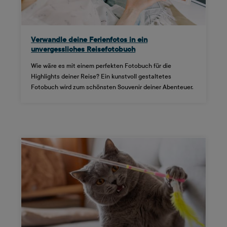
Verwandle deine Ferienfotos in ein
unvergessliches Reisefotobuch
Wie wäre es mit einem perfekten Fotobuch für die
Highlights deiner Reise? Ein kunstvoll gestaltetes
Fotobuch wird zum schönsten Souvenir deiner Abenteuer.