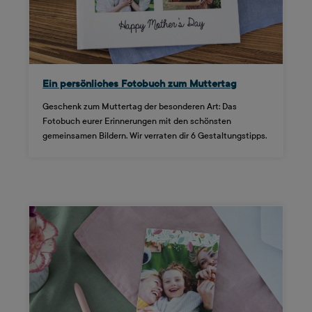
Ein persönliches Fotobuch zum Muttertag
Geschenk zum Muttertag der besonderen Art: Das
Fotobuch eurer Erinnerungen mit den schönsten
gemeinsamen Bildern. Wir verraten dir 6 Gestaltungstipps.