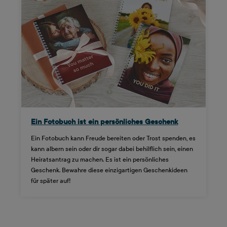
Ein Fotobuch ist ein persönliches Geschenk
Ein Fotobuch kann Freude bereiten oder Trost spenden, es
kann albern sein oder dir sogar dabei behilflich sein, einen
Heiratsantrag zu machen. Es ist ein persönliches
Geschenk. Bewahre diese einzigartigen Geschenkideen
für später auf!