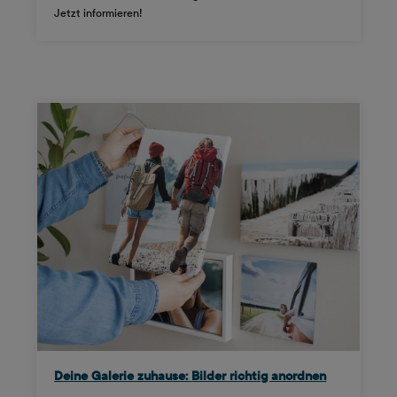
Jetzt informieren!
Deine Galerie zuhause: Bilder richtig anordnen