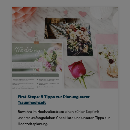
First Steps: 5 Tipps zur Planung eurer
Traumhochzeit
Bewahre im Hochzeitsstress einen kühlen Kopf mit
unserer umfangreichen Checkliste und unseren Tipps zur
Hochzeitsplanung.