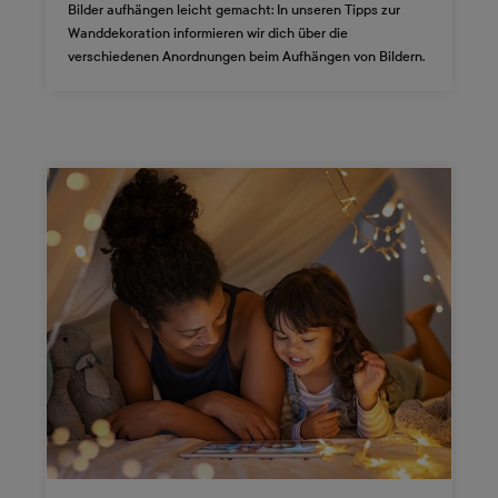
Bilder aufhängen leicht gemacht: In unseren Tipps zur
Wanddekoration informieren wir dich über die
verschiedenen Anordnungen beim Aufhängen von Bildern.