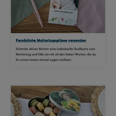
Persönliche Muttertagsgrüsse versenden
Schenke deiner Mutter eine individuelle Grußkarte zum
Muttertag und fülle sie mit all den lieben Worten, die du
ihr schon immer einmal sagen wolltest.