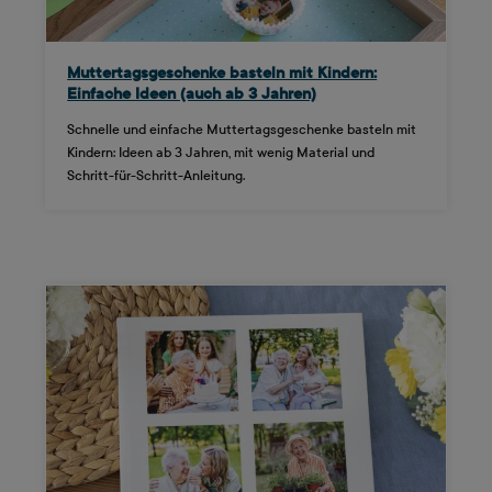
Muttertagsgeschenke basteln mit Kindern:
Einfache Ideen (auch ab 3 Jahren)
Schnelle und einfache Muttertagsgeschenke basteln mit
Kindern: Ideen ab 3 Jahren, mit wenig Material und
Schritt-für-Schritt-Anleitung.