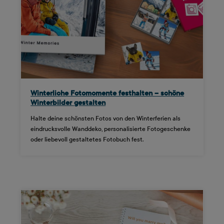
Winterliche Fotomomente festhalten – schöne
Winterbilder gestalten
Halte deine schönsten Fotos von den Winterferien als
eindrucksvolle Wanddeko, personalisierte Fotogeschenke
oder liebevoll gestaltetes Fotobuch fest.