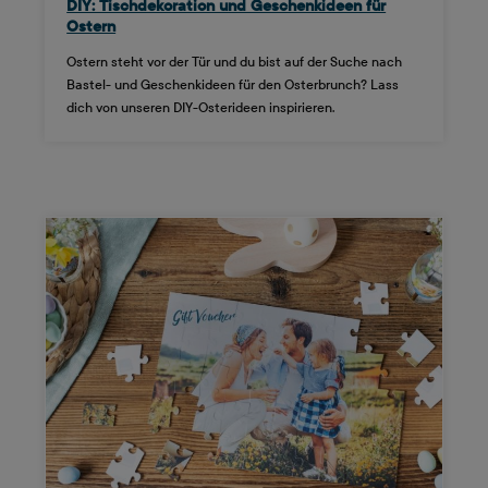
DIY: Tischdekoration und Geschenkideen für
Ostern
Ostern steht vor der Tür und du bist auf der Suche nach
Bastel- und Geschenkideen für den Osterbrunch? Lass
dich von unseren DIY-Osterideen inspirieren.