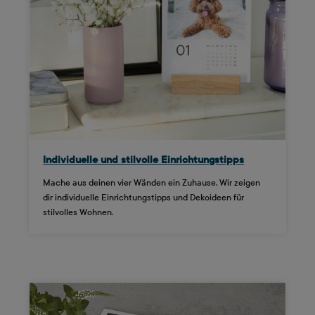
Individuelle und stilvolle Einrichtungstipps
Mache aus deinen vier Wänden ein Zuhause. Wir zeigen
dir individuelle Einrichtungstipps und Dekoideen für
stilvolles Wohnen.