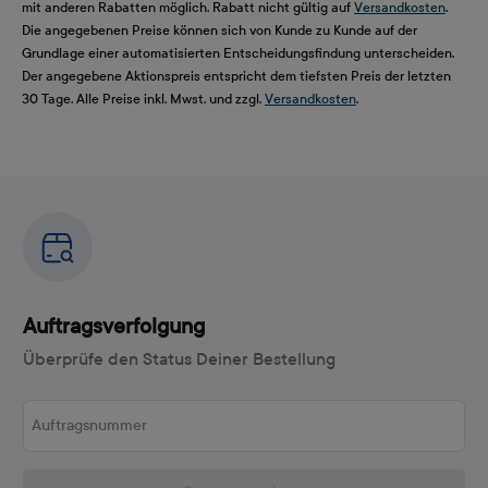
mit anderen Rabatten möglich. Rabatt nicht gültig auf
Versandkosten
.
Die angegebenen Preise können sich von Kunde zu Kunde auf der
Grundlage einer automatisierten Entscheidungsfindung unterscheiden.
Der angegebene Aktionspreis entspricht dem tiefsten Preis der letzten
30 Tage. Alle Preise inkl. Mwst. und zzgl.
Versandkosten
.
Auftragsverfolgung
Überprüfe den Status Deiner Bestellung
Auftragsnummer