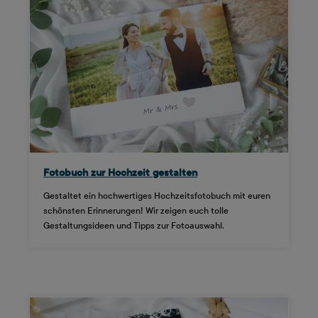
Fotobuch zur Hochzeit gestalten
Gestaltet ein hochwertiges Hochzeitsfotobuch mit euren
schönsten Erinnerungen! Wir zeigen euch tolle
Gestaltungsideen und Tipps zur Fotoauswahl.