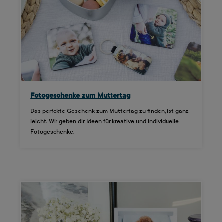
Fotogeschenke zum Muttertag
Das perfekte Geschenk zum Muttertag zu finden, ist ganz
leicht. Wir geben dir Ideen für kreative und individuelle
Fotogeschenke.