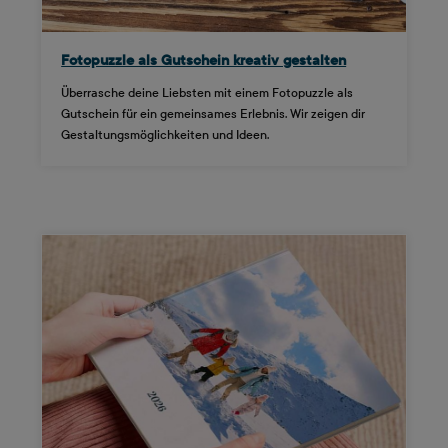
Fotopuzzle als Gutschein kreativ gestalten
Überrasche deine Liebsten mit einem Fotopuzzle als
Gutschein für ein gemeinsames Erlebnis. Wir zeigen dir
Gestaltungsmöglichkeiten und Ideen.