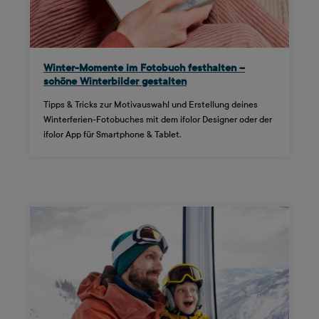
Winter-Momente im Fotobuch festhalten –
schöne Winterbilder gestalten
Tipps & Tricks zur Motivauswahl und Erstellung deines
Winterferien-Fotobuches mit dem ifolor Designer oder der
ifolor App für Smartphone & Tablet.