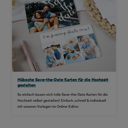
Hübsche Save-the-Date Karten für die Hochzeit
gestalten
So einfach lassen sich tolle Save-the-Date Karten für die
Hochzeit selbst gestalten! Einfach, schnell & individuell
mit unseren Vorlagen im Online-Editor.