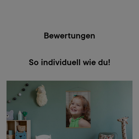
Bewertungen
So individuell wie du!