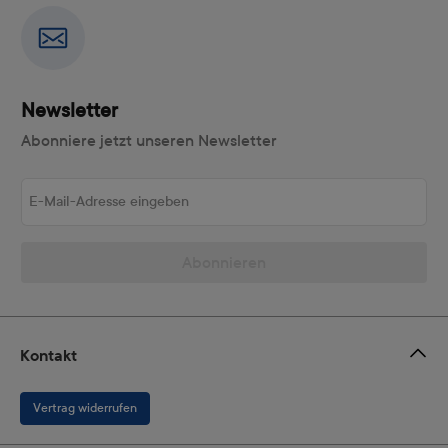
Newsletter
Abonniere jetzt unseren Newsletter
E-Mail-Adresse eingeben
Abonnieren
Kontakt
Vertrag widerrufen