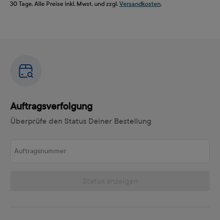
30 Tage. Alle Preise inkl. Mwst. und zzgl.
Versandkosten
.
Auftragsverfolgung
Überprüfe den Status Deiner Bestellung
Auftragsnummer
Status anzeigen