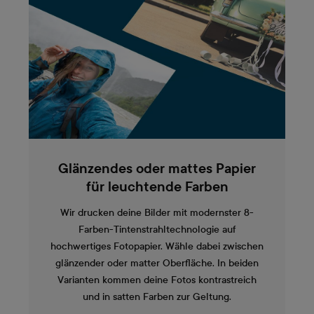
Glänzendes oder mattes Papier
für leuchtende Farben
Wir drucken deine Bilder mit modernster 8-
Farben-Tintenstrahltechnologie auf
hochwertiges Fotopapier. Wähle dabei zwischen
glänzender oder matter Oberfläche. In beiden
Varianten kommen deine Fotos kontrastreich
und in satten Farben zur Geltung.