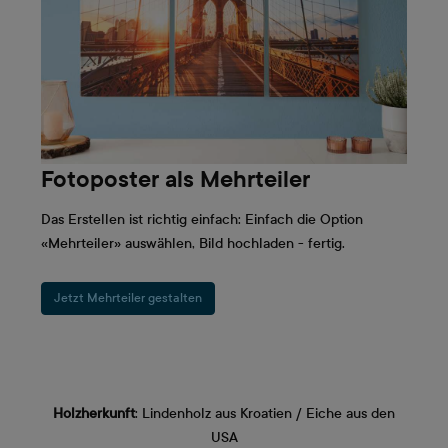
Fotoposter als Mehrteiler
Das Erstellen ist richtig einfach: Einfach die Option
«Mehrteiler» auswählen, Bild hochladen - fertig.
Jetzt Mehrteiler gestalten
Holzherkunft
: Lindenholz aus Kroatien / Eiche aus den
USA