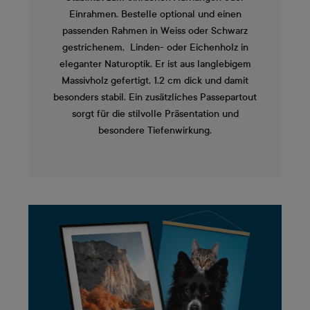
Einrahmen. Bestelle optional und einen
passenden Rahmen in Weiss oder Schwarz
gestrichenem, Linden- oder Eichenholz in
eleganter Naturoptik. Er ist aus langlebigem
Massivholz gefertigt, 1.2 cm dick und damit
besonders stabil. Ein zusätzliches Passepartout
sorgt für die stilvolle Präsentation und
besondere Tiefenwirkung.