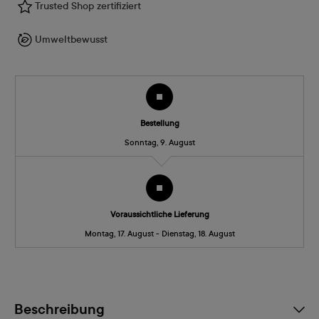
Trusted Shop zertifiziert
Umweltbewusst
Bestellung
Sonntag, 9. August
Voraussichtliche Lieferung
Montag, 17. August - Dienstag, 18. August
Beschreibung