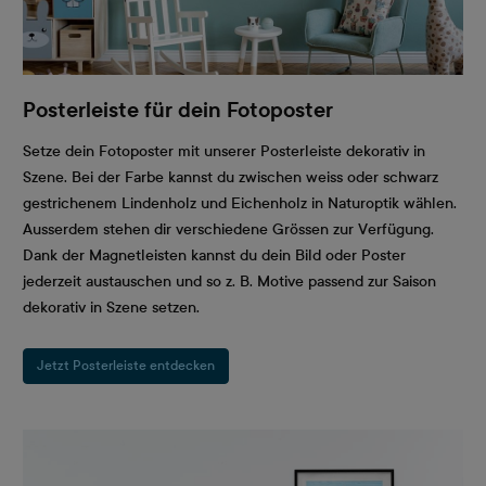
Posterleiste für dein Fotoposter
Setze dein Fotoposter mit unserer Posterleiste dekorativ in
Szene. Bei der Farbe kannst du zwischen weiss oder schwarz
gestrichenem Lindenholz und Eichenholz in Naturoptik wählen.
Ausserdem stehen dir verschiedene Grössen zur Verfügung.
Dank der Magnetleisten kannst du dein Bild oder Poster
jederzeit austauschen und so z. B. Motive passend zur Saison
dekorativ in Szene setzen.
Jetzt Posterleiste entdecken