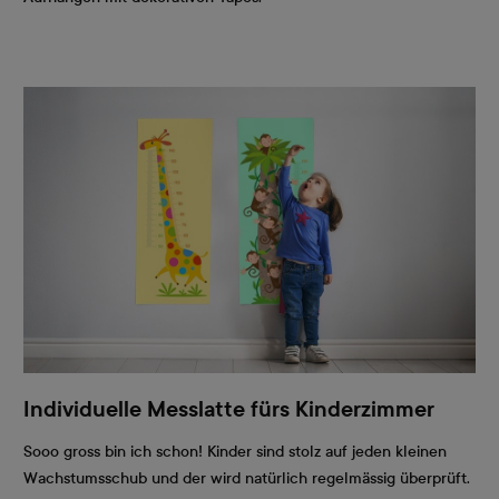
Individuelle Messlatte fürs Kinderzimmer
Sooo gross bin ich schon! Kinder sind stolz auf jeden kleinen
Wachstumsschub und der wird natürlich regelmässig überprüft.