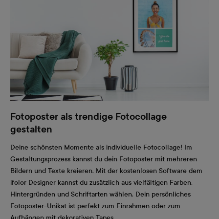
Fotoposter als trendige Fotocollage
gestalten
Deine schönsten Momente als individuelle Fotocollage! Im
Gestaltungsprozess kannst du dein Fotoposter mit mehreren
Bildern und Texte kreieren. Mit der kostenlosen Software dem
ifolor Designer kannst du zusätzlich aus vielfältigen Farben,
Hintergründen und Schriftarten wählen. Dein persönliches
Fotoposter-Unikat ist perfekt zum Einrahmen oder zum
Aufhängen mit dekorativen Tapes.