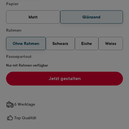
auswählen
Papier
Matt
Glänzend
Rahmen
Ohne Rahmen
Schwarz
Eiche
Weiss
Passepartout
Nur mit Rahmen verfügbar
Jetzt gestalten
6 Werktage
Top Qualität