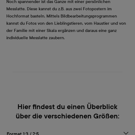
Noch spannender ist das Ganze mit einer persönlichen
Messlatte. Diese kannst du z.B. aus zwei Fotopostern im
Hochformat basteln. Mittels Bildbearbeitungsprogrammen
kannst du Fotos von den Lieblingstieren, vom Haustier und von
der Familie mit einer Skala ergänzen und daraus eine ganz
individuelle Messlatte zaubern.
Hier findest du einen Überblick
über die verschiedenen Größen:
Format 1:3 / 2:5