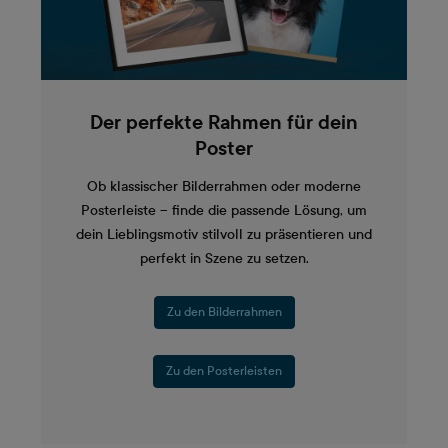
Der perfekte Rahmen für dein
Poster
Ob klassischer Bilderrahmen oder moderne
Posterleiste – finde die passende Lösung, um
dein Lieblingsmotiv stilvoll zu präsentieren und
perfekt in Szene zu setzen.
Zu den Bilderrahmen
Zu den Posterleisten