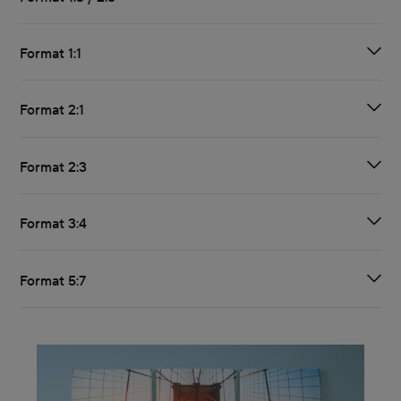
Format 1:1
Format 2:1
Format 2:3
Format 3:4
Format 5:7