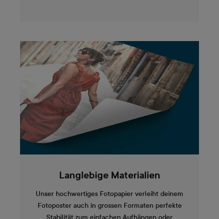
Langlebige Materialien
Unser hochwertiges Fotopapier verleiht deinem
Fotoposter auch in grossen Formaten perfekte
Stabilität zum einfachen Aufhängen oder