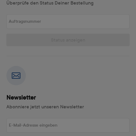
Überprüfe den Status Deiner Bestellung
Auftragsnummer
Status anzeigen
Newsletter
Abonniere jetzt unseren Newsletter
E-Mail-Adresse eingeben