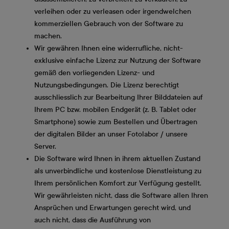
verleihen oder zu verleasen oder irgendwelchen
kommerziellen Gebrauch von der Software zu
machen.
Wir gewähren Ihnen eine widerrufliche, nicht-
exklusive einfache Lizenz zur Nutzung der Software
gemäß den vorliegenden Lizenz- und
Nutzungsbedingungen. Die Lizenz berechtigt
ausschliesslich zur Bearbeitung Ihrer Bilddateien auf
Ihrem PC bzw. mobilen Endgerät (z. B. Tablet oder
Smartphone) sowie zum Bestellen und Übertragen
der digitalen Bilder an unser Fotolabor / unsere
Server.
Die Software wird Ihnen in ihrem aktuellen Zustand
als unverbindliche und kostenlose Dienstleistung zu
Ihrem persönlichen Komfort zur Verfügung gestellt.
Wir gewährleisten nicht, dass die Software allen Ihren
Ansprüchen und Erwartungen gerecht wird, und
auch nicht, dass die Ausführung von