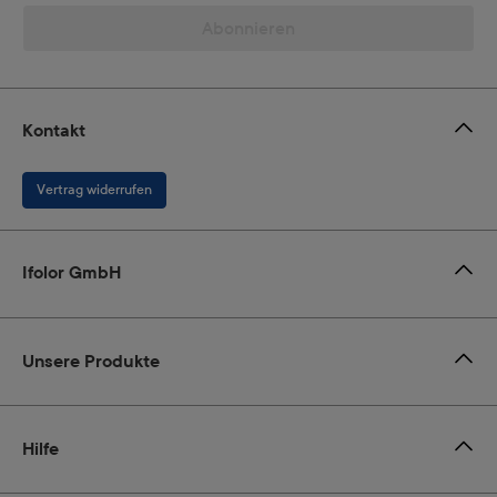
Abonnieren
Kontakt
Vertrag widerrufen
Ifolor GmbH
Unsere Produkte
Hilfe