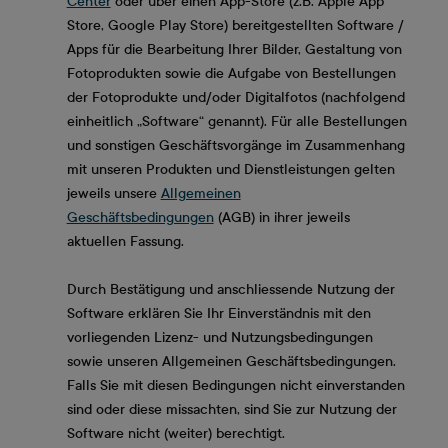
Center
oder über einen App-Store (z.B. Apple App
Store, Google Play Store) bereitgestellten Software /
Apps für die Bearbeitung Ihrer Bilder, Gestaltung von
Fotoprodukten sowie die Aufgabe von Bestellungen
der Fotoprodukte und/oder Digitalfotos (nachfolgend
einheitlich „Software“ genannt). Für alle Bestellungen
und sonstigen Geschäftsvorgänge im Zusammenhang
mit unseren Produkten und Dienstleistungen gelten
jeweils unsere
Allgemeinen
Geschäftsbedingungen
(AGB) in ihrer jeweils
aktuellen Fassung.
Durch Bestätigung und anschliessende Nutzung der
Software erklären Sie Ihr Einverständnis mit den
vorliegenden Lizenz- und Nutzungsbedingungen
sowie unseren Allgemeinen Geschäftsbedingungen.
Falls Sie mit diesen Bedingungen nicht einverstanden
sind oder diese missachten, sind Sie zur Nutzung der
Software nicht (weiter) berechtigt.