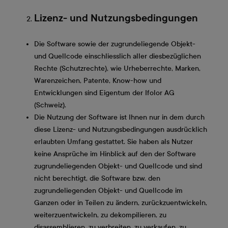
Lizenz- und Nutzungsbedingungen
Die Software sowie der zugrundeliegende Objekt-
und Quellcode einschliesslich aller diesbezüglichen
Rechte (Schutzrechte), wie Urheberrechte, Marken,
Warenzeichen, Patente, Know-how und
Entwicklungen sind Eigentum der Ifolor AG
(Schweiz).
Die Nutzung der Software ist Ihnen nur in dem durch
diese Lizenz- und Nutzungsbedingungen ausdrücklich
erlaubten Umfang gestattet. Sie haben als Nutzer
keine Ansprüche im Hinblick auf den der Software
zugrundeliegenden Objekt- und Quellcode und sind
nicht berechtigt, die Software bzw. den
zugrundeliegenden Objekt- und Quellcode im
Ganzen oder in Teilen zu ändern, zurückzuentwickeln,
weiterzuentwickeln, zu dekompilieren, zu
disassemblieren, zu verbreiten, zu verkaufen, zu