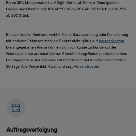
Bis zu 35% Mengenrabatt auf Digitalfotos, ab Format 10cm (gleiche
Grösse und Oberfläche): 10% ab 50 Stück, 20% ab 100 Stück, bis zu 35%
ab 300 Stück.
Ein eventueller Restwert verfällt. Keine Barauszahlung oder Kumulierung
mit anderen Rabatten möglich. Rabatt nicht gültig auf
Versandkosten
.
Die angegebenen Preise können sich von Kunde zu Kunde auf der
Grundlage einer automatisierten Entscheidungsfindung unterscheiden.
Der angegebene Aktionspreis entspricht dem tiefsten Preis der letzten
30 Tage. Alle Preise inkl. Mwst. und zzgl.
Versandkosten
.
Auftragsverfolgung