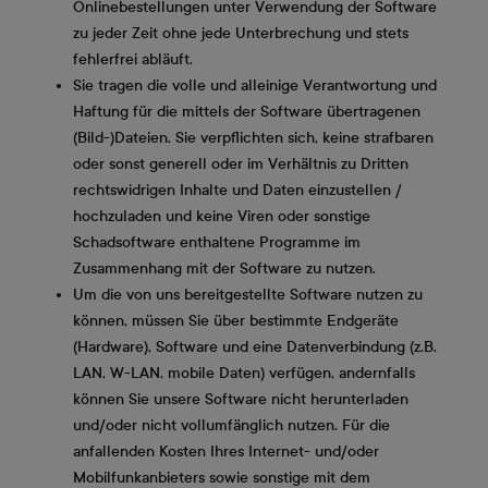
Onlinebestellungen unter Verwendung der Software
zu jeder Zeit ohne jede Unterbrechung und stets
fehlerfrei abläuft.
Sie tragen die volle und alleinige Verantwortung und
Haftung für die mittels der Software übertragenen
(Bild-)Dateien. Sie verpflichten sich, keine strafbaren
oder sonst generell oder im Verhältnis zu Dritten
rechtswidrigen Inhalte und Daten einzustellen /
hochzuladen und keine Viren oder sonstige
Schadsoftware enthaltene Programme im
Zusammenhang mit der Software zu nutzen.
Um die von uns bereitgestellte Software nutzen zu
können, müssen Sie über bestimmte Endgeräte
(Hardware), Software und eine Datenverbindung (z.B.
LAN, W-LAN, mobile Daten) verfügen, andernfalls
können Sie unsere Software nicht herunterladen
und/oder nicht vollumfänglich nutzen. Für die
anfallenden Kosten Ihres Internet- und/oder
Mobilfunkanbieters sowie sonstige mit dem