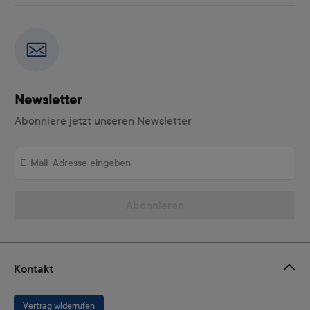
Newsletter
Abonniere jetzt unseren Newsletter
E-Mail-Adresse eingeben
Abonnieren
Kontakt
Vertrag widerrufen