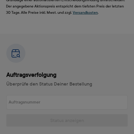
Der angegebene Aktionspreis entspricht dem tiefsten Preis der letzten
30 Tage. Alle Preise inkl. Mwst. und zzgl.
Versandkosten
.
Auftragsverfolgung
Überprüfe den Status Deiner Bestellung
Auftragsnummer
Status anzeigen