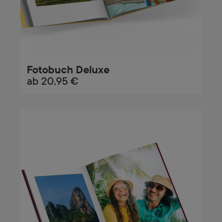
Fotobuch Deluxe
ab
20,95 €