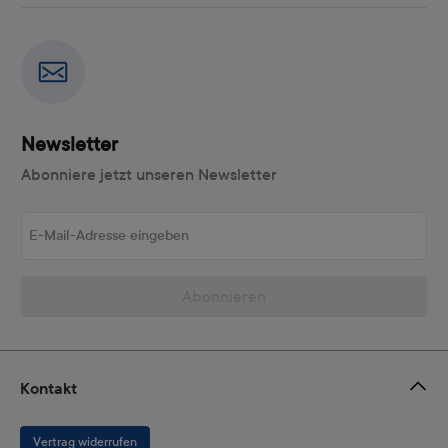
Newsletter
Abonniere jetzt unseren Newsletter
E-Mail-Adresse eingeben
Abonnieren
Kontakt
Vertrag widerrufen