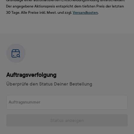
Der angegebene Aktionspreis entspricht dem tiefsten Preis der letzten
30 Tage. Alle Preise inkl. Mwst. und zzgl.
Versandkosten
.
Auftragsverfolgung
Überprüfe den Status Deiner Bestellung
Auftragsnummer
Status anzeigen