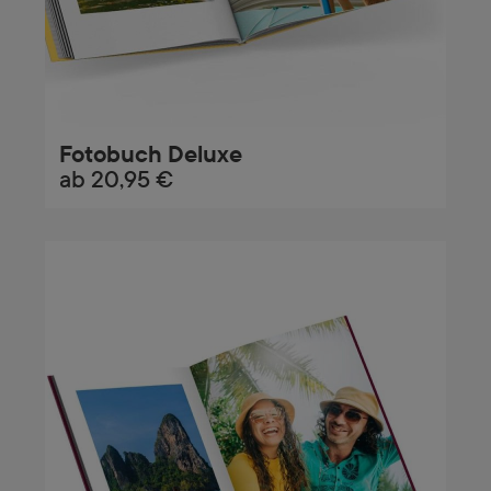
Fotobuch Deluxe
ab
20,95 €