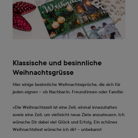
Klassische und besinnliche
Weihnachtsgrüsse
Hier einige besinnliche Weihnachtssprüche, die sich für
jeden eignen – ob Nachbar:in, Freund:innen oder Familie:
«Die Weihnachtszeit ist eine Zeit, einmal innezuhalten
sowie eine Zeit, um vielleicht neue Ziele anzusteuern. Ich
wünsche Dir dabei viel Glück und Erfolg. Ein schönes
Weihnachtsfest wünsche ich dir! – unbekannt