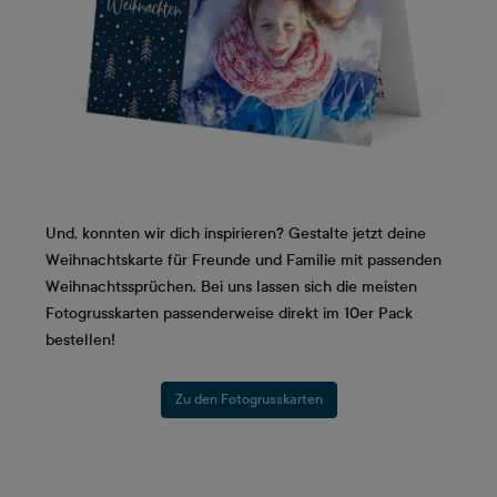
Und, konnten wir dich inspirieren? Gestalte jetzt deine
Weihnachtskarte für Freunde und Familie mit passenden
Weihnachtssprüchen. Bei uns lassen sich die meisten
Fotogrusskarten passenderweise direkt im 10er Pack
bestellen!
Zu den Fotogrusskarten