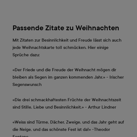
Passende Zitate zu Weihnachten
Mit Zitaten zur Besinnlichkeit und Freude lässt sich auch
jede Weihnachtskarte toll schmücken. Hier einige
Sprüche dazu:
«Der Friede und die Freude der Weihnacht mögen dir
bleiben als Segen im ganzen kommenden Jahr.» - Irischer
Segenswunsch
«Die drei schmackhaftesten Früchte der Weihnachtszeit
sind Stille, Liebe und Besinnlichkeit.» - Arthur Lindner
«Weiss sind Türme, Dächer, Zweige, und das Jahr geht auf
die Neige, und das schönste Fest ist da!» -Theodor
Fontane