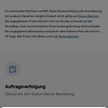
Ein eventueller Restwert verfällt. Keine Barauszahlung oder Kumulierung
mit anderen Rabatten möglich. Rabatt nicht gültig auf
Versandkosten
.
Die angegebenen Preise können sich von Kunde zu Kunde auf der
Grundlage einer automatisierten Entscheidungsfindung unterscheiden.
Der angegebene Aktionspreis entspricht dem tiefsten Preis der letzten
30 Tage. Alle Preise inkl. Mwst. und zzgl.
Versandkosten
.
Auftragsverfolgung
Überprüfe den Status Deiner Bestellung
Auftragsnummer