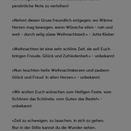
persönliche Note zu verleihen!
«Nehmt diesen Gruss freundlich entgegen, wo Wärme
Herzen mag bewegen, wenn Wünsche eilen - nah und
weit - durch selig süsse Weihnachtszeit.» - Jutta Kleber
«Weihnachten ist eine sehr schöne Zeit, sie soll Euch
bringen Freude, Glück und Zufriedenheit.» - unbekannt
«Nun leuchten helle Weihnachtskerzen und zaubern
Glück und Freud’ in allen Herzen.» - unbekannt
«Wir wollen Euch wünschen zum Heiligen Feste, vom
Schönen das Schönste, vom Guten das Beste!» -
unbekannt
«Zeit zu schweigen, zu lauschen, in sich zu gehen.
Nur in der Stille kannst du die Wunder sehen,