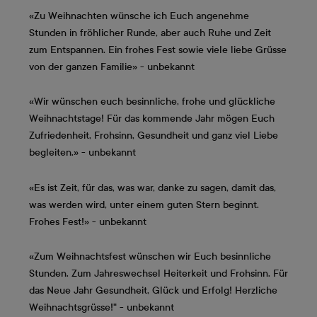
«Zu Weihnachten wünsche ich Euch angenehme
Stunden in fröhlicher Runde, aber auch Ruhe und Zeit
zum Entspannen. Ein frohes Fest sowie viele liebe Grüsse
von der ganzen Familie» - unbekannt
«Wir wünschen euch besinnliche, frohe und glückliche
Weihnachtstage! Für das kommende Jahr mögen Euch
Zufriedenheit, Frohsinn, Gesundheit und ganz viel Liebe
begleiten.» - unbekannt
«Es ist Zeit, für das, was war, danke zu sagen, damit das,
was werden wird, unter einem guten Stern beginnt.
Frohes Fest!» - unbekannt
«Zum Weihnachtsfest wünschen wir Euch besinnliche
Stunden. Zum Jahreswechsel Heiterkeit und Frohsinn. Für
das Neue Jahr Gesundheit, Glück und Erfolg! Herzliche
Weihnachtsgrüsse!" - unbekannt