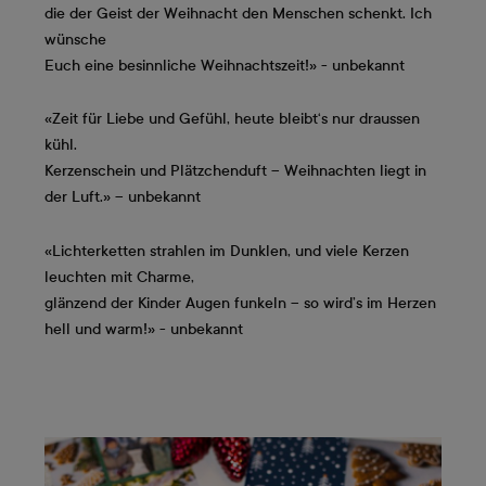
die der Geist der Weihnacht den Menschen schenkt. Ich
wünsche
Euch eine besinnliche Weihnachtszeit!» - unbekannt
«Zeit für Liebe und Gefühl, heute bleibt‘s nur draussen
kühl.
Kerzenschein und Plätzchenduft – Weihnachten liegt in
der Luft.» – unbekannt
«Lichterketten strahlen im Dunklen, und viele Kerzen
leuchten mit Charme,
glänzend der Kinder Augen funkeln – so wird’s im Herzen
hell und warm!» - unbekannt