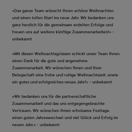
«Das ganze Team wünscht Ihnen schöne Weihnachten
und einen tollen Start ins neue Jahr. Wir bedanken uns
ganz herzlich für die gemeinsam erzielten Erfolge und
freuen uns auf weitere künftige Zusammenarbeiten!» -
unbekannt
«Mit diesen Weihnachtsgrüssen schickt unser Team Ihnen
einen Dank für die gute und angenehme
Zusammenarbeit. Wir wünschen Ihnen und Ihrer
Belegschaft eine frohe und ruhige Weihnachtszeit, sowie
ein gutes und erfolgreiches neues Jahr!» - unbekannt
«Wir bedanken uns für die partnerschaftliche
Zusammenarbeit und das uns entgegengebrachte
Vertrauen. Wir wünschen Ihnen erholsame Festtage,
einen guten Jahreswechsel und viel Glück und Erfolg im
neuen Jahr.» - unbekannt