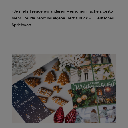
«Je mehr Freude wir anderen Menschen machen, desto
mehr Freude kehrt ins eigene Herz zurück.» - Deutsches
Sprichwort