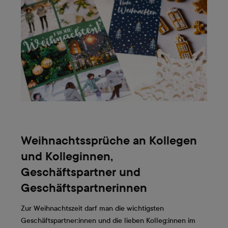
Weihnachtssprüche an Kollegen
und Kolleginnen,
Geschäftspartner und
Geschäftspartnerinnen
Zur Weihnachtszeit darf man die wichtigsten
Geschäftspartner:innen und die lieben Kolleg:innen im