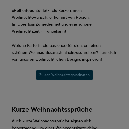
«Hell erleuchtet jetzt die Kerzen, mein
Weihnachtswunsch, er kommt von Herzen:
Im Überfluss Zufriedenheit und eine schöne
Weihnachtszeit.» – unbekannt
Welche Karte ist die passende für dich, um einen
schönen Weihnachtsspruch hineinzuschreiben? Lass dich
von unseren weihnachtlichen Designs inspirieren!
Zu den Weihnachtsgrusskarten
Kurze Weihnachtssprüche
Auch kurze Weihnachtssprüche eignen sich
hervorragend, um einer Weihnachtskarte deine