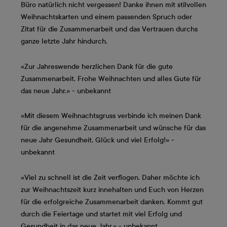
Büro natürlich nicht vergessen! Danke ihnen mit stilvollen
Weihnachtskarten und einem passenden Spruch oder
Zitat für die Zusammenarbeit und das Vertrauen durchs
ganze letzte Jahr hindurch.
«Zur Jahreswende herzlichen Dank für die gute
Zusammenarbeit. Frohe Weihnachten und alles Gute für
das neue Jahr.» - unbekannt
«Mit diesem Weihnachtsgruss verbinde ich meinen Dank
für die angenehme Zusammenarbeit und wünsche für das
neue Jahr Gesundheit, Glück und viel Erfolg!» -
unbekannt
«Viel zu schnell ist die Zeit verflogen. Daher möchte ich
zur Weihnachtszeit kurz innehalten und Euch von Herzen
für die erfolgreiche Zusammenarbeit danken. Kommt gut
durch die Feiertage und startet mit viel Erfolg und
Gesundheit in das neue Jahr.» - unbekannt