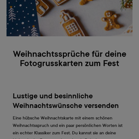
Weihnachtssprüche für deine
Fotogrusskarten zum Fest
Lustige und besinnliche
Weihnachtswünsche versenden
Eine hübsche Weihnachtskarte mit einem schönen
Weihnachtsspruch und ein paar persönlichen Worten ist
ein echter Klassiker zum Fest. Du kannst sie an deine