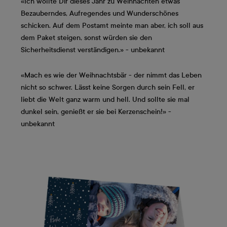
«Ich wollte Dir dieses Jahr zu Weihnachten etwas
Bezauberndes, Aufregendes und Wunderschönes
schicken. Auf dem Postamt meinte man aber, ich soll aus
dem Paket steigen, sonst würden sie den
Sicherheitsdienst verständigen.» - unbekannt
«Mach es wie der Weihnachtsbär - der nimmt das Leben
nicht so schwer. Lässt keine Sorgen durch sein Fell, er
liebt die Welt ganz warm und hell. Und sollte sie mal
dunkel sein, genießt er sie bei Kerzenschein!» -
unbekannt