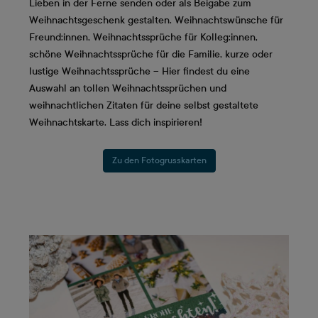
Lieben in der Ferne senden oder als Beigabe zum
Weihnachtsgeschenk gestalten. Weihnachtswünsche für
Freund:innen, Weihnachtssprüche für Kolleg:innen,
schöne Weihnachtssprüche für die Familie, kurze oder
lustige Weihnachtssprüche – Hier findest du eine
Auswahl an tollen Weihnachtssprüchen und
weihnachtlichen Zitaten für deine selbst gestaltete
Weihnachtskarte. Lass dich inspirieren!
Zu den Fotogrusskarten