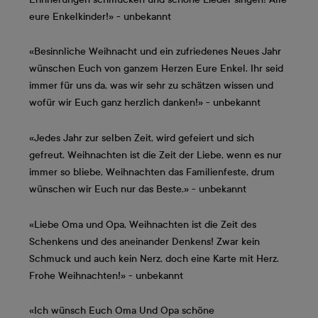
eure Enkelkinder!» - unbekannt
«Besinnliche Weihnacht und ein zufriedenes Neues Jahr
wünschen Euch von ganzem Herzen Eure Enkel. Ihr seid
immer für uns da, was wir sehr zu schätzen wissen und
wofür wir Euch ganz herzlich danken!» - unbekannt
«Jedes Jahr zur selben Zeit, wird gefeiert und sich
gefreut. Weihnachten ist die Zeit der Liebe, wenn es nur
immer so bliebe, Weihnachten das Familienfeste, drum
wünschen wir Euch nur das Beste.» - unbekannt
«Liebe Oma und Opa, Weihnachten ist die Zeit des
Schenkens und des aneinander Denkens! Zwar kein
Schmuck und auch kein Nerz, doch eine Karte mit Herz.
Frohe Weihnachten!» - unbekannt
«Ich wünsch Euch Oma Und Opa schöne