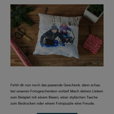
Fehlt dir nun noch das passende Geschenk, dann schau
bei unseren Fotogeschenken vorbei! Mach deinen Lieben
zum Beispiel mit einem Kissen, einer stylischen Tasche
zum Bedrucken oder einem Fotopuzzle eine Freude.