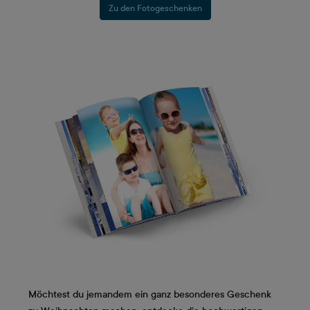
Zu den Fotogeschenken
Möchtest du jemandem ein ganz besonderes Geschenk