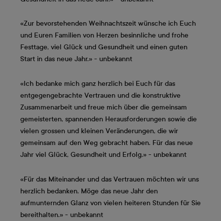
«Zur bevorstehenden Weihnachtszeit wünsche ich Euch
und Euren Familien von Herzen besinnliche und frohe
Festtage, viel Glück und Gesundheit und einen guten
Start in das neue Jahr.» - unbekannt
«Ich bedanke mich ganz herzlich bei Euch für das
entgegengebrachte Vertrauen und die konstruktive
Zusammenarbeit und freue mich über die gemeinsam
gemeisterten, spannenden Herausforderungen sowie die
vielen grossen und kleinen Veränderungen, die wir
gemeinsam auf den Weg gebracht haben. Für das neue
Jahr viel Glück, Gesundheit und Erfolg.» - unbekannt
«Für das Miteinander und das Vertrauen möchten wir uns
herzlich bedanken. Möge das neue Jahr den
aufmunternden Glanz von vielen heiteren Stunden für Sie
bereithalten.» - unbekannt