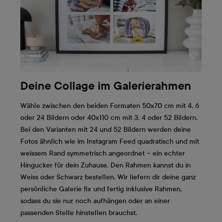
Deine Collage im Galerierahmen
Wähle zwischen den beiden Formaten 50x70 cm mit 4, 6
oder 24 Bildern oder 40x110 cm mit 3, 4 oder 52 Bildern.
Bei den Varianten mit 24 und 52 Bildern werden deine
Fotos ähnlich wie im Instagram Feed quadratisch und mit
weissem Rand symmetrisch angeordnet – ein echter
Hingucker für dein Zuhause. Den Rahmen kannst du in
Weiss oder Schwarz bestellen. Wir liefern dir deine ganz
persönliche Galerie fix und fertig inklusive Rahmen,
sodass du sie nur noch aufhängen oder an einer
passenden Stelle hinstellen brauchst.