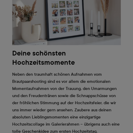
Deine schönsten
Hochzeitsmomente
Neben den traumhaft schönen Aufnahmen vom
Brautpaarshooting sind es vor allem die emotionalen
Momentaufnahmen von der Trauung, den Umarmungen
und den Freudentränen sowie die Schnappschüsse von
der fröhlichen Stimmung auf der Hochzeitsfeier, die wir
uns immer wieder gern ansehen. Zaubere aus deinen
absoluten Lieblingsmomenten eine einzigartige
Hochzeitscollage im Galerierahmen – übrigens auch eine
tolle Geschenkidee zum ersten Hochzeitstag.