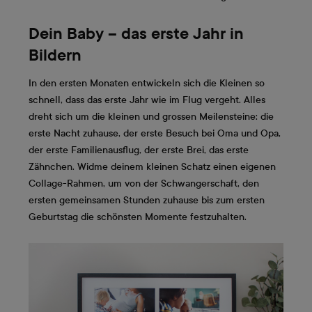
Dein Baby – das erste Jahr in
Bildern
In den ersten Monaten entwickeln sich die Kleinen so
schnell, dass das erste Jahr wie im Flug vergeht. Alles
dreht sich um die kleinen und grossen Meilensteine: die
erste Nacht zuhause, der erste Besuch bei Oma und Opa,
der erste Familienausflug, der erste Brei, das erste
Zähnchen. Widme deinem kleinen Schatz einen eigenen
Collage-Rahmen, um von der Schwangerschaft, den
ersten gemeinsamen Stunden zuhause bis zum ersten
Geburtstag die schönsten Momente festzuhalten.