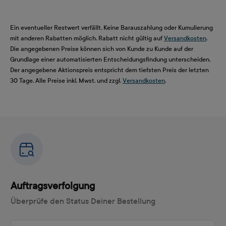
Ein eventueller Restwert verfällt. Keine Barauszahlung oder Kumulierung
mit anderen Rabatten möglich. Rabatt nicht gültig auf
Versandkosten
.
Die angegebenen Preise können sich von Kunde zu Kunde auf der
Grundlage einer automatisierten Entscheidungsfindung unterscheiden.
Der angegebene Aktionspreis entspricht dem tiefsten Preis der letzten
30 Tage. Alle Preise inkl. Mwst. und zzgl.
Versandkosten
.
Auftragsverfolgung
Überprüfe den Status Deiner Bestellung
Auftragsnummer