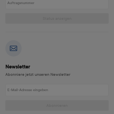
Status anzeigen
Newsletter
Abonniere jetzt unseren Newsletter
E-Mail-Adresse eingeben
Abonnieren