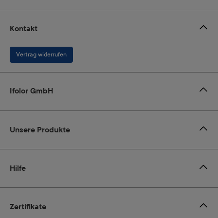
Kontakt
Vertrag widerrufen
Ifolor GmbH
Unsere Produkte
Hilfe
Zertifikate