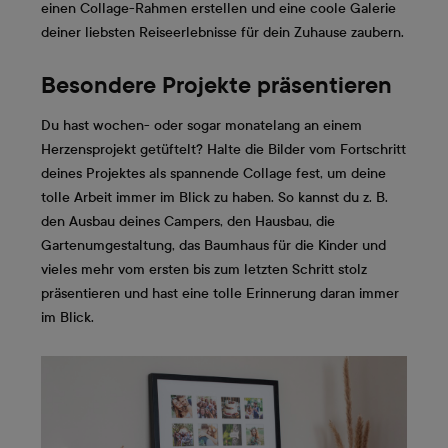
einen Collage-Rahmen erstellen und eine coole Galerie
deiner liebsten Reiseerlebnisse für dein Zuhause zaubern.
Besondere Projekte präsentieren
Du hast wochen- oder sogar monatelang an einem
Herzensprojekt getüftelt? Halte die Bilder vom Fortschritt
deines Projektes als spannende Collage fest, um deine
tolle Arbeit immer im Blick zu haben. So kannst du z. B.
den Ausbau deines Campers, den Hausbau, die
Gartenumgestaltung, das Baumhaus für die Kinder und
vieles mehr vom ersten bis zum letzten Schritt stolz
präsentieren und hast eine tolle Erinnerung daran immer
im Blick.