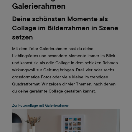
Galerierahmen
Deine schönsten Momente als
Collage im Bilderrahmen in Szene
setzen
Mit dem ifolor Galerierahmen hast du deine
Lieblingsfotos und besondere Momente immer im Blick
und kannst sie als edle Collage in dem schicken Rahmen
wirkungsvoll zur Geltung bringen. Drei, vier oder sechs
grossformatige Fotos oder viele kleine im trendigen
Quadratformat: Wir zeigen dir vier Themen, nach denen
du deine gerahmte Collage gestalten kannst.
Zur Fotocollage mit Galerierahmen