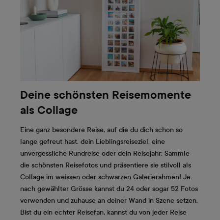
Deine schönsten Reisemomente
als Collage
Eine ganz besondere Reise, auf die du dich schon so
lange gefreut hast, dein Lieblingsreiseziel, eine
unvergessliche Rundreise oder dein Reisejahr: Sammle
die schönsten Reisefotos und präsentiere sie stilvoll als
Collage im weissen oder schwarzen Galerierahmen! Je
nach gewählter Grösse kannst du 24 oder sogar 52 Fotos
verwenden und zuhause an deiner Wand in Szene setzen.
Bist du ein echter Reisefan, kannst du von jeder Reise