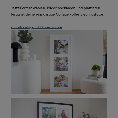
Jetzt Format wählen, Bilder hochladen und platzieren –
fertig ist deine einzigartige Collage voller Lieblingsfotos.
Zur Fotocollage mit Galerierahmen