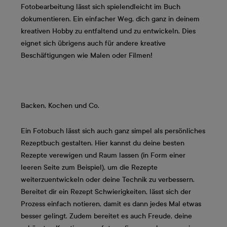
Fotobearbeitung lässt sich spielendleicht im Buch
dokumentieren. Ein einfacher Weg, dich ganz in deinem
kreativen Hobby zu entfaltend und zu entwickeln. Dies
eignet sich übrigens auch für andere kreative
Beschäftigungen wie Malen oder Filmen!
Backen, Kochen und Co.
Ein Fotobuch lässt sich auch ganz simpel als persönliches
Rezeptbuch gestalten. Hier kannst du deine besten
Rezepte verewigen und Raum lassen (in Form einer
leeren Seite zum Beispiel), um die Rezepte
weiterzuentwickeln oder deine Technik zu verbessern.
Bereitet dir ein Rezept Schwierigkeiten, lässt sich der
Prozess einfach notieren, damit es dann jedes Mal etwas
besser gelingt. Zudem bereitet es auch Freude, deine