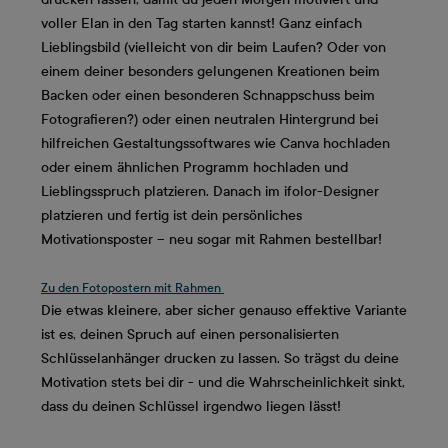
voller Elan in den Tag starten kannst! Ganz einfach
Lieblingsbild (vielleicht von dir beim Laufen? Oder von
einem deiner besonders gelungenen Kreationen beim
Backen oder einen besonderen Schnappschuss beim
Fotografieren?) oder einen neutralen Hintergrund bei
hilfreichen Gestaltungssoftwares wie Canva hochladen
oder einem ähnlichen Programm hochladen und
Lieblingsspruch platzieren. Danach im ifolor-Designer
platzieren und fertig ist dein persönliches
Motivationsposter – neu sogar mit Rahmen bestellbar!
Zu den Fotopostern mit Rahmen
Die etwas kleinere, aber sicher genauso effektive Variante
ist es, deinen Spruch auf einen personalisierten
Schlüsselanhänger drucken zu lassen. So trägst du deine
Motivation stets bei dir - und die Wahrscheinlichkeit sinkt,
dass du deinen Schlüssel irgendwo liegen lässt!