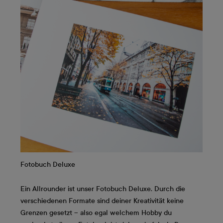
Fotobuch Deluxe
Ein Allrounder ist unser Fotobuch Deluxe. Durch die
verschiedenen Formate sind deiner Kreativität keine
Grenzen gesetzt – also egal welchem Hobby du