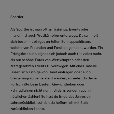
Sportler
Als Sportler ist man oft an Trainings, Events oder
manchmal auch Wettkämpfen unterwegs. Da sammelt
sich bestimmt einiges an tollen Schnappschüssen,
welche von Freunden und Familien gemacht wurden. Ein
Erfolgsfotobuch eignet sich jedoch auch für vieles mehr,
als nur schöne Fotos von Wettkämpfen oder den
aufregendsten Events zu verewigen. Mit einer Tabelle
lassen sich Erfolge von Hand eintragen oder auch
Steigerungskurven erstellt werden, so siehst du deine
Fortschritte beim Laufen, Gewichtheben oder
Fahrradfahren nicht nur in Bildern, sondern auch in
nützlichen Zahlen! So hast du Ende des Jahres ein
Jahresrückblick, auf den du hoffentlich mit Stolz
zurückblicken kannst.