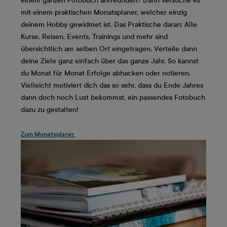
einem ganzen Fotobuch anfreunden? Dann versuche es
mit einem praktischen Monatsplaner, welcher einzig
deinem Hobby gewidmet ist. Das Praktische daran: Alle
Kurse, Reisen, Events, Trainings und mehr sind
übersichtlich am selben Ort eingetragen. Verteile dann
deine Ziele ganz einfach über das ganze Jahr. So kannst
du Monat für Monat Erfolge abhacken oder notieren.
Vielleicht motiviert dich das so sehr, dass du Ende Jahres
dann doch noch Lust bekommst, ein passendes Fotobuch
dazu zu gestalten!
Zum Monatsplaner