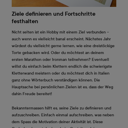
Ziele definieren und Fortschritte
festhalten
Nicht selten ist ein Hobby mit einem Ziel verbunden –
auch wenn es vielleicht banal erscheint. Nächstes Jahr
würdest du vielleicht gerne lernen, wie eine dreistöckige
Torte gebacken wird. Oder du möchtest an deinem
ersten Marathon oder Ironman teilnehmen? Eventuell
willst du einfach beim Klettern endlich die schwierigste
Kletterwand meistern oder du möchtest dich in Italien
ganz ohne Wörterbuch verständigen können. Die
Hauptsache bei persönlichen Zielen ist es, dass der Weg
dahin Freude bereitet!
Bekanntermassen hilft es, seine Ziele zu definieren und
aufzuschreiben. Einfach einmal aufschreiben, was neben
dem Spass die Motivation deiner Aktivität ist. Diese