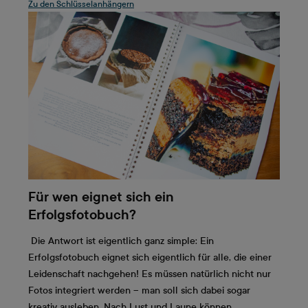
Zu den Schlüsselanhängern
Für wen eignet sich ein
Erfolgsfotobuch?
Die Antwort ist eigentlich ganz simple: Ein
Erfolgsfotobuch eignet sich eigentlich für alle, die einer
Leidenschaft nachgehen! Es müssen natürlich nicht nur
Fotos integriert werden – man soll sich dabei sogar
kreativ ausleben. Nach Lust und Laune können