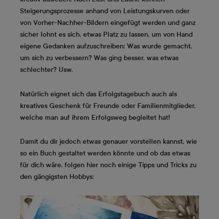
Steigerungsprozesse anhand von Leistungskurven oder
von Vorher-Nachher-Bildern eingefügt werden und ganz
sicher lohnt es sich, etwas Platz zu lassen, um von Hand
eigene Gedanken aufzuschreiben: Was wurde gemacht,
um sich zu verbessern? Was ging besser, was etwas
schlechter? Usw.
Natürlich eignet sich das Erfolgstagebuch auch als
kreatives Geschenk für Freunde oder Familienmitglieder,
welche man auf ihrem Erfolgsweg begleitet hat!
Damit du dir jedoch etwas genauer vorstellen kannst, wie
so ein Buch gestaltet werden könnte und ob das etwas
für dich wäre, folgen hier noch einige Tipps und Tricks zu
den gängigsten Hobbys: