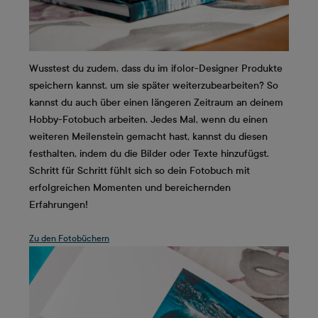
Wusstest du zudem, dass du im ifolor-Designer Produkte
speichern kannst, um sie später weiterzubearbeiten? So
kannst du auch über einen längeren Zeitraum an deinem
Hobby-Fotobuch arbeiten. Jedes Mal, wenn du einen
weiteren Meilenstein gemacht hast, kannst du diesen
festhalten, indem du die Bilder oder Texte hinzufügst.
Schritt für Schritt fühlt sich so dein Fotobuch mit
erfolgreichen Momenten und bereichernden
Erfahrungen!
Zu den Fotobüchern