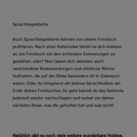
Sprachbegeisterte
Auch Sprachbegeisterte können von einem Fotobuch
profitieren. Nach einer Italienreise bietet es sich sowieso
an, ein Fotobuch mit den schönsten Erinnerungen zu
gestalten, oder? Nun lassen sich daneben auch
verschiedene Redewendungen und nützliche Wörter
festhalten, die auf der Reise besonders oft in Gebrauch
waren. Oder du integrierst ein kleines Sprachlexikon am
Ende deines Fotobuches. So geht kannst du das Gelernte
jederzeit wieder nachschlagen und weisst vor deiner
nächsten Reise, was die geholfen hat und was nicht!
Natürlich gibt es noch viele weitere wunderbare Hobbys,