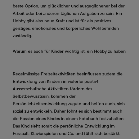
beste Option, um glücklicher und ausgeglichener bei der
Arbeit oder bei anderen täglichen Aufgaben zu sein. Ein
Hobby gibt also neue Kraft und ist für ein positives
geistiges, emotionales und körperliches Wohlbefinden
zuständig.
Warum es auch für Kinder wichtig ist, ein Hobby zu haben
Regelmässige Freizeitaktivitäten beeinflussen zudem die
Entwicklung von Kindern in vielerlei positiv!
Ausserschulische Aktivitäten fördern das
Selbstbewusstsein, kommen der
Persönlichkeitsentwicklung zugute und helfen auch, sich
sozial zu entwickeln. Daher lohnt es sich bestimmt auch
die Passion eines Kindes in einem Fotobuch festzuhalten:
Das Kind sieht somit die persönliche Entwicklung im
Fussball, Klavierspielen und Co. und fühlt sich bestärkt,