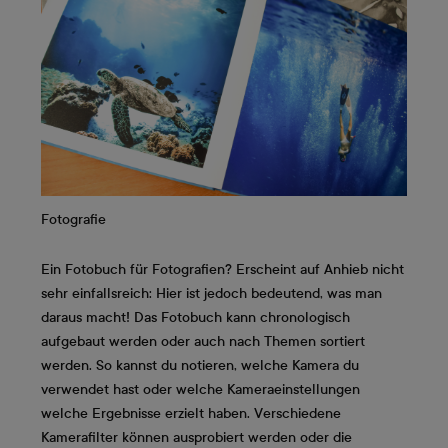
Fotografie
Ein Fotobuch für Fotografien? Erscheint auf Anhieb nicht
sehr einfallsreich: Hier ist jedoch bedeutend, was man
daraus macht! Das Fotobuch kann chronologisch
aufgebaut werden oder auch nach Themen sortiert
werden. So kannst du notieren, welche Kamera du
verwendet hast oder welche Kameraeinstellungen
welche Ergebnisse erzielt haben. Verschiedene
Kamerafilter können ausprobiert werden oder die