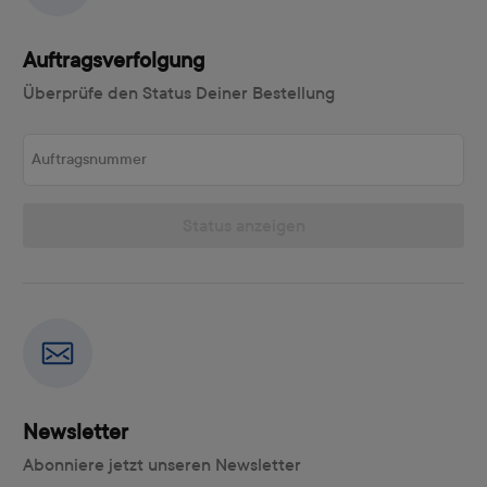
Auftragsverfolgung
Überprüfe den Status Deiner Bestellung
Auftragsnummer
Status anzeigen
Newsletter
Abonniere jetzt unseren Newsletter