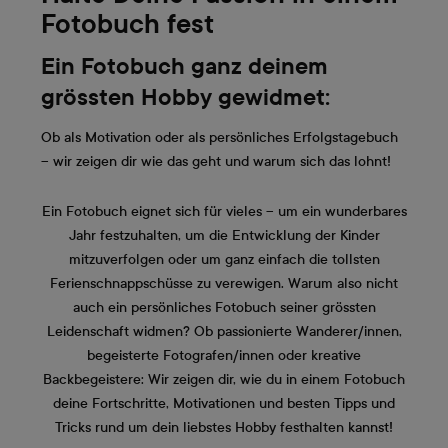
Fotobuch fest
Ein Fotobuch ganz deinem
grössten Hobby gewidmet:
Ob als Motivation oder als persönliches Erfolgstagebuch
– wir zeigen dir wie das geht und warum sich das lohnt!
Ein Fotobuch eignet sich für vieles – um ein wunderbares
Jahr festzuhalten, um die Entwicklung der Kinder
mitzuverfolgen oder um ganz einfach die tollsten
Ferienschnappschüsse zu verewigen. Warum also nicht
auch ein persönliches Fotobuch seiner grössten
Leidenschaft widmen? Ob passionierte Wanderer/innen,
begeisterte Fotografen/innen oder kreative
Backbegeistere: Wir zeigen dir, wie du in einem Fotobuch
deine Fortschritte, Motivationen und besten Tipps und
Tricks rund um dein liebstes Hobby festhalten kannst!