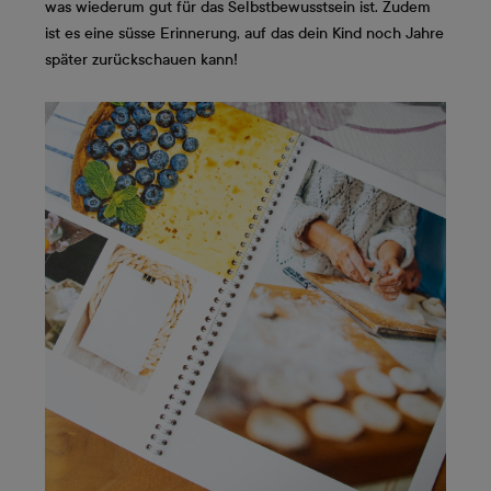
was wiederum gut für das Selbstbewusstsein ist. Zudem
ist es eine süsse Erinnerung, auf das dein Kind noch Jahre
später zurückschauen kann!