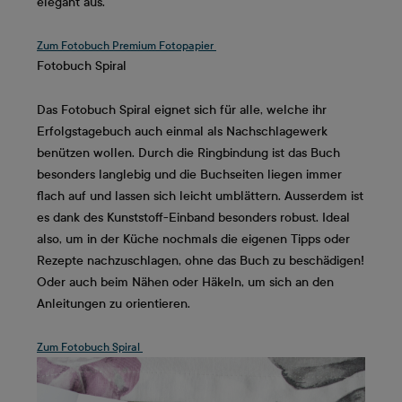
elegant aus.
Zum Fotobuch Premium Fotopapier
Fotobuch Spiral
Das Fotobuch Spiral eignet sich für alle, welche ihr
Erfolgstagebuch auch einmal als Nachschlagewerk
benützen wollen. Durch die Ringbindung ist das Buch
besonders langlebig und die Buchseiten liegen immer
flach auf und lassen sich leicht umblättern. Ausserdem ist
es dank des Kunststoff-Einband besonders robust. Ideal
also, um in der Küche nochmals die eigenen Tipps oder
Rezepte nachzuschlagen, ohne das Buch zu beschädigen!
Oder auch beim Nähen oder Häkeln, um sich an den
Anleitungen zu orientieren.
Zum Fotobuch Spiral