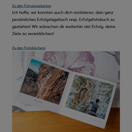
Zu den Fotogrusskarten
Ich hoffe, wir konnten auch dich motivieren, dein ganz
persönliches Erfolgstagebuch resp. Erfolgsfotobuch zu
gestalten! Wir wünschen dir weiterhin viel Erfolg, deine
Ziele zu verwirklichen!
Zu den Fotobüchern