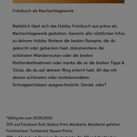
Fotobuch als Nachschlagewerk
Natürlich lässt sich das Hobby-Fotobuch aus prima als
Nachschlagewerk gestalten. Sammle alle nützlichen Infos
zu deinem Hobby: Notiere die besten Rezepte, die du
gekocht oder gebacken hast, dokumentiere die
schönsten Wanderrouten oder die besten
Kletterdestinationen oder merke die so die besten Tipps &
Tricks, die du auf deinem Weg erlernt hast. All das mit
deinen schönsten oder motivierendsten
Schnappschüssen ausgeschmückt. Genial, oder?
*Gültig bis zum 20.08.2026:
30% auf Fotobuch Soft, Gallery Print, Maxikarte, Maxikarte gefaltet,
Fototischset, Turnbeutel, Square Prints.