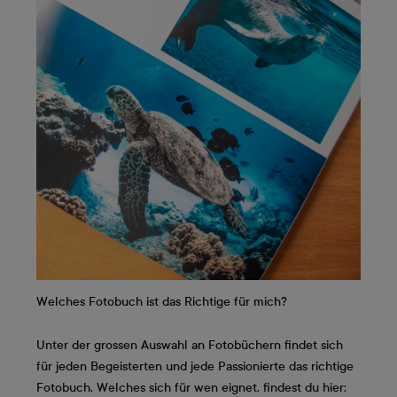
Welches Fotobuch ist das Richtige für mich?
Unter der grossen Auswahl an Fotobüchern findet sich
für jeden Begeisterten und jede Passionierte das richtige
Fotobuch. Welches sich für wen eignet, findest du hier: