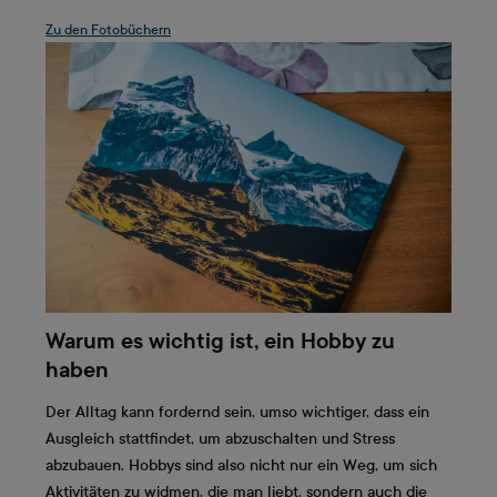
Zu den Fotobüchern
Warum es wichtig ist, ein Hobby zu
haben
Der Alltag kann fordernd sein, umso wichtiger, dass ein
Ausgleich stattfindet, um abzuschalten und Stress
abzubauen. Hobbys sind also nicht nur ein Weg, um sich
Aktivitäten zu widmen, die man liebt, sondern auch die