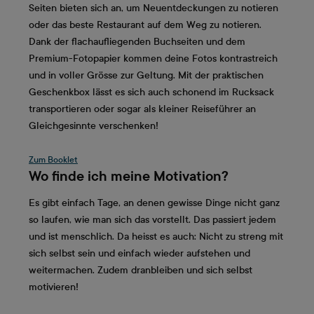
Seiten bieten sich an, um Neuentdeckungen zu notieren
oder das beste Restaurant auf dem Weg zu notieren.
Dank der flachaufliegenden Buchseiten und dem
Premium-Fotopapier kommen deine Fotos kontrastreich
und in voller Grösse zur Geltung. Mit der praktischen
Geschenkbox lässt es sich auch schonend im Rucksack
transportieren oder sogar als kleiner Reiseführer an
Gleichgesinnte verschenken!
Zum Booklet
Wo finde ich meine Motivation?
Es gibt einfach Tage, an denen gewisse Dinge nicht ganz
so laufen, wie man sich das vorstellt. Das passiert jedem
und ist menschlich. Da heisst es auch: Nicht zu streng mit
sich selbst sein und einfach wieder aufstehen und
weitermachen. Zudem dranbleiben und sich selbst
motivieren!