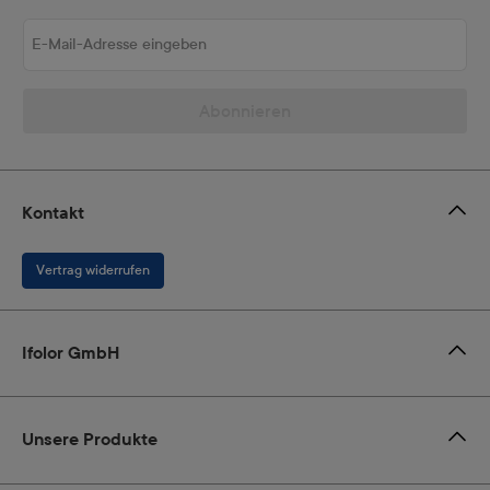
E-Mail-Adresse eingeben
Abonnieren
Kontakt
Vertrag widerrufen
Ifolor GmbH
Unsere Produkte