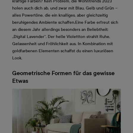
kräftige Farben? Kein Problem, die Wohntrends 2023
holen auch dich ab, und zwar mit Blau, Gelb und Grün –
alles Powertöne, die ein knalliges, aber gleichzeitig
beruhigendes Ambiente schaffen.Eine Farbe erfreut sich
an diesem Jahr allerdings besonders an Beliebtheit:
„Digital Lavender“. Der helle Violettton strahlt Ruhe,
Gelassenheit und Fröhlichkeit aus. In Kombination mit
goldfarbenen Elementen schaffst du einen luxuriösen
Look.
Geometrische Formen für das gewisse
Etwas