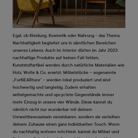
Egal, ob Kleidung, Kosmetik oder Nahrung - das Thema
Nachhaltigkeit begleitet uns in sämtlichen Bereichen
unseres Lebens. Auch im Interior dürfen im Jahr 2023
nachhaltige Produkte auf keinen Fall fehlen.
Kunststoffartikel werden durch natürliche Materialien wie
Holz, Wolle & Co. ersetzt, Möbelstücke – sogenannte
„FurNEARture“ – werden lokal produziert und sind
hochwertig und langlebig. Zudem erhalten
selbstgemachte und upcyclete Gegenstände immer
mehr Einzug in unsere vier Wände. Diese kannst du
nämlich nicht nur wunderbar mit deinem
Umweltbewusstsein vereinbaren, sondern sie verleihen
deinem Zuhause einen ganz individuellen Touch. Wenn
du nachhaltig wohnen möchtest, kannst du Möbel und