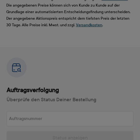
Die angegebenen Preise können sich von Kunde zu Kunde auf der
Grundlage einer automatisierten Entscheidungsfindung unterscheiden.
Der angegebene Aktionspreis entspricht dem tiefsten Preis der letzten
30 Tage. Alle Preise inkl. Mwst. und zzgl.
Versandkosten
.
Auftragsverfolgung
Überprüfe den Status Deiner Bestellung
Auftragsnummer
Status anzeigen