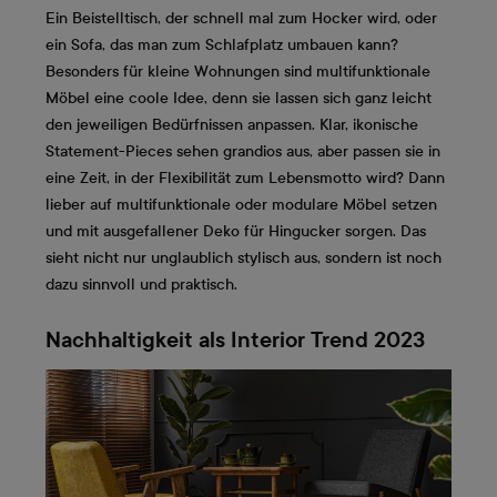
Ein Beistelltisch, der schnell mal zum Hocker wird, oder
ein Sofa, das man zum Schlafplatz umbauen kann?
Besonders für kleine Wohnungen sind multifunktionale
Möbel eine coole Idee, denn sie lassen sich ganz leicht
den jeweiligen Bedürfnissen anpassen. Klar, ikonische
Statement-Pieces sehen grandios aus, aber passen sie in
eine Zeit, in der Flexibilität zum Lebensmotto wird? Dann
lieber auf multifunktionale oder modulare Möbel setzen
und mit ausgefallener Deko für Hingucker sorgen. Das
sieht nicht nur unglaublich stylisch aus, sondern ist noch
dazu sinnvoll und praktisch.
Nachhaltigkeit als Interior Trend 2023