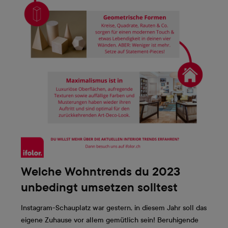
Welche Wohntrends du 2023
unbedingt umsetzen solltest
Instagram-Schauplatz war gestern, in diesem Jahr soll das
eigene Zuhause vor allem gemütlich sein! Beruhigende