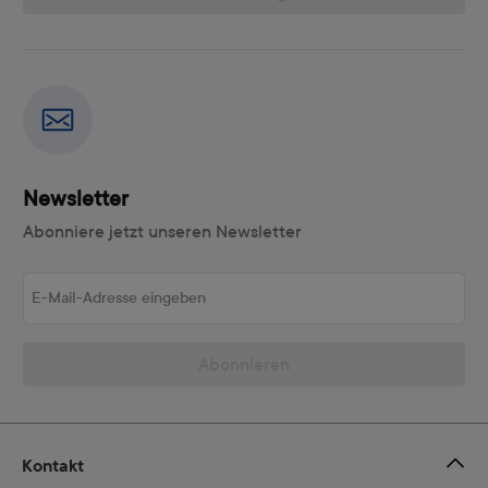
Newsletter
Abonniere jetzt unseren Newsletter
E-Mail-Adresse eingeben
Abonnieren
Kontakt