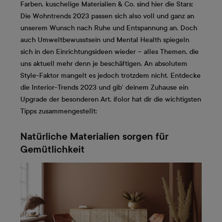
Farben, kuschelige Materialien & Co. sind hier die Stars:
Die Wohntrends 2023 passen sich also voll und ganz an
unserem Wunsch nach Ruhe und Entspannung an. Doch
auch Umweltbewusstsein und Mental Health spiegeln
sich in den Einrichtungsideen wieder – alles Themen, die
uns aktuell mehr denn je beschäftigen. An absolutem
Style-Faktor mangelt es jedoch trotzdem nicht. Entdecke
die Interior-Trends 2023 und gib‘ deinem Zuhause ein
Upgrade der besonderen Art. ifolor hat dir die wichtigsten
Tipps zusammengestellt:
Natürliche Materialien sorgen für
Gemütlichkeit