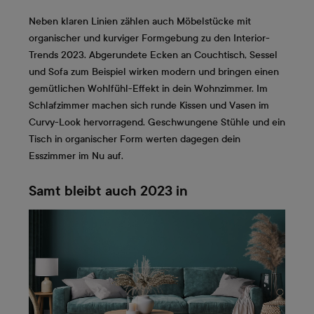
Neben klaren Linien zählen auch Möbelstücke mit
organischer und kurviger Formgebung zu den Interior-
Trends 2023. Abgerundete Ecken an Couchtisch, Sessel
und Sofa zum Beispiel wirken modern und bringen einen
gemütlichen Wohlfühl-Effekt in dein Wohnzimmer. Im
Schlafzimmer machen sich runde Kissen und Vasen im
Curvy-Look hervorragend. Geschwungene Stühle und ein
Tisch in organischer Form werten dagegen dein
Esszimmer im Nu auf.
Samt bleibt auch 2023 in