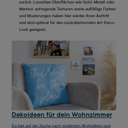
zurück. Luxuriöse Oberflächen wie Gold, Metall oder
Marmor, aufregende Texturen sowie auffällige Farben
und Musterungen haben hier wieder ihren Auftritt
und sind optimal für den zurückkehrenden Art-Deco-
Look geeignet.
Dekoideen für dein Wohnzimmer
Du bist auf der Suche nach modernen Wohnideen und