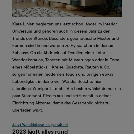
Klare Linien begleiten uns jetzt schon länger im Interior-
Universum und gehören auch in diesem Jahr zu den
Trends der Stunde. Besonders geometrische Muster und
Formen sind in und werden zu Eyecatchern in deinem
Zuhause. Ob als Abdruck auf Textilien einer ifolor-
Wanddekoration, Tapeten mit Musterungen oder in Form
eines Möbelstücks – Kreise, Quadrate, Rauten & Co.
sorgen für einen modernen Touch und bringen etwas
Lebendigkeit in deine vier Wände. Beachte hier
allerdings: Weniger ist mehr. Am besten wählst du nur ein
paar Statement-Pieces aus und setzt damit in deiner
Einrichtung Akzente, damit das Gesamtbild nicht zu
überladen wirkt.
Jetzt Wanddekoration gestalten!
2023 läuft alles rund