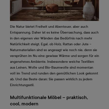
Die Natur bietet Freiheit und Abenteuer, aber auch
Entspannung. Daher ist es keine Überraschung, dass auch
in den eigenen vier Wänden das Bedürfnis nach mehr
Natürlichkeit steigt. Egal, ob Holz, Rattan oder Jute –
Naturmaterialien sind so angesagt wie noch nie, denn sie
versprühen im Nu eine gewisse Wärme und sorgen für ein
angenehmes Ambiente. Insbesondere weiche Textilien
aus Leinen, Wolle und Bio-Baumwolle sind momentan
voll im Trend und runden den gemütlichen Look gekonnt
ab. Und das Beste daran: Sie passen wirklich zu jedem
Einrichtungsstil.
Multifunktionale Möbel – praktisch,
cool, modern