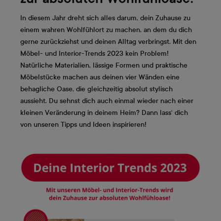
In diesem Jahr dreht sich alles darum, dein Zuhause zu
einem wahren Wohlfühlort zu machen, an dem du dich
gerne zurückziehst und deinen Alltag verbringst. Mit den
Möbel- und Interior-Trends 2023 kein Problem!
Natürliche Materialien, lässige Formen und praktische
Möbelstücke machen aus deinen vier Wänden eine
behagliche Oase, die gleichzeitig absolut stylisch
aussieht. Du sehnst dich auch einmal wieder nach einer
kleinen Veränderung in deinem Heim? Dann lass‘ dich
von unseren Tipps und Ideen inspirieren!