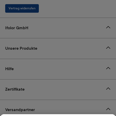
Vertrag widerrufen
Ifolor GmbH
Unsere Produkte
Hilfe
Zertifikate
Versandpartner