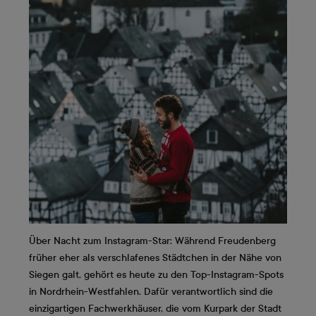
Über Nacht zum Instagram-Star: Während Freudenberg
früher eher als verschlafenes Städtchen in der Nähe von
Siegen galt, gehört es heute zu den Top-Instagram-Spots
in Nordrhein-Westfahlen. Dafür verantwortlich sind die
einzigartigen Fachwerkhäuser, die vom Kurpark der Stadt