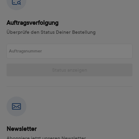
Auftragsverfolgung
Überprüfe den Status Deiner Bestellung
Auftragsnummer
Status anzeigen
Newsletter
Abonniere jetzt unseren Newsletter