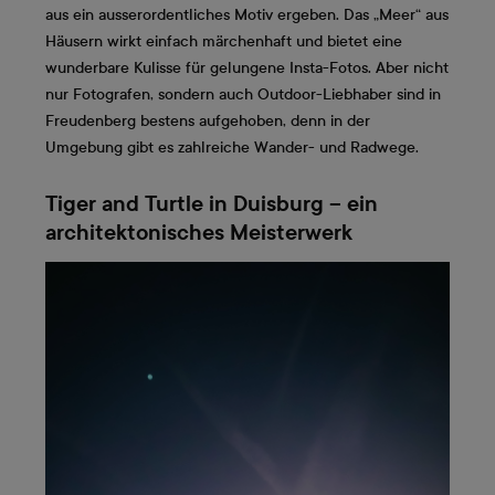
aus ein ausserordentliches Motiv ergeben. Das „Meer“ aus
Häusern wirkt einfach märchenhaft und bietet eine
wunderbare Kulisse für gelungene Insta-Fotos. Aber nicht
nur Fotografen, sondern auch Outdoor-Liebhaber sind in
Freudenberg bestens aufgehoben, denn in der
Umgebung gibt es zahlreiche Wander- und Radwege.
Tiger and Turtle in Duisburg – ein
architektonisches Meisterwerk