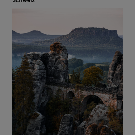
Schweiz