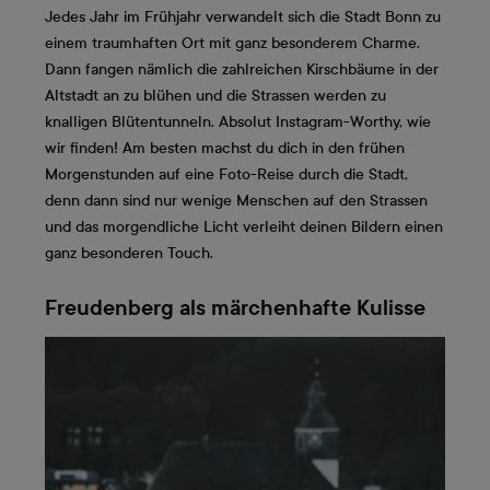
Jedes Jahr im Frühjahr verwandelt sich die Stadt Bonn zu
einem traumhaften Ort mit ganz besonderem Charme.
Dann fangen nämlich die zahlreichen Kirschbäume in der
Altstadt an zu blühen und die Strassen werden zu
knalligen Blütentunneln. Absolut Instagram-Worthy, wie
wir finden! Am besten machst du dich in den frühen
Morgenstunden auf eine Foto-Reise durch die Stadt,
denn dann sind nur wenige Menschen auf den Strassen
und das morgendliche Licht verleiht deinen Bildern einen
ganz besonderen Touch.
Freudenberg als märchenhafte Kulisse