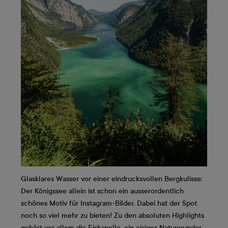
Glasklares Wasser vor einer eindrucksvollen Bergkulisse:
Der Königssee allein ist schon ein ausserordentlich
schönes Motiv für Instagram-Bilder. Dabei hat der Spot
noch so viel mehr zu bieten! Zu den absoluten Highlights
gehört vor allem die Eiskapelle, ein eisiges Naturwunder