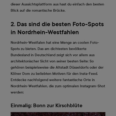
dieser Aussichtsplattform aus hast du einfach den besten
Blick auf die romantische Brücke.
2. Das sind die besten Foto-Spots
in Nordrhein-Westfahlen
Nordrhein-Westfalen hat eine Menge an coolen Foto-
Spots zu bieten. Das am dichtesten bevölkerte
Bundesland in Deutschland zeigt sich vor allem aus
architektonischer Sicht von seiner besten Seite: So
gehören beispielsweise die Altstadt Düsseldorfs oder der
Kölner Dom zu beliebten Motiven für den Insta-Feed.
Entdecke nachfolgend weitere fantastische Orte in
Nordrhein-Westfahlen, die zum optimalen Instagram-Shot
werden:
Einmalig: Bonn zur Kirschblüte