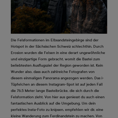
Die Felsformationen im Elbsandsteingebirge sind der
Hotspot in der Sächsischen Schweiz schlechthin. Durch
Erosion wurden die Felsen in eine derart ungewöhnliche
und einzigartige Form gebracht, womit die Bastei zum
beliebtesten Ausflugsziel der Region geworden ist. Kein
Wunder also, dass auch zahlreiche Fotografen von
diesem einmaligen Panorama angezogen werden. Das i-
Tüpfelchen an diesem Instagram-Spot ist auf jeden Fall
die 76,5 Meter lange Basteibrücke, die sich durch die
Felsformation zieht. Von hier aus geniesst du auch einen
fantastischen Ausblick auf die Umgebung. Um dein
perfektes Insta-Foto zu knipsen, empfehlen wir dir, eine
kleine Wanderung zum Ferdinandstein zu machen. Von