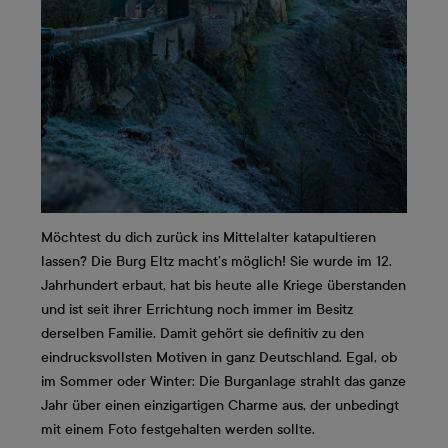
Möchtest du dich zurück ins Mittelalter katapultieren
lassen? Die Burg Eltz macht’s möglich! Sie wurde im 12.
Jahrhundert erbaut, hat bis heute alle Kriege überstanden
und ist seit ihrer Errichtung noch immer im Besitz
derselben Familie. Damit gehört sie definitiv zu den
eindrucksvollsten Motiven in ganz Deutschland. Egal, ob
im Sommer oder Winter: Die Burganlage strahlt das ganze
Jahr über einen einzigartigen Charme aus, der unbedingt
mit einem Foto festgehalten werden sollte.