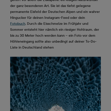
der ganz besonderen Art. Sie ist das tiefst gelegene
permanente Eisfeld der Deutschen Alpen und ein wahrer
Hingucker für deinen Instagram-Feed oder dein
Fotobuch
. Durch die Eisschmelze im Frühjahr und
Sommer entsteht hier nämlich ein riesiger Hohlraum, der
bis zu 30 Meter hoch werden kann – ein Foto vor dem
Höhleneingang sollte also unbedingt auf deiner To-Do-
Liste in Deutschland stehen