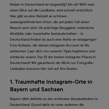
Reisen in Deutschland ist langweilig? Als ob! Wirft man
einen Blick auf die Landkarte, wird schnell ersichtlich:
Hier gibt es eine Vielzahl an schönen,
aussergewöhnlichen Orten, die auf jeden Fall einen
Besuch wert sind. Ob prächtige Berggipfel, malerische
Altstädte oder traumhafte Seelandschaften – in
Deutschland findest du auch eine Reihe an einzigartigen
Foto-Kulissen, die deinen Instagram-Account im Nu
aufwerten. Lass‘ dich von unseren Tipps inspirieren und
entdecke unsere Top 10 der besten Instagram-Places in
Deutschland! Wir garantieren dir: Nicht nur Fotografie-
Liebhaber kommen hier voll auf ihre Kosten.
1. Traumhafte Instagram-Orte in
Bayern und Sachsen
Bayern zählt definitiv zu den schönsten Bundesländern in
Deutschland. Grund dafür ist unter anderem die