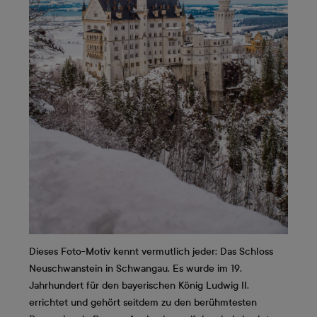
Dieses Foto-Motiv kennt vermutlich jeder: Das Schloss
Neuschwanstein in Schwangau. Es wurde im 19.
Jahrhundert für den bayerischen König Ludwig II.
errichtet und gehört seitdem zu den berühmtesten