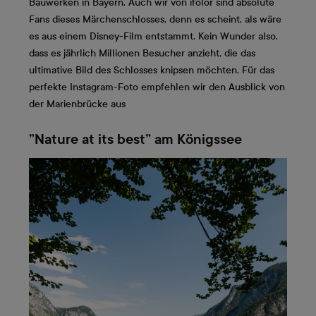
Bauwerken in Bayern. Auch wir von ifolor sind absolute
Fans dieses Märchenschlosses, denn es scheint, als wäre
es aus einem Disney-Film entstammt. Kein Wunder also,
dass es jährlich Millionen Besucher anzieht, die das
ultimative Bild des Schlosses knipsen möchten. Für das
perfekte Instagram-Foto empfehlen wir den Ausblick von
der Marienbrücke aus
”Nature at its best” am Königssee