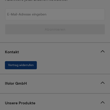
E-Mail-Adresse eingeben
Abonnieren
Kontakt
Vertrag widerrufen
Ifolor GmbH
Unsere Produkte