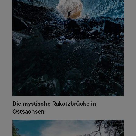
Die mystische Rakotzbrücke in
Ostsachsen