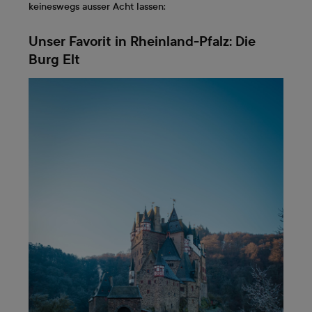
keineswegs ausser Acht lassen:
Unser Favorit in Rheinland-Pfalz: Die
Burg Elt