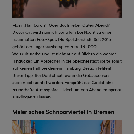
Moin, „Hamburch“! Oder doch lieber Guten Abend?
Dieser Ort wird nämlich vor allem bei Nacht zu einem
traumhaften Foto-Spot: Die Speicherstadt. Seit 2015
gehört der Lagerhauskomplex zum UNESCO-
Weltkulturerbe und ist nicht nur auf Bildern ein wahrer
Hingucker. Ein Abstecher in die Speicherstadt sollte somit
auf keinen Fall bei deinem Hamburg-Besuch fehlen!
Unser Tipp: Bei Dunkelheit, wenn die Gebäude von
aussen beleuchtet werden, versprüht das Gebiet eine
zauberhafte Atmosphäre – ideal um den Abend entspannt
ausklingen zu lassen.
Malerisches Schnoorviertel in Bremen