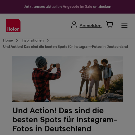
alt springen
Jetzt unsere aktuellen
Angebote im Sale
entdecken
Anmelden
Home
Inspirationen
Und Action! Das sind die besten Spots für Instagram-Fotos in Deutschland
Und Action! Das sind die
besten Spots für Instagram-
Fotos in Deutschland