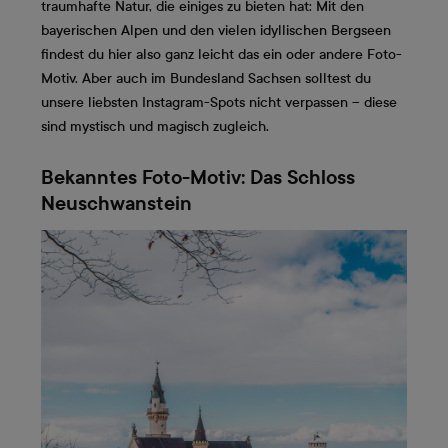
traumhafte Natur, die einiges zu bieten hat: Mit den
bayerischen Alpen und den vielen idyllischen Bergseen
findest du hier also ganz leicht das ein oder andere Foto-
Motiv. Aber auch im Bundesland Sachsen solltest du
unsere liebsten Instagram-Spots nicht verpassen – diese
sind mystisch und magisch zugleich.
Bekanntes Foto-Motiv: Das Schloss
Neuschwanstein