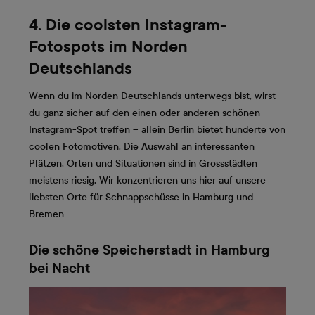
4. Die coolsten Instagram-
Fotospots im Norden
Deutschlands
Wenn du im Norden Deutschlands unterwegs bist, wirst
du ganz sicher auf den einen oder anderen schönen
Instagram-Spot treffen – allein Berlin bietet hunderte von
coolen Fotomotiven. Die Auswahl an interessanten
Plätzen, Orten und Situationen sind in Grossstädten
meistens riesig. Wir konzentrieren uns hier auf unsere
liebsten Orte für Schnappschüsse in Hamburg und
Bremen
Die schöne Speicherstadt in Hamburg
bei Nacht