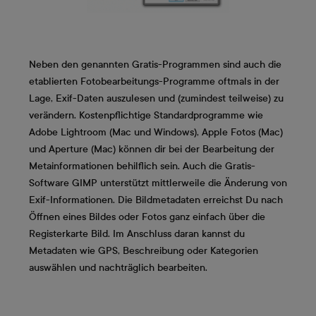
Neben den genannten Gratis-Programmen sind auch die
etablierten Fotobearbeitungs-Programme oftmals in der
Lage, Exif-Daten auszulesen und (zumindest teilweise) zu
verändern. Kostenpflichtige Standardprogramme wie
Adobe Lightroom (Mac und Windows), Apple Fotos (Mac)
und Aperture (Mac) können dir bei der Bearbeitung der
Metainformationen behilflich sein. Auch die Gratis-
Software GIMP unterstützt mittlerweile die Änderung von
Exif-Informationen. Die Bildmetadaten erreichst Du nach
Öffnen eines Bildes oder Fotos ganz einfach über die
Registerkarte Bild. Im Anschluss daran kannst du
Metadaten wie GPS, Beschreibung oder Kategorien
auswählen und nachträglich bearbeiten.