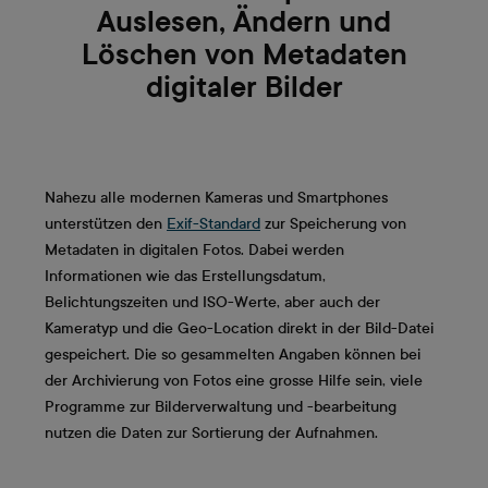
Auslesen, Ändern und
Löschen von Metadaten
digitaler Bilder
Nahezu alle modernen Kameras und Smartphones
unterstützen den
Exif-Standard
zur Speicherung von
Metadaten in digitalen Fotos. Dabei werden
Informationen wie das Erstellungsdatum,
Belichtungszeiten und ISO-Werte, aber auch der
Kameratyp und die Geo-Location direkt in der Bild-Datei
gespeichert. Die so gesammelten Angaben können bei
der Archivierung von Fotos eine grosse Hilfe sein, viele
Programme zur Bilderverwaltung und -bearbeitung
nutzen die Daten zur Sortierung der Aufnahmen.