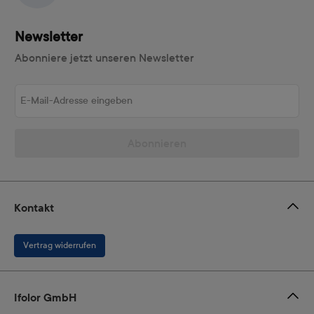
Newsletter
Abonniere jetzt unseren Newsletter
E-Mail-Adresse eingeben
Abonnieren
Kontakt
Vertrag widerrufen
Ifolor GmbH