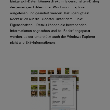
Einige Exif-Daten können direkt im Eigenschaften-Dialog
des jeweiligen Bildes unter Windows im Explorer
ausgelesen und geändert werden. Dazu genügt ein
Rechtsklick auf die Bilddatei. Unter dem Punkt
Eigenschaften – Details können die bestehenden
Informationen angesehen und bei Bedarf angepasst
werden. Leider unterstützt auch der Windows Explorer
nicht alle Exif-Informationen.