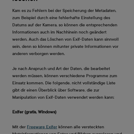
Kam es zu Fehlern bei der Speicherung der Metadaten,
zum Beispiel durch eine fehlerhafte Einstellung des
Datums auf der Kamera, so können die entsprechenden
Informationen auch im Nachhinein noch geändert
werden. Auch das Löschen von Exif-Daten kann sinnvoll
sein, denn so können mitunter private Informationen vor
anderen verborgen werden.
Je nach Anspruch und Art der Daten, die bearbeitet
werden müssen, können verschiedene Programme zum
Einsatz kommen. Die folgende, nicht vollständige Liste
gibt dir einen Überblick über Software, die zur
Manipulation von Exif-Daten verwendet werden kann:
Exifer (gratis, Windows)
Mit der
Freeware Exifer
können alle versteckten