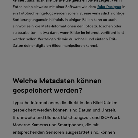
kennen, dass nicht alle Geräte die gleichen Daten zeigen. Wenn
Fotos beispielsweise mit einer Software wie dem
ifolor Designer
in
ein Fotobuch eingefügt werden sollen ist eine verlässlich richtige
Sortierung ungemein hilfreich. In einigen Fällen kann es auch
sinnvoll sein, die Meta-Informationen der Fotos zu löschen oder
zu bearbeiten – etwa dann, wenn Bilder im Internet veröffentlicht
werden sollen. Wir zeigen dir, wie du schnell und einfach Exif-
Daten deiner digitalen Bilder manipulieren kannst.
Welche Metadaten können
gespeichert werden?
Typische Informationen, die direkt in den Bild-Dateien
gespeichert werden können, sind Datum und Uhrzeit,
Brennweite und Blende, Belichtungszeit und ISO-Wert.
Moderne Kameras und Smartphones, die mit
entsprechenden Sensoren ausgestattet sind, können