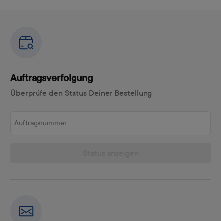
Auftragsverfolgung
Überprüfe den Status Deiner Bestellung
Auftragsnummer
Status anzeigen