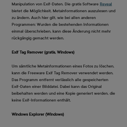
Manipulation von Exif-Daten. Die gratis Software
Reveal
bietet die Möglichkeit, Metainformationen auszulesen und
zu ändern. Auch hier gilt, wie bei allen anderen
Programmen: Wurden die bestehenden Informationen
einmal überschrieben, kann diese Änderung nicht mehr
rückgängig gemacht werden.
Exif Tag Remover (gratis, Windows)
Um sämtliche Metainformationen eines Fotos zu löschen,
kann die Freeware Exif Tag Remover verwendet werden.
Das Programm entfernt verlässlich alle gespeicherten
Exif-Daten einer Bilddatei. Dabei kann das Original
beibehalten werden und eine Kopie generiert werden, die
keine Exif-Informationen enthält.
Windows Explorer (Windows)