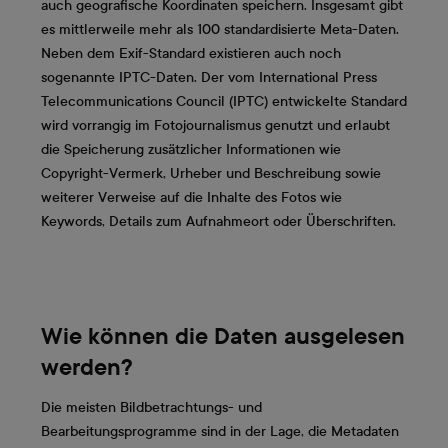
auch geografische Koordinaten speichern. Insgesamt gibt
es mittlerweile mehr als 100 standardisierte Meta-Daten.
Neben dem Exif-Standard existieren auch noch
sogenannte IPTC-Daten. Der vom International Press
Telecommunications Council (IPTC) entwickelte Standard
wird vorrangig im Fotojournalismus genutzt und erlaubt
die Speicherung zusätzlicher Informationen wie
Copyright-Vermerk, Urheber und Beschreibung sowie
weiterer Verweise auf die Inhalte des Fotos wie
Keywords, Details zum Aufnahmeort oder Überschriften.
Wie können die Daten ausgelesen
werden?
Die meisten Bildbetrachtungs- und
Bearbeitungsprogramme sind in der Lage, die Metadaten