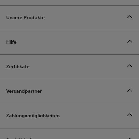
Unsere Produkte
Hilfe
Zertifikate
Versandpartner
Zahlungsmöglichkeiten