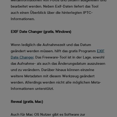
Metainformationen von Fotos und Bildern ausgelesen und
bearbeitet werden. Neben Exif-Daten liefert das Tool
auch einen Überblick über die hinterlegten IPTC-
Informationen.
EXIF Date Changer (gratis, Windows)
Wenn lediglich die Aufnahmezeit und das Datum
geändert werden müssen, hilft das gratis Programm
EXIF
Date Changer
. Das Freeware-Tool ist in der Lage, sowohl
das Aufnahme- als auch das Änderungsdatum auszulesen
und zu verändern. Darüber hinaus können einzelne
weitere Metadaten mit diesem Werkzeug geändert
werden. Allerdings werden nicht alle möglichen Meta-
Informationen unterstützt.
Reveal (gratis, Mac)
Auch für Mac OS Nutzer gibt es Software zur