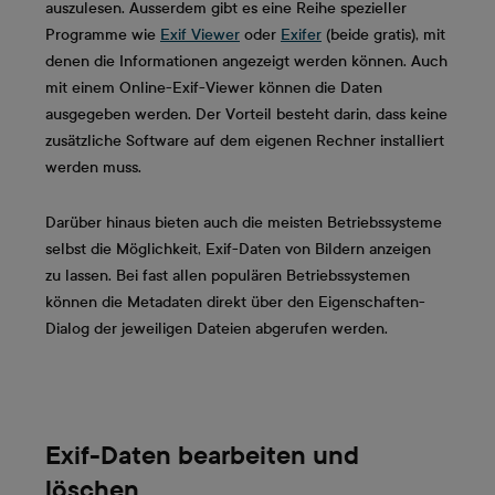
auszulesen. Ausserdem gibt es eine Reihe spezieller
Programme wie
Exif Viewer
oder
Exifer
(beide gratis), mit
denen die Informationen angezeigt werden können. Auch
mit einem Online-Exif-Viewer können die Daten
ausgegeben werden. Der Vorteil besteht darin, dass keine
zusätzliche Software auf dem eigenen Rechner installiert
werden muss.
Darüber hinaus bieten auch die meisten Betriebssysteme
selbst die Möglichkeit, Exif-Daten von Bildern anzeigen
zu lassen. Bei fast allen populären Betriebssystemen
können die Metadaten direkt über den Eigenschaften-
Dialog der jeweiligen Dateien abgerufen werden.
Exif-Daten bearbeiten und
löschen