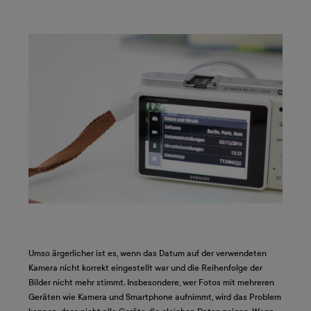
Umso ärgerlicher ist es, wenn das Datum auf der verwendeten
Kamera nicht korrekt eingestellt war und die Reihenfolge der
Bilder nicht mehr stimmt. Insbesondere, wer Fotos mit mehreren
Geräten wie Kamera und Smartphone aufnimmt, wird das Problem