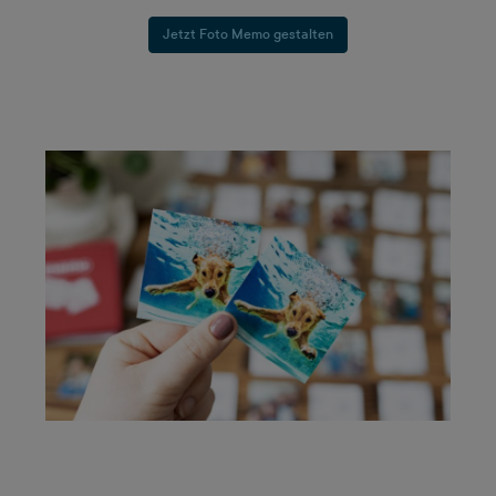
Jetzt Foto Memo gestalten