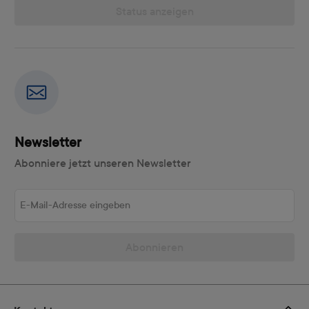
Status anzeigen
Newsletter
Abonniere jetzt unseren Newsletter
E-Mail-Adresse eingeben
Abonnieren