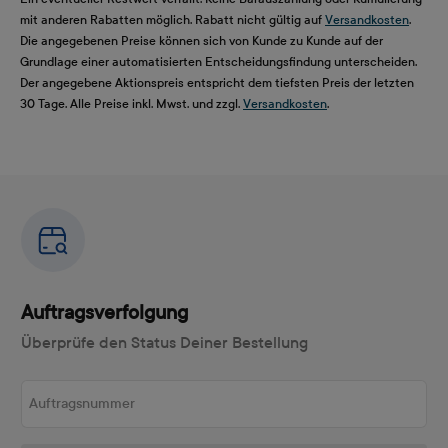
mit anderen Rabatten möglich. Rabatt nicht gültig auf
Versandkosten
.
Die angegebenen Preise können sich von Kunde zu Kunde auf der
Grundlage einer automatisierten Entscheidungsfindung unterscheiden.
Der angegebene Aktionspreis entspricht dem tiefsten Preis der letzten
30 Tage. Alle Preise inkl. Mwst. und zzgl.
Versandkosten
.
Auftragsverfolgung
Überprüfe den Status Deiner Bestellung
Auftragsnummer