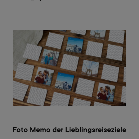
Foto Memo der Lieblingsreiseziele