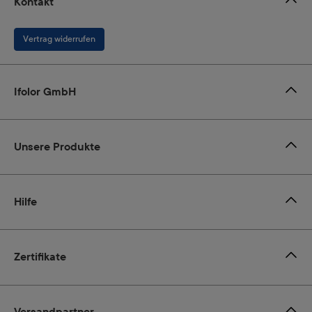
Kontakt
Vertrag widerrufen
Ifolor GmbH
Unsere Produkte
Hilfe
Zertifikate