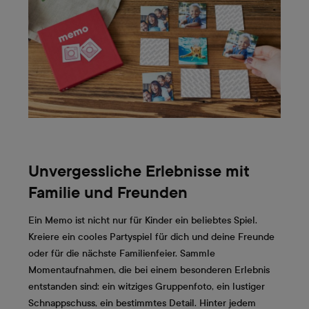
Unvergessliche Erlebnisse mit
Familie und Freunden
Ein Memo ist nicht nur für Kinder ein beliebtes Spiel.
Kreiere ein cooles Partyspiel für dich und deine Freunde
oder für die nächste Familienfeier. Sammle
Momentaufnahmen, die bei einem besonderen Erlebnis
entstanden sind: ein witziges Gruppenfoto, ein lustiger
Schnappschuss, ein bestimmtes Detail. Hinter jedem