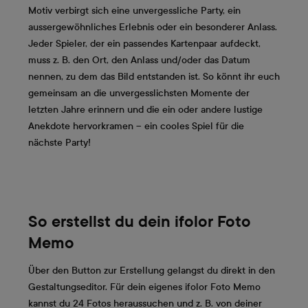
Motiv verbirgt sich eine unvergessliche Party, ein
aussergewöhnliches Erlebnis oder ein besonderer Anlass.
Jeder Spieler, der ein passendes Kartenpaar aufdeckt,
muss z. B. den Ort, den Anlass und/oder das Datum
nennen, zu dem das Bild entstanden ist. So könnt ihr euch
gemeinsam an die unvergesslichsten Momente der
letzten Jahre erinnern und die ein oder andere lustige
Anekdote hervorkramen – ein cooles Spiel für die
nächste Party!
So erstellst du dein ifolor Foto
Memo
Über den Button zur Erstellung gelangst du direkt in den
Gestaltungseditor. Für dein eigenes ifolor Foto Memo
kannst du 24 Fotos heraussuchen und z. B. von deiner