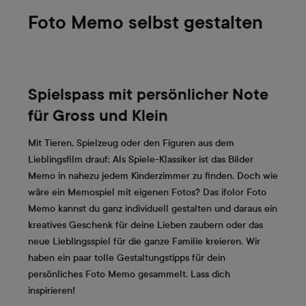
Foto Memo selbst gestalten
Spielspass mit persönlicher Note
für Gross und Klein
Mit Tieren, Spielzeug oder den Figuren aus dem
Lieblingsfilm drauf: Als Spiele-Klassiker ist das Bilder
Memo in nahezu jedem Kinderzimmer zu finden. Doch wie
wäre ein Memospiel mit eigenen Fotos? Das ifolor Foto
Memo kannst du ganz individuell gestalten und daraus ein
kreatives Geschenk für deine Lieben zaubern oder das
neue Lieblingsspiel für die ganze Familie kreieren. Wir
haben ein paar tolle Gestaltungstipps für dein
persönliches Foto Memo gesammelt. Lass dich
inspirieren!