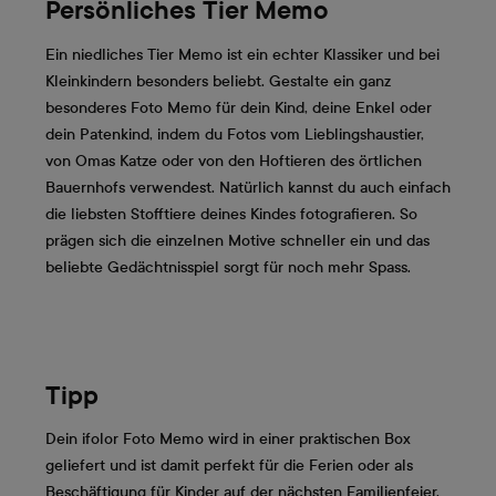
Persönliches Tier Memo
Ein niedliches Tier Memo ist ein echter Klassiker und bei
Kleinkindern besonders beliebt. Gestalte ein ganz
besonderes Foto Memo für dein Kind, deine Enkel oder
dein Patenkind, indem du Fotos vom Lieblingshaustier,
von Omas Katze oder von den Hoftieren des örtlichen
Bauernhofs verwendest. Natürlich kannst du auch einfach
die liebsten Stofftiere deines Kindes fotografieren. So
prägen sich die einzelnen Motive schneller ein und das
beliebte Gedächtnisspiel sorgt für noch mehr Spass.
Tipp
Dein ifolor Foto Memo wird in einer praktischen Box
geliefert und ist damit perfekt für die Ferien oder als
Beschäftigung für Kinder auf der nächsten Familienfeier.