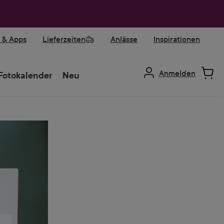
r & Apps
Lieferzeiten
Anlässe
Inspirationen
Anmelden
Fotokalender
Neu