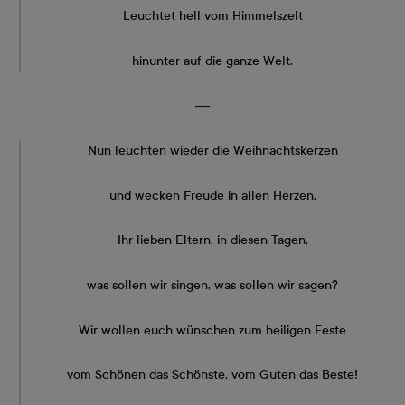
Leuchtet hell vom Himmelszelt
hinunter auf die ganze Welt.
―
Nun leuchten wieder die Weihnachtskerzen
und wecken Freude in allen Herzen.
Ihr lieben Eltern, in diesen Tagen,
was sollen wir singen, was sollen wir sagen?
Wir wollen euch wünschen zum heiligen Feste
vom Schönen das Schönste, vom Guten das Beste!