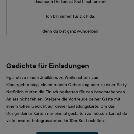
dass auch Du kannst Kraft mal tanken!
Ich bin immer für Dich da,
denn du bist ganz wunderbar!
Gedichte für Einladungen
Egal ob zu einem Jubiläum, zu Weihnachten, zum
Kindergeburtstag, einem runden Geburtstag oder zu einer Party:
Natürlich dürfen die Einladungskarten für den bevorstehenden
Anlass nicht fehlen. Steigere die Vorfreude deiner Gäste mit
einem tollen Gedicht auf deiner Einladungskarte. Um das
Design deiner Karten nur einmal gestalten zu müssen, kannst du
viele unserer Fotogrusskarten im 10er Set bestellen.