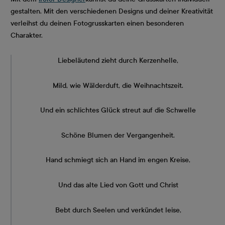
gestalten. Mit den verschiedenen Designs und deiner Kreativität
verleihst du deinen Fotogrusskarten einen besonderen
Charakter.
Liebeläutend zieht durch Kerzenhelle,
Mild, wie Wälderduft, die Weihnachtszeit.
Und ein schlichtes Glück streut auf die Schwelle
Schöne Blumen der Vergangenheit.
Hand schmiegt sich an Hand im engen Kreise,
Und das alte Lied von Gott und Christ
Bebt durch Seelen und verkündet leise,