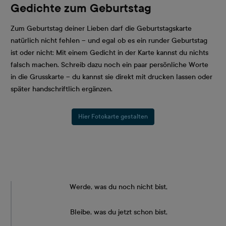
Gedichte zum Geburtstag
Zum Geburtstag deiner Lieben darf die Geburtstagskarte
natürlich nicht fehlen – und egal ob es ein runder Geburtstag
ist oder nicht: Mit einem Gedicht in der Karte kannst du nichts
falsch machen. Schreib dazu noch ein paar persönliche Worte
in die Grusskarte – du kannst sie direkt mit drucken lassen oder
später handschriftlich ergänzen.
Hier Fotokarte gestalten
Werde, was du noch nicht bist,
Bleibe, was du jetzt schon bist,