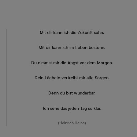
Mit dir kann ich die Zukunft sehn.
Mit dir kann ich im Leben bestehn.
Du nimmst mir die Angst vor dem Morgen.
Dein Lächeln vertreibt mir alle Sorgen.
Denn du bist wunderbar.
Ich sehe das jeden Tag so klar.
(Heinrich Heine)