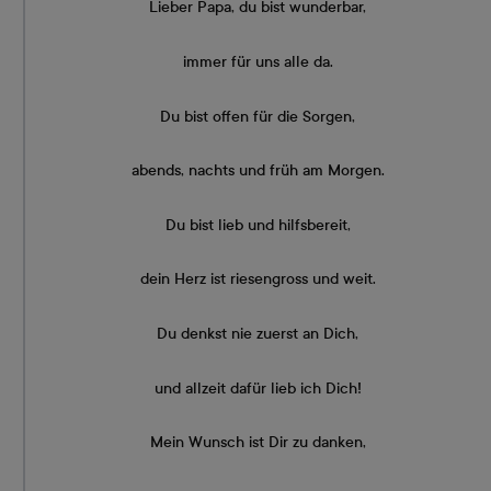
Lieber Papa, du bist wunderbar,
immer für uns alle da.
Du bist offen für die Sorgen,
abends, nachts und früh am Morgen.
Du bist lieb und hilfsbereit,
dein Herz ist riesengross und weit.
Du denkst nie zuerst an Dich,
und allzeit dafür lieb ich Dich!
Mein Wunsch ist Dir zu danken,