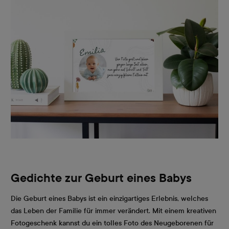
Gedichte zur Geburt eines Babys
Die Geburt eines Babys ist ein einzigartiges Erlebnis, welches
das Leben der Familie für immer verändert. Mit einem kreativen
Fotogeschenk kannst du ein tolles Foto des Neugeborenen für