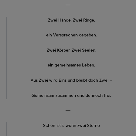
―
Zwei Hände, Zwei Ringe,
ein Versprechen gegeben.
Zwei Körper, Zwei Seelen,
ein gemeinsames Leben.
Aus Zwei wird Eins und bleibt doch Zwei –
Gemeinsam zusammen und dennoch frei.
―
Schön ist’s, wenn zwei Sterne