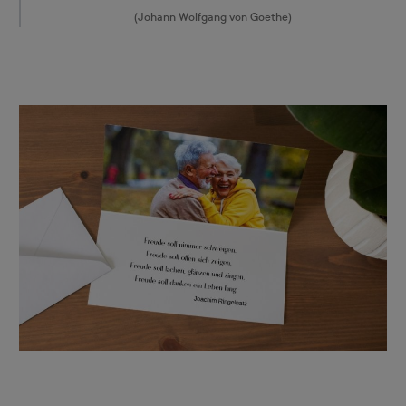
(Johann Wolfgang von Goethe)