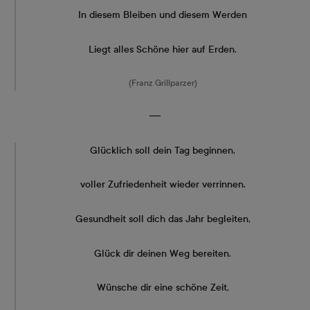
In diesem Bleiben und diesem Werden
Liegt alles Schöne hier auf Erden.
(Franz Grillparzer)
―
Glücklich soll dein Tag beginnen,
voller Zufriedenheit wieder verrinnen.
Gesundheit soll dich das Jahr begleiten,
Glück dir deinen Weg bereiten.
Wünsche dir eine schöne Zeit,