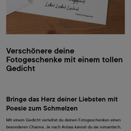
Verschönere deine
Fotogeschenke mit einem tollen
Gedicht
Bringe das Herz deiner Liebsten mit
Poesie zum Schmelzen
Mit einem Gedicht verleihst du deinen Fotogeschenken einen
besonderen Charme. Je nach Anlass kannst du sie romantisch,