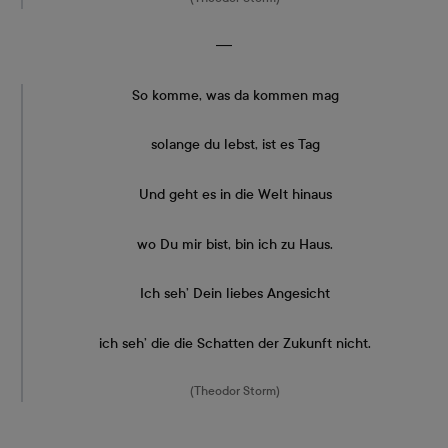
―
So komme, was da kommen mag
solange du lebst, ist es Tag
Und geht es in die Welt hinaus
wo Du mir bist, bin ich zu Haus.
Ich seh’ Dein liebes Angesicht
ich seh’ die die Schatten der Zukunft nicht.
(Theodor Storm)