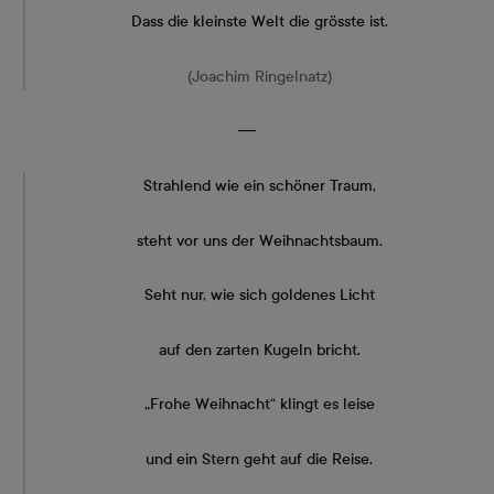
Dass die kleinste Welt die grösste ist.
(Joachim Ringelnatz)
―
Strahlend wie ein schöner Traum,
steht vor uns der Weihnachtsbaum.
Seht nur, wie sich goldenes Licht
auf den zarten Kugeln bricht.
„Frohe Weihnacht“ klingt es leise
und ein Stern geht auf die Reise.