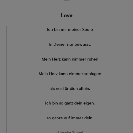
―
Love
Ich bin mir meiner Seele
In Deiner nur bewusst,
Mein Herz kann nimmer ruhen
Mein Herz kann nimmer schlagen
als nur für dich allein.
Ich bin so ganz dein eigen,
so ganze auf immer dein.
(Theodor Storm)