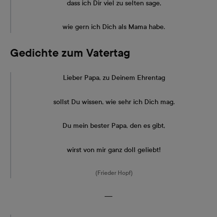
dass ich Dir viel zu selten sage,
wie gern ich Dich als Mama habe.
Gedichte zum Vatertag
Lieber Papa, zu Deinem Ehrentag
sollst Du wissen, wie sehr ich Dich mag.
Du mein bester Papa, den es gibt,
wirst von mir ganz doll geliebt!
(Frieder Hopf)
―