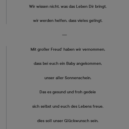
Wir wissen nicht, was das Leben Dir bringt,
wir werden helfen, dass vieles gelingt.
―
Mit großer Freud’ haben wir vernommen,
dass bei euch ein Baby angekommen,
unser aller Sonnenschein.
Das es gesund und froh gedeie
sich selbst und euch des Lebens freue,
dies soll unser Glückwunsch sein.