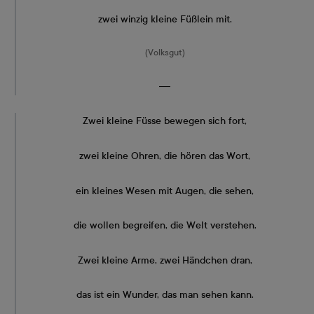
zwei winzig kleine Füßlein mit.
(Volksgut)
―
Zwei kleine Füsse bewegen sich fort,
zwei kleine Ohren, die hören das Wort,
ein kleines Wesen mit Augen, die sehen,
die wollen begreifen, die Welt verstehen.
Zwei kleine Arme, zwei Händchen dran,
das ist ein Wunder, das man sehen kann.