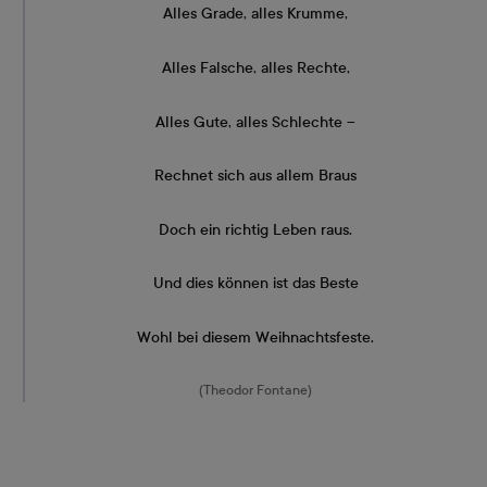
Alles Grade, alles Krumme,
Alles Falsche, alles Rechte,
Alles Gute, alles Schlechte –
Rechnet sich aus allem Braus
Doch ein richtig Leben raus.
Und dies können ist das Beste
Wohl bei diesem Weihnachtsfeste.
(Theodor Fontane)