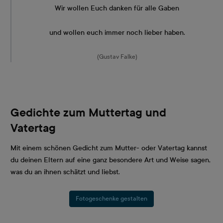
Wir wollen Euch danken für alle Gaben
und wollen euch immer noch lieber haben.
(Gustav Falke)
Gedichte zum Muttertag und
Vatertag
Mit einem schönen Gedicht zum Mutter- oder Vatertag kannst
du deinen Eltern auf eine ganz besondere Art und Weise sagen,
was du an ihnen schätzt und liebst.
Fotogeschenke gestalten