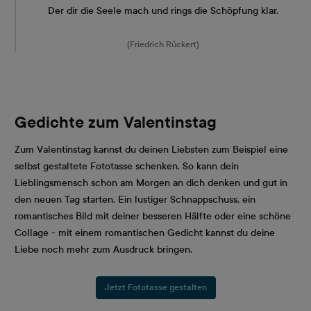
Der dir die Seele mach und rings die Schöpfung klar.
(Friedrich Rückert)
Gedichte zum Valentinstag
Zum Valentinstag kannst du deinen Liebsten zum Beispiel eine
selbst gestaltete Fototasse schenken. So kann dein
Lieblingsmensch schon am Morgen an dich denken und gut in
den neuen Tag starten. Ein lustiger Schnappschuss, ein
romantisches Bild mit deiner besseren Hälfte oder eine schöne
Collage - mit einem romantischen Gedicht kannst du deine
Liebe noch mehr zum Ausdruck bringen.
Jetzt Fototasse gestalten