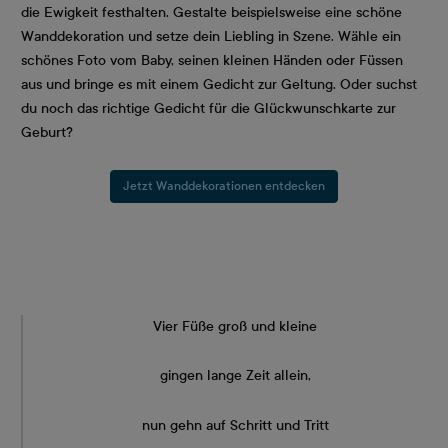
die Ewigkeit festhalten. Gestalte beispielsweise eine schöne
Wanddekoration und setze dein Liebling in Szene. Wähle ein
schönes Foto vom Baby, seinen kleinen Händen oder Füssen
aus und bringe es mit einem Gedicht zur Geltung. Oder suchst
du noch das richtige Gedicht für die Glückwunschkarte zur
Geburt?
Jetzt Wanddekorationen entdecken
Vier Füße groß und kleine
gingen lange Zeit allein,
nun gehn auf Schritt und Tritt