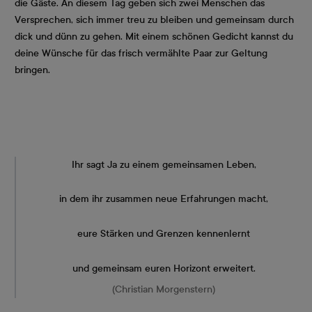
die Gäste. An diesem Tag geben sich zwei Menschen das
Versprechen, sich immer treu zu bleiben und gemeinsam durch
dick und dünn zu gehen. Mit einem schönen Gedicht kannst du
deine Wünsche für das frisch vermählte Paar zur Geltung
bringen.
Ihr sagt Ja zu einem gemeinsamen Leben,
in dem ihr zusammen neue Erfahrungen macht,
eure Stärken und Grenzen kennenlernt
und gemeinsam euren Horizont erweitert.
(Christian Morgenstern)