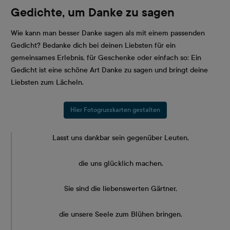
Gedichte, um Danke zu sagen
Wie kann man besser Danke sagen als mit einem passenden
Gedicht? Bedanke dich bei deinen Liebsten für ein
gemeinsames Erlebnis, für Geschenke oder einfach so: Ein
Gedicht ist eine schöne Art Danke zu sagen und bringt deine
Liebsten zum Lächeln.
Hier Fotogrusskarten gestalten
Lasst uns dankbar sein gegenüber Leuten,
die uns glücklich machen.
Sie sind die liebenswerten Gärtner,
die unsere Seele zum Blühen bringen.