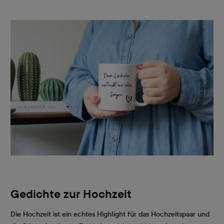
Gedichte zur Hochzeit
Die Hochzeit ist ein echtes Highlight für das Hochzeitspaar und