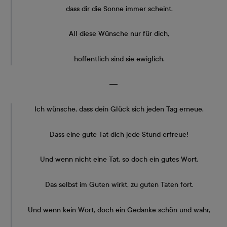
dass dir die Sonne immer scheint.
All diese Wünsche nur für dich,
hoffentlich sind sie ewiglich.
―
Ich wünsche, dass dein Glück sich jeden Tag erneue,
Dass eine gute Tat dich jede Stund erfreue!
Und wenn nicht eine Tat, so doch ein gutes Wort,
Das selbst im Guten wirkt, zu guten Taten fort.
Und wenn kein Wort, doch ein Gedanke schön und wahr,