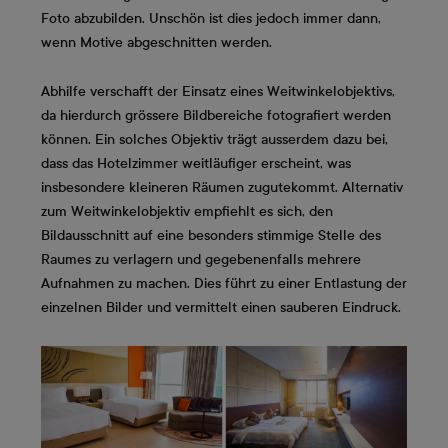
Foto abzubilden. Unschön ist dies jedoch immer dann,
wenn Motive abgeschnitten werden.
Abhilfe verschafft der Einsatz eines Weitwinkelobjektivs,
da hierdurch grössere Bildbereiche fotografiert werden
können. Ein solches Objektiv trägt ausserdem dazu bei,
dass das Hotelzimmer weitläufiger erscheint, was
insbesondere kleineren Räumen zugutekommt. Alternativ
zum Weitwinkelobjektiv empfiehlt es sich, den
Bildausschnitt auf eine besonders stimmige Stelle des
Raumes zu verlagern und gegebenenfalls mehrere
Aufnahmen zu machen. Dies führt zu einer Entlastung der
einzelnen Bilder und vermittelt einen sauberen Eindruck.