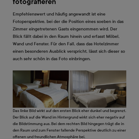
fotografieren
Empfehlenswert und häufig angewandt ist eine
Fotoperspektive, bei der die Position eines soeben in das
Zimmer eingetretenen Gasts eingenommen wird. Der
Blick fällt dabei in den Raum hinein und erfasst Möbel,
Wand und Fenster. Für den Fall, dass das Hotelzimmer
einen besonderen Ausblick verspricht, lässt sich dieser so
auch sehr schön in das Foto einbringen.
Das linke Bild wirkt auf den ersten Blick eher dunkel und begrenzt.
Der Blick auf die Wand im Hintergrund wirkt sich eher negativ auf
die Bildstimmung aus. Bei dem rechten Bild hingegen trägt die in
den Raum und zum Fenster fallende Perspektive deutlich zu einer
offenen und freundlichen Atmosphäre bei.