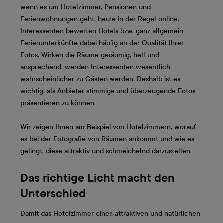
wenn es um Hotelzimmer, Pensionen und
Ferienwohnungen geht, heute in der Regel online.
Interessenten bewerten Hotels bzw. ganz allgemein
Ferienunterkünfte dabei häufig an der Qualität Ihrer
Fotos. Wirken die Räume geräumig, hell und
ansprechend, werden Interessenten wesentlich
wahrscheinlicher zu Gästen werden. Deshalb ist es
wichtig, als Anbieter stimmige und überzeugende Fotos
präsentieren zu können.
Wir zeigen Ihnen am Beispiel von Hotelzimmern, worauf
es bei der Fotografie von Räumen ankommt und wie es
gelingt, diese attraktiv und schmeichelnd darzustellen.
Das richtige Licht macht den
Unterschied
Damit das Hotelzimmer einen attraktiven und natürlichen