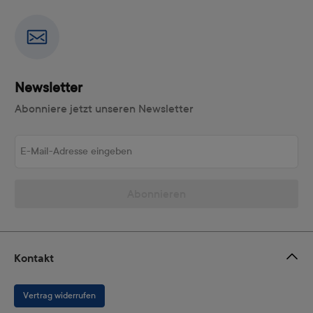
Newsletter
Abonniere jetzt unseren Newsletter
E-Mail-Adresse eingeben
Abonnieren
Kontakt
Vertrag widerrufen