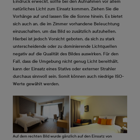
Eindruck erweckt, sollte bei den Aufnahmen vor allem
natürliches Licht zum Einsatz kommen. Ziehen Sie die
Vorhänge auf und lassen Sie die Sonne hinein. Es bietet
sich auch an, die im Zimmer vorhandene Beleuchtung
einzuschalten, um das Bild so zusätzlich aufzuhellen.
Hierbei ist jedoch Vorsicht geboten, da sich zu stark
unterscheidende oder zu dominierende Lichtquellen
negativ auf die Qualität des Bildes auswirken. Für den
Fall, dass die Umgebung nicht genug Licht bereithält,
kann der Einsatz eines Stativs oder externer Strahler
durchaus sinnvoll sein. Somit können auch niedrige ISO-
Werte gewählt werden.
Auf dem rechten Bild wurde gänzlich auf den Einsatz von