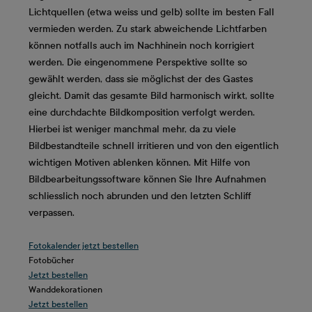
Lichtquellen (etwa weiss und gelb) sollte im besten Fall
vermieden werden. Zu stark abweichende Lichtfarben
können notfalls auch im Nachhinein noch korrigiert
werden. Die eingenommene Perspektive sollte so
gewählt werden, dass sie möglichst der des Gastes
gleicht. Damit das gesamte Bild harmonisch wirkt, sollte
eine durchdachte Bildkomposition verfolgt werden.
Hierbei ist weniger manchmal mehr, da zu viele
Bildbestandteile schnell irritieren und von den eigentlich
wichtigen Motiven ablenken können. Mit Hilfe von
Bildbearbeitungssoftware können Sie Ihre Aufnahmen
schliesslich noch abrunden und den letzten Schliff
verpassen.
Fotokalender jetzt bestellen
Fotobücher
Jetzt bestellen
Wanddekorationen
Jetzt bestellen