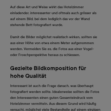
Auf diese Art und Weise wirkt das Hotelzimmer
einladender, interessanter und oftmals auch grösser als
auf einem Bild, bei dem lediglich das vor der Wand
stehende Bett fotografiert wurde.
Damit die Bilder möglichst realistisch wirken, sollten sie
aus einer Höhe von etwa einem Meter aufgenommen
werden. Vermeiden Sie es, die Fotos aus einer Vogel-
oder Froschperspektive heraus zu schiessen.
Gezielte Bildkomposition für
hohe Qualität
Interessant ist auch die Frage danach, was überhaupt
fotografiert werden sollte. Idealerweise sollten die Fotos
den Interessenten einen guten Gesamteindruck vom
Hotelzimmer vermitteln. Aus diesem Grund wird häufig
versucht, möglichst viele Bestandteile auf einem einzigen