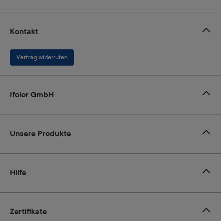
Kontakt
Vertrag widerrufen
Ifolor GmbH
Unsere Produkte
Hilfe
Zertifikate