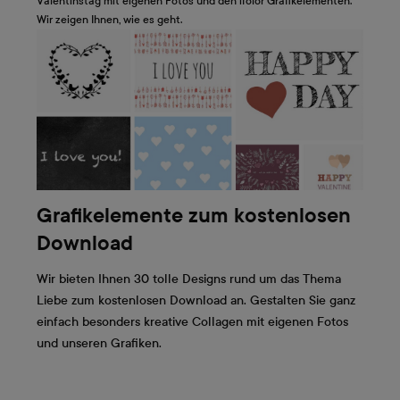
Valentinstag mit eigenen Fotos und den ifolor Grafikelementen.
Wir zeigen Ihnen, wie es geht.
Grafikelemente zum kostenlosen
Download
Wir bieten Ihnen 30 tolle Designs rund um das Thema
Liebe zum kostenlosen Download an. Gestalten Sie ganz
einfach besonders kreative Collagen mit eigenen Fotos
und unseren Grafiken.