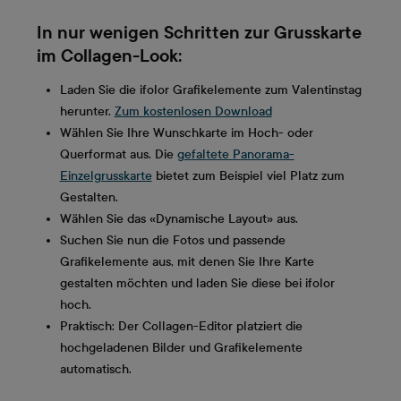
In nur wenigen Schritten zur Grusskarte
im Collagen-Look:
Laden Sie die ifolor Grafikelemente zum Valentinstag
herunter.
Zum kostenlosen Download
Wählen Sie Ihre Wunschkarte im Hoch- oder
Querformat aus. Die
gefaltete Panorama-
Einzelgrusskarte
bietet zum Beispiel viel Platz zum
Gestalten.
Wählen Sie das «Dynamische Layout» aus.
Suchen Sie nun die Fotos und passende
Grafikelemente aus, mit denen Sie Ihre Karte
gestalten möchten und laden Sie diese bei ifolor
hoch.
Praktisch: Der Collagen-Editor platziert die
hochgeladenen Bilder und Grafikelemente
automatisch.