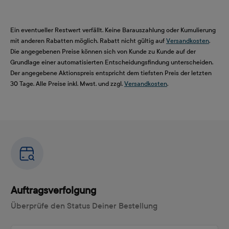
Ein eventueller Restwert verfällt. Keine Barauszahlung oder Kumulierung
mit anderen Rabatten möglich. Rabatt nicht gültig auf
Versandkosten
.
Die angegebenen Preise können sich von Kunde zu Kunde auf der
Grundlage einer automatisierten Entscheidungsfindung unterscheiden.
Der angegebene Aktionspreis entspricht dem tiefsten Preis der letzten
30 Tage. Alle Preise inkl. Mwst. und zzgl.
Versandkosten
.
Auftragsverfolgung
Überprüfe den Status Deiner Bestellung
Auftragsnummer