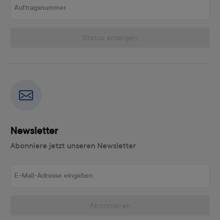
Status anzeigen
Newsletter
Abonniere jetzt unseren Newsletter
E-Mail-Adresse eingeben
Abonnieren