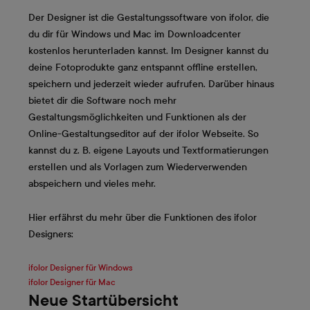
Der Designer ist die Gestaltungssoftware von ifolor, die
du dir für Windows und Mac im Downloadcenter
kostenlos herunterladen kannst. Im Designer kannst du
deine Fotoprodukte ganz entspannt offline erstellen,
speichern und jederzeit wieder aufrufen. Darüber hinaus
bietet dir die Software noch mehr
Gestaltungsmöglichkeiten und Funktionen als der
Online-Gestaltungseditor auf der ifolor Webseite. So
kannst du z. B. eigene Layouts und Textformatierungen
erstellen und als Vorlagen zum Wiederverwenden
abspeichern und vieles mehr.
Hier erfährst du mehr über die Funktionen des ifolor
Designers:
ifolor Designer für Windows
ifolor Designer für Mac
Neue Startübersicht