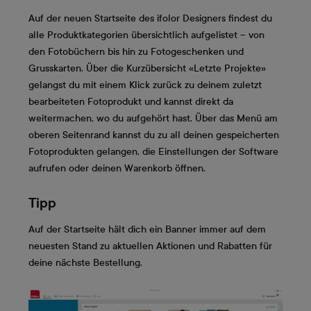
Auf der neuen Startseite des ifolor Designers findest du
alle Produktkategorien übersichtlich aufgelistet – von
den Fotobüchern bis hin zu Fotogeschenken und
Grusskarten. Über die Kurzübersicht «Letzte Projekte»
gelangst du mit einem Klick zurück zu deinem zuletzt
bearbeiteten Fotoprodukt und kannst direkt da
weitermachen, wo du aufgehört hast. Über das Menü am
oberen Seitenrand kannst du zu all deinen gespeicherten
Fotoprodukten gelangen, die Einstellungen der Software
aufrufen oder deinen Warenkorb öffnen.
Tipp
Auf der Startseite hält dich ein Banner immer auf dem
neuesten Stand zu aktuellen Aktionen und Rabatten für
deine nächste Bestellung.