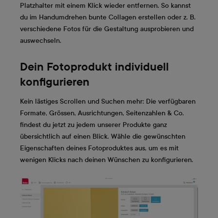
Platzhalter mit einem Klick wieder entfernen. So kannst
du im Handumdrehen bunte Collagen erstellen oder z. B.
verschiedene Fotos für die Gestaltung ausprobieren und
auswechseln.
Dein Fotoprodukt individuell
konfigurieren
Kein lästiges Scrollen und Suchen mehr: Die verfügbaren
Formate, Grössen, Ausrichtungen, Seitenzahlen & Co.
findest du jetzt zu jedem unserer Produkte ganz
übersichtlich auf einen Blick. Wähle die gewünschten
Eigenschaften deines Fotoproduktes aus, um es mit
wenigen Klicks nach deinen Wünschen zu konfigurieren.