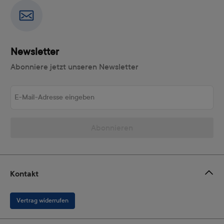
Newsletter
Abonniere jetzt unseren Newsletter
E-Mail-Adresse eingeben
Abonnieren
Kontakt
Vertrag widerrufen