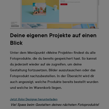
Deine eigenen Projekte auf einen
Blick
Unter dem Menüpunkt «Meine Projekte» findest du alle
Fotoprodukte, die du bereits gespeichert hast. So kannst
du jederzeit wieder auf sie zugreifen, um deine
Gestaltung fortzusetzen, Bilder auszutauschen oder das
Fotoprodukt nachzubestellen. In der Übersicht wird dir
auch angezeigt, welche Produkte bereits bestellt wurden
und welche im Warenkorb liegen.
Jetzt ifolor Designer herunterladen
Viel Spass beim Gestalten deines nächsten Fotoprodukts!