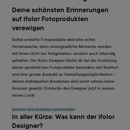
Deine schönsten Erinnerungen
auf ifolor Fotoprodukten
verewigen
Selbst erstellte Fotoprodukte sind eine echte
Herzenssache, denn unvergessliche Momente werden
mit ihnen nicht nur festgehalten, sondern auch lebendig
gehalten. Der ifolor Designer bietet dir bei der Erstellung
deiner persönlichen Fotoprodukte besonders viel Komfort
und eine grosse Auswahl an Gestaltungsmöglichkeiten –
deinen individuellen Kreationen sind somit nahezu keine
Grenzen gesetzt. Entdecke den Designer jetzt in seinem
neuen Look!
Designer jetzt kostenlos herunterladen
In aller Kürze: Was kann der ifolor
Designer?