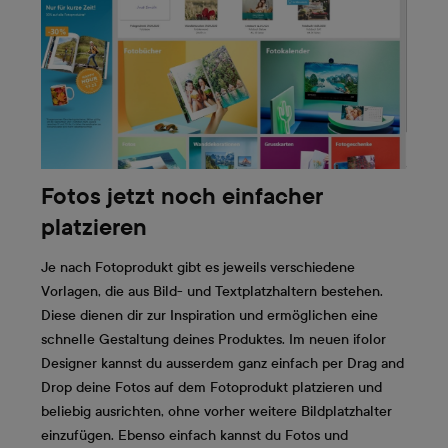
Fotos jetzt noch einfacher
platzieren
Je nach Fotoprodukt gibt es jeweils verschiedene
Vorlagen, die aus Bild- und Textplatzhaltern bestehen.
Diese dienen dir zur Inspiration und ermöglichen eine
schnelle Gestaltung deines Produktes. Im neuen ifolor
Designer kannst du ausserdem ganz einfach per Drag and
Drop deine Fotos auf dem Fotoprodukt platzieren und
beliebig ausrichten, ohne vorher weitere Bildplatzhalter
einzufügen. Ebenso einfach kannst du Fotos und