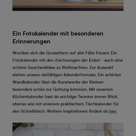
Ein Fotokalender mit besonderen
Erinnerungen
Worüber sich die Grosseltern auf alle Fälle freuen: Ein
Fotokalender mit den Zeichnungen der Enkel - auch eine
schöne Geschenkidee zu Weihnachten. Zur Auswahl
stehen unsere vielfältigen Kalenderformate. Ein schicker
Wandkalender lässt die Kunstwerke der Kleinen
besonders schön zur Geltung kommen. Mit unserem
Küchenkalender hast du wichtige Termine immer Blick,
ebenso wie mit unserem praktischem Tischkalender für
den Schreibtisch. Weitere Inspirationen findest du
hier
.