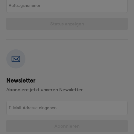
Auftragsnummer
Status anzeigen
Newsletter
Abonniere jetzt unseren Newsletter
E-Mail-Adresse eingeben
Abonnieren