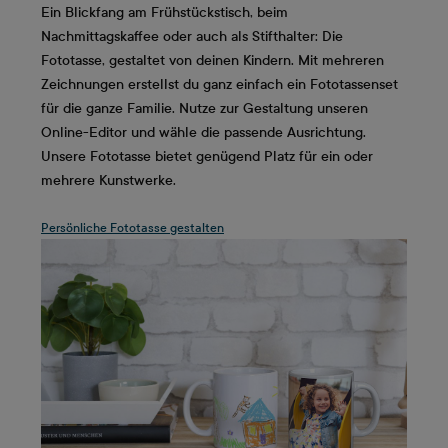
Ein Blickfang am Frühstückstisch, beim
Nachmittagskaffee oder auch als Stifthalter: Die
Fototasse, gestaltet von deinen Kindern. Mit mehreren
Zeichnungen erstellst du ganz einfach ein Fototassenset
für die ganze Familie. Nutze zur Gestaltung unseren
Online-Editor und wähle die passende Ausrichtung.
Unsere Fototasse bietet genügend Platz für ein oder
mehrere Kunstwerke.
Persönliche Fototasse gestalten