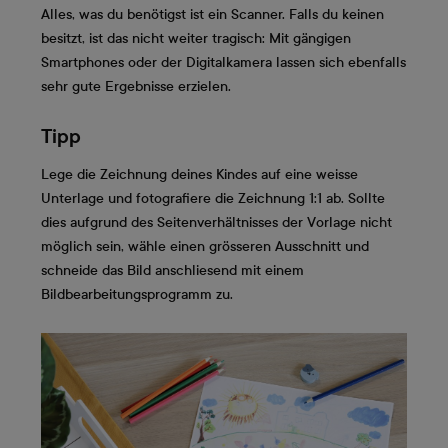
Alles, was du benötigst ist ein Scanner. Falls du keinen
besitzt, ist das nicht weiter tragisch: Mit gängigen
Smartphones oder der Digitalkamera lassen sich ebenfalls
sehr gute Ergebnisse erzielen.
Tipp
Lege die Zeichnung deines Kindes auf eine weisse
Unterlage und fotografiere die Zeichnung 1:1 ab. Sollte
dies aufgrund des Seitenverhältnisses der Vorlage nicht
möglich sein, wähle einen grösseren Ausschnitt und
schneide das Bild anschliesend mit einem
Bildbearbeitungsprogramm zu.