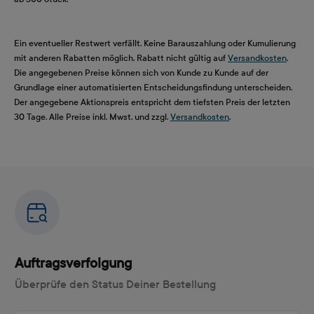
Ein eventueller Restwert verfällt. Keine Barauszahlung oder Kumulierung
mit anderen Rabatten möglich. Rabatt nicht gültig auf
Versandkosten
.
Die angegebenen Preise können sich von Kunde zu Kunde auf der
Grundlage einer automatisierten Entscheidungsfindung unterscheiden.
Der angegebene Aktionspreis entspricht dem tiefsten Preis der letzten
30 Tage. Alle Preise inkl. Mwst. und zzgl.
Versandkosten
.
Auftragsverfolgung
Überprüfe den Status Deiner Bestellung