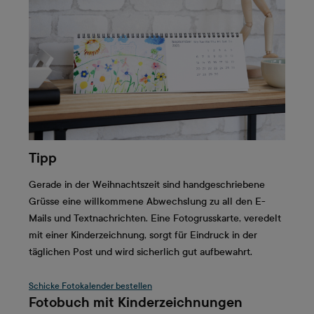
Tipp
Gerade in der Weihnachtszeit sind handgeschriebene
Grüsse eine willkommene Abwechslung zu all den E-
Mails und Textnachrichten. Eine Fotogrusskarte, veredelt
mit einer Kinderzeichnung, sorgt für Eindruck in der
täglichen Post und wird sicherlich gut aufbewahrt.
Schicke Fotokalender bestellen
Fotobuch mit Kinderzeichnungen