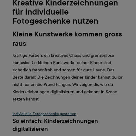
Kreative Kinderzeichnungen
für individuelle
Fotogeschenke nutzen
Kleine Kunstwerke kommen gross
raus
Kräftige Farben, ein kreatives Chaos und grenzenlose
Fantasie: Die kleinen Kunstwerke deiner Kinder sind
sicherlich farbenfroh und sorgen für gute Laune. Das
Beste daran: Die Zeichnungen deiner Kinder kannst du dir
nicht nur an die Wand hängen. Wir zeigen dir, wie du
Kinderzeichnungen digitalisieren und gekonnt in Szene
setzen kannst.
Individuelle Fotogeschenke gestalten
So einfach: Kinderzeichnungen
digitalisieren