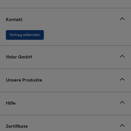
Kontakt
Vertrag widerrufen
Ifolor GmbH
Unsere Produkte
Hilfe
Zertifikate