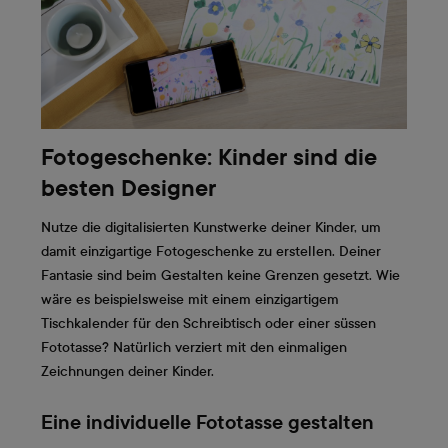
Fotogeschenke: Kinder sind die
besten Designer
Nutze die digitalisierten Kunstwerke deiner Kinder, um
damit einzigartige Fotogeschenke zu erstellen. Deiner
Fantasie sind beim Gestalten keine Grenzen gesetzt. Wie
wäre es beispielsweise mit einem einzigartigem
Tischkalender für den Schreibtisch oder einer süssen
Fototasse? Natürlich verziert mit den einmaligen
Zeichnungen deiner Kinder.
Eine individuelle Fototasse gestalten