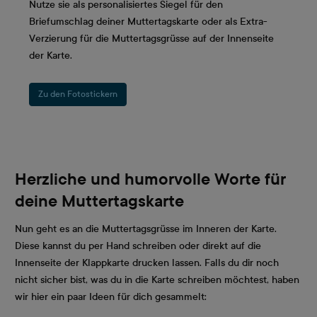
Nutze sie als personalisiertes Siegel für den
Briefumschlag deiner Muttertagskarte oder als Extra-
Verzierung für die Muttertagsgrüsse auf der Innenseite
der Karte.
Zu den Fotostickern
Herzliche und humorvolle Worte für
deine Muttertagskarte
Nun geht es an die Muttertagsgrüsse im Inneren der Karte.
Diese kannst du per Hand schreiben oder direkt auf die
Innenseite der Klappkarte drucken lassen. Falls du dir noch
nicht sicher bist, was du in die Karte schreiben möchtest, haben
wir hier ein paar Ideen für dich gesammelt: