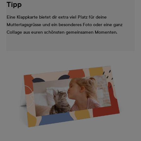
Tipp
Eine Klappkarte bietet dir extra viel Platz für deine
Muttertagsgrüsse und ein besonderes Foto oder eine ganz
Collage aus euren schönsten gemeinsamen Momenten.