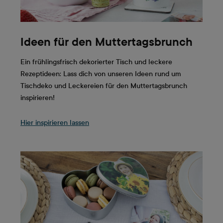
Ideen für den Muttertagsbrunch
Ein frühlingsfrisch dekorierter Tisch und leckere
Rezeptideen: Lass dich von unseren Ideen rund um
Tischdeko und Leckereien für den Muttertagsbrunch
inspirieren!
Hier inspirieren lassen