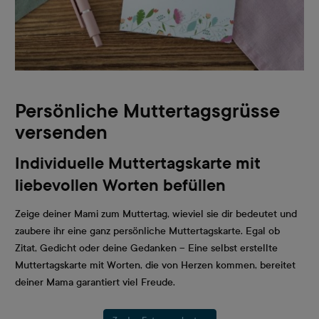
Persönliche Muttertagsgrüsse
versenden
Individuelle Muttertagskarte mit
liebevollen Worten befüllen
Zeige deiner Mami zum Muttertag, wieviel sie dir bedeutet und
zaubere ihr eine ganz persönliche Muttertagskarte. Egal ob
Zitat, Gedicht oder deine Gedanken – Eine selbst erstellte
Muttertagskarte mit Worten, die von Herzen kommen, bereitet
deiner Mama garantiert viel Freude.