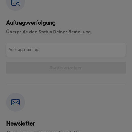
Auftragsverfolgung
Überprüfe den Status Deiner Bestellung
Auftragsnummer
Status anzeigen
Newsletter