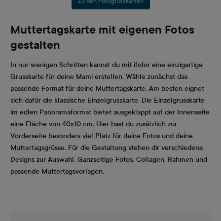
Zu den Fotogrusskarten
Muttertagskarte mit eigenen Fotos
gestalten
In nur wenigen Schritten kannst du mit ifolor eine einzigartige
Grusskarte für deine Mami erstellen. Wähle zunächst das
passende Format für deine Muttertagskarte. Am besten eignet
sich dafür die klassische Einzelgrusskarte. Die Einzelgrusskarte
im edlen Panoramaformat bietet ausgeklappt auf der Innenseite
eine Fläche von 40x10 cm. Hier hast du zusätzlich zur
Vorderseite besonders viel Platz für deine Fotos und deine
Muttertagsgrüsse. Für die Gestaltung stehen dir verschiedene
Designs zur Auswahl. Ganzseitige Fotos, Collagen, Rahmen und
passende Muttertagsvorlagen.