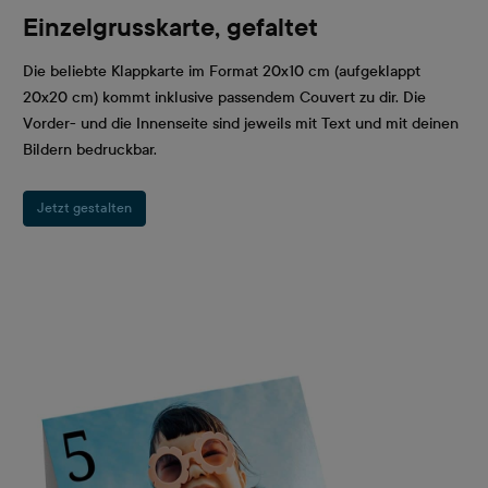
Einzelgrusskarte, gefaltet
Die beliebte Klappkarte im Format 20x10 cm (aufgeklappt
20x20 cm) kommt inklusive passendem Couvert zu dir. Die
Vorder- und die Innenseite sind jeweils mit Text und mit deinen
Bildern bedruckbar.
Jetzt gestalten