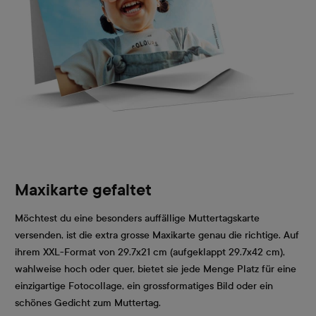
Maxikarte gefaltet
Möchtest du eine besonders auffällige Muttertagskarte
versenden, ist die extra grosse Maxikarte genau die richtige. Auf
ihrem XXL-Format von 29.7x21 cm (aufgeklappt 29.7x42 cm),
wahlweise hoch oder quer, bietet sie jede Menge Platz für eine
einzigartige Fotocollage, ein grossformatiges Bild oder ein
schönes Gedicht zum Muttertag.