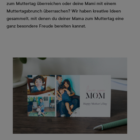
zum Muttertag überreichen oder deine Mami mit einem
Muttertagsbrunch überraschen? Wir haben kreative Ideen
gesammelt, mit denen du deiner Mama zum Muttertag eine
ganz besondere Freude bereiten kannst.