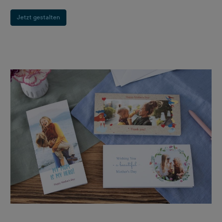
Jetzt gestalten