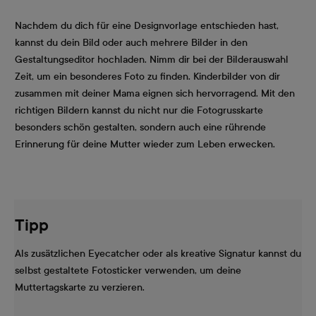
Nachdem du dich für eine Designvorlage entschieden hast,
kannst du dein Bild oder auch mehrere Bilder in den
Gestaltungseditor hochladen. Nimm dir bei der Bilderauswahl
Zeit, um ein besonderes Foto zu finden. Kinderbilder von dir
zusammen mit deiner Mama eignen sich hervorragend. Mit den
richtigen Bildern kannst du nicht nur die Fotogrusskarte
besonders schön gestalten, sondern auch eine rührende
Erinnerung für deine Mutter wieder zum Leben erwecken.
Tipp
Als zusätzlichen Eyecatcher oder als kreative Signatur kannst du
selbst gestaltete Fotosticker verwenden, um deine
Muttertagskarte zu verzieren.