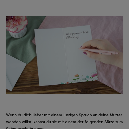
Wenn du dich lieber mit einem lustigen Spruch an deine Mutter
wenden willst, kannst du sie mit einem der folgenden Sätze zum
Schmunzeln bringen: