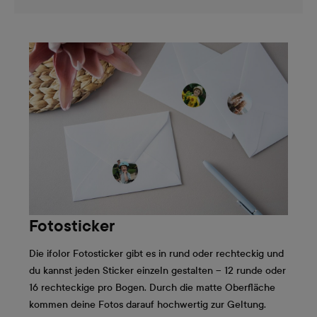
Fotosticker
Die ifolor Fotosticker gibt es in rund oder rechteckig und
du kannst jeden Sticker einzeln gestalten – 12 runde oder
16 rechteckige pro Bogen. Durch die matte Oberfläche
kommen deine Fotos darauf hochwertig zur Geltung.