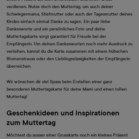
verdienen. Nutze doch den Muttertag, um auch deiner
Schwiegermama, Stiefmutter oder auch der Tagesmutter deines
Kindes einfach einmal Danke zu sagen. Ein paar liebe
Dankesworte und ein persönliches Foto und deine
Muttertagskarte sorgt garantiert für Freude bei der
Empfängerin. Um deinen Dankesworten noch mehr Ausdruck zu
verleihen, kannst du die Karte zusammen mit einem hübschen
Blumenstrauss oder den Lieblingssüssigkeiten der Empfängerin
überreichen.
Wir wünschen dir viel Spass beim Erstellen einer ganz
besonderen Muttertagskarte für deine Mami und einen tollen
Muttertag!
Geschenkideen und Inspirationen
zum Muttertag
Möchtest du ausser einer Grusskarte noch ein kleines Präsent