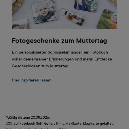
Fotogeschenke zum Muttertag
Ein personalisierter Schlüsselanhänger, ein Fotobuch
voller gemeinsamer Erinnerungen und mehr: Entdecke
Geschenkideen zum Muttertag.
Hier inspirieren lassen
*Gültig bis zum 20.08.2026:
30% auf Fotobuch Soft, Gallery Print, Maxikarte, Maxikarte gefaltet,