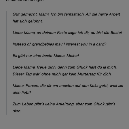
Gut gemacht, Mami. Ich bin fantastisch. All die harte Arbeit
hat sich gelohnt.
Liebe Mama, an deinem Feste sage ich dir, du bist die Beste!
Instead of grandbabies may I interest you in a card?
Es gibt nur eine beste Mama: Meine!
Liebe Mama, freue dich, denn zum Glück hast du ja mich.
Dieser Tag wär’ ohne mich gar kein Muttertag für dich.
Mama: Person, die dir am meisten auf den Keks geht, weil sie
dich liebt!
Zum Leben gibt’s keine Anleitung, aber zum Glück gibt’s
dich.