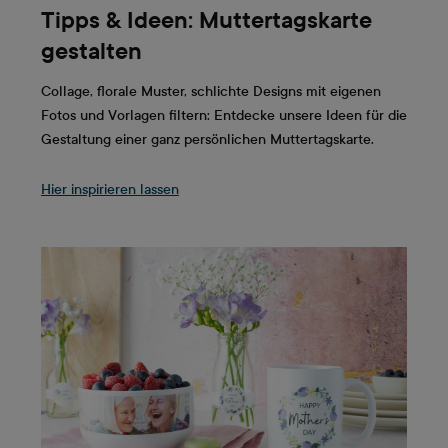
Tipps & Ideen: Muttertagskarte
gestalten
Collage, florale Muster, schlichte Designs mit eigenen
Fotos und Vorlagen filtern: Entdecke unsere Ideen für die
Gestaltung einer ganz persönlichen Muttertagskarte.
Hier inspirieren lassen