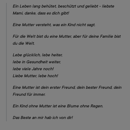
Ein Leben lang behütet, beschützt und geliebt - liebste
Mami, danke, dass es dich gibt!
Eine Mutter versteht, was ein Kind nicht sagt.
Für die Welt bist du eine Mutter, aber für deine Familie bist
du die Welt.
Lebe glücklich, lebe heiter,
lebe in Gesundheit weiter,
lebe viele Jahre noch!
Liebe Mutter, lebe hoch!
Eine Mutter ist dein erster Freund, dein bester Freund, dein
Freund für immer.
Ein Kind ohne Mutter ist eine Blume ohne Regen.
Das Beste an mir hab ich von dir!