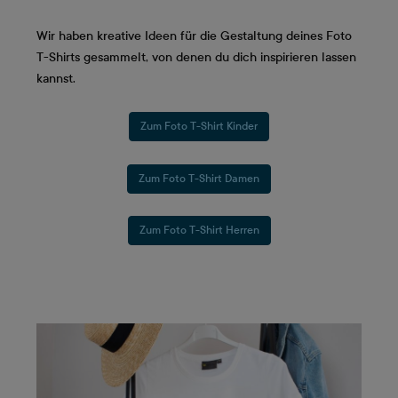
Wir haben kreative Ideen für die Gestaltung deines Foto
T-Shirts gesammelt, von denen du dich inspirieren lassen
kannst.
Zum Foto T-Shirt Kinder
Zum Foto T-Shirt Damen
Zum Foto T-Shirt Herren