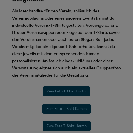
Als Merchandise für den Verein, anlässlich des
Vereinsjubiläums oder eines anderen Events kannst du
individuelle Vereins-T-Shirts gestalten. Verewige dafür z.
B. euer Vereinswappen oder -logo auf den T-Shirts sowie
den Vereinsnamen oder auch euren Slogan. Soll jedes
Vereinsmitglied ein eigenes T-Shirt erhalten, kannst du
diese jeweils mit dem entsprechenden Namen
personalisieren. Anlässlich eines Jubiläums oder einer
Veranstaltung eignet sich auch ein aktuelles Gruppenfoto
der Vereinsmitglieder für die Gestaltung.
Zum Foto T-Shirt Kinder
Zum Foto T-Shirt Damen
Zum Foto T-Shirt Herren