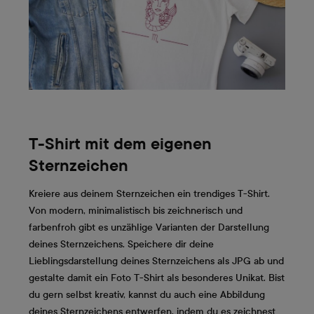
T-Shirt mit dem eigenen
Sternzeichen
Kreiere aus deinem Sternzeichen ein trendiges T-Shirt.
Von modern, minimalistisch bis zeichnerisch und
farbenfroh gibt es unzählige Varianten der Darstellung
deines Sternzeichens. Speichere dir deine
Lieblingsdarstellung deines Sternzeichens als JPG ab und
gestalte damit ein Foto T-Shirt als besonderes Unikat. Bist
du gern selbst kreativ, kannst du auch eine Abbildung
deines Sternzeichens entwerfen, indem du es zeichnest