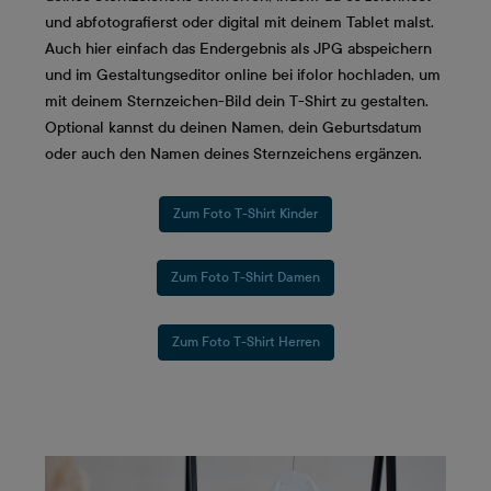
und abfotografierst oder digital mit deinem Tablet malst.
Auch hier einfach das Endergebnis als JPG abspeichern
und im Gestaltungseditor online bei ifolor hochladen, um
mit deinem Sternzeichen-Bild dein T-Shirt zu gestalten.
Optional kannst du deinen Namen, dein Geburtsdatum
oder auch den Namen deines Sternzeichens ergänzen.
Zum Foto T-Shirt Kinder
Zum Foto T-Shirt Damen
Zum Foto T-Shirt Herren