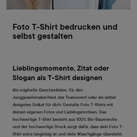
Foto T-Shirt bedrucken und
selbst gestalten
Lieblingsmomente, Zitat oder
Slogan als T-Shirt designen
Als originelle Geschenkidee, für den
Junggesellenabschied, das Teamevent oder als selbst
designtes Unikat für dich: Gestalte Foto T-Shirts mit
deinen eigenen Fotos und Lieblingsmotiven. Das
hochwertige T-Shirt besteht aus 100% Bio-Baumwolle
und der hochwertige Druck sorgt dafür, dass dein Foto T-
Shirt extra langlebig ist und viele Waschgänge übersteht.