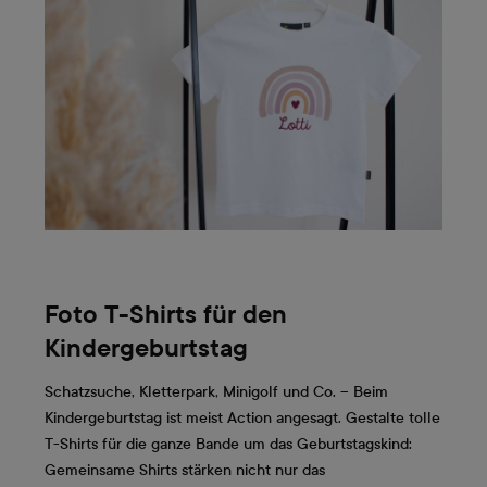
Foto T-Shirts für den
Kindergeburtstag
Schatzsuche, Kletterpark, Minigolf und Co. – Beim
Kindergeburtstag ist meist Action angesagt. Gestalte tolle
T-Shirts für die ganze Bande um das Geburtstagskind:
Gemeinsame Shirts stärken nicht nur das