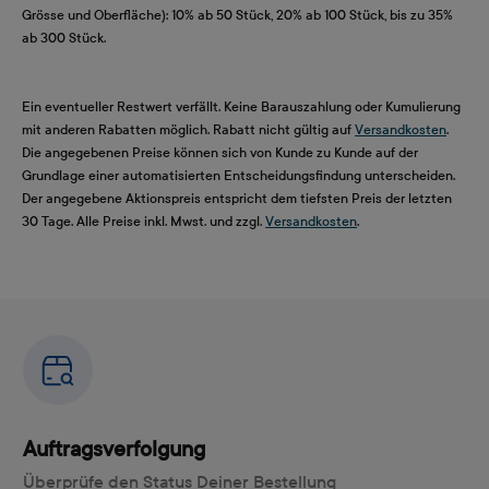
Grösse und Oberfläche): 10% ab 50 Stück, 20% ab 100 Stück, bis zu 35%
ab 300 Stück.
Ein eventueller Restwert verfällt. Keine Barauszahlung oder Kumulierung
mit anderen Rabatten möglich. Rabatt nicht gültig auf
Versandkosten
.
Die angegebenen Preise können sich von Kunde zu Kunde auf der
Grundlage einer automatisierten Entscheidungsfindung unterscheiden.
Der angegebene Aktionspreis entspricht dem tiefsten Preis der letzten
30 Tage. Alle Preise inkl. Mwst. und zzgl.
Versandkosten
.
Auftragsverfolgung
Überprüfe den Status Deiner Bestellung