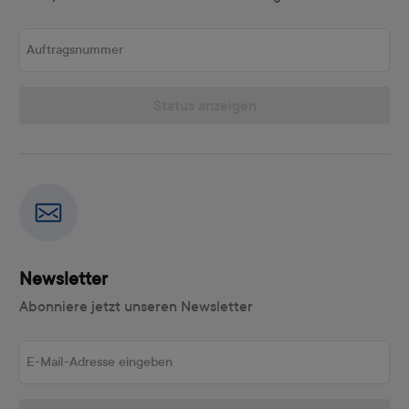
Auftragsnummer
Status anzeigen
Newsletter
Abonniere jetzt unseren Newsletter
E-Mail-Adresse eingeben