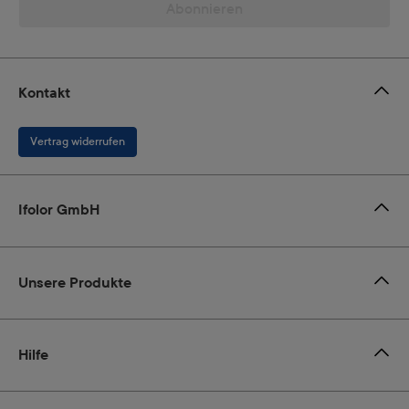
Abonnieren
Kontakt
Vertrag widerrufen
Ifolor GmbH
Unsere Produkte
Hilfe