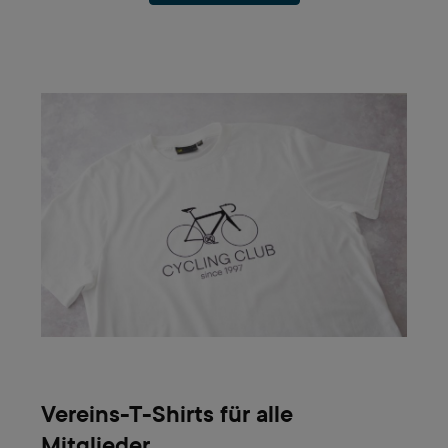
Vereins-T-Shirts für alle
Mitglieder