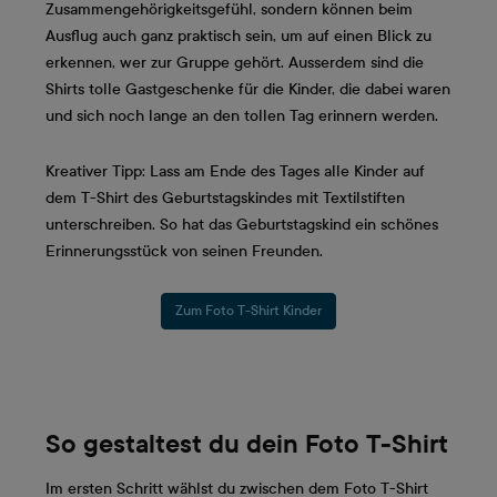
Zusammengehörigkeitsgefühl, sondern können beim
Ausflug auch ganz praktisch sein, um auf einen Blick zu
erkennen, wer zur Gruppe gehört. Ausserdem sind die
Shirts tolle Gastgeschenke für die Kinder, die dabei waren
und sich noch lange an den tollen Tag erinnern werden.
Kreativer Tipp: Lass am Ende des Tages alle Kinder auf
dem T-Shirt des Geburtstagskindes mit Textilstiften
unterschreiben. So hat das Geburtstagskind ein schönes
Erinnerungsstück von seinen Freunden.
Zum Foto T-Shirt Kinder
So gestaltest du dein Foto T-Shirt
Im ersten Schritt wählst du zwischen dem Foto T-Shirt