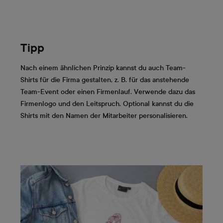
Tipp
Nach einem ähnlichen Prinzip kannst du auch Team-
Shirts für die Firma gestalten, z. B. für das anstehende
Team-Event oder einen Firmenlauf. Verwende dazu das
Firmenlogo und den Leitspruch. Optional kannst du die
Shirts mit den Namen der Mitarbeiter personalisieren.