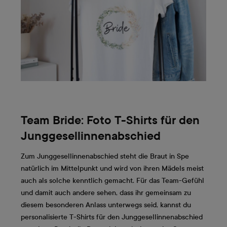
Team Bride: Foto T-Shirts für den
Junggesellinnenabschied
Zum Junggesellinnenabschied steht die Braut in Spe
natürlich im Mittelpunkt und wird von ihren Mädels meist
auch als solche kenntlich gemacht. Für das Team-Gefühl
und damit auch andere sehen, dass ihr gemeinsam zu
diesem besonderen Anlass unterwegs seid, kannst du
personalisierte T-Shirts für den Junggesellinnenabschied