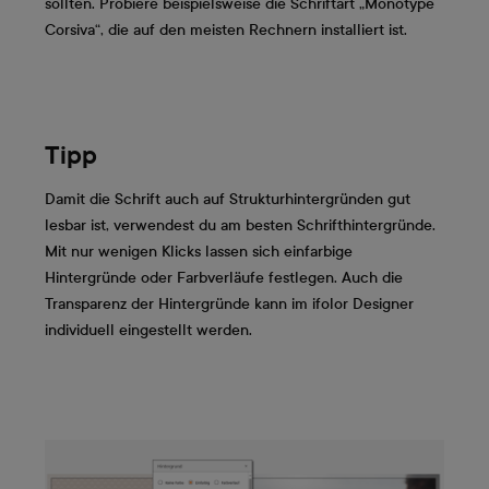
sollten. Probiere beispielsweise die Schriftart „Monotype
Corsiva“, die auf den meisten Rechnern installiert ist.
Tipp
Damit die Schrift auch auf Strukturhintergründen gut
lesbar ist, verwendest du am besten Schrifthintergründe.
Mit nur wenigen Klicks lassen sich einfarbige
Hintergründe oder Farbverläufe festlegen. Auch die
Transparenz der Hintergründe kann im ifolor Designer
individuell eingestellt werden.