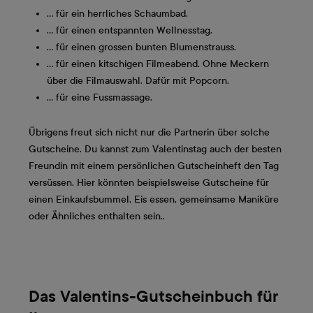
… für ein herrliches Schaumbad.
… für einen entspannten Wellnesstag.
… für einen grossen bunten Blumenstrauss.
… für einen kitschigen Filmeabend. Ohne Meckern
über die Filmauswahl. Dafür mit Popcorn.
… für eine Fussmassage.
Übrigens freut sich nicht nur die Partnerin über solche
Gutscheine. Du kannst zum Valentinstag auch der besten
Freundin mit einem persönlichen Gutscheinheft den Tag
versüssen. Hier könnten beispielsweise Gutscheine für
einen Einkaufsbummel, Eis essen, gemeinsame Maniküre
oder Ähnliches enthalten sein..
Das Valentins-Gutscheinbuch für