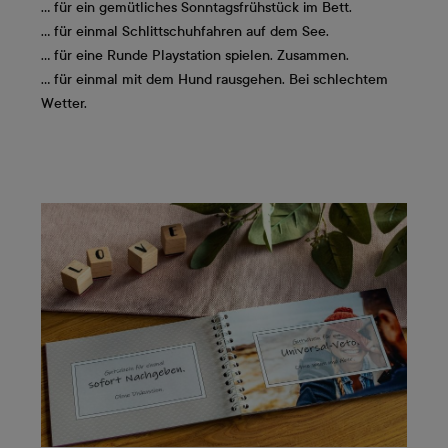
… für ein gemütliches Sonntagsfrühstück im Bett.
… für einmal Schlittschuhfahren auf dem See.
… für eine Runde Playstation spielen. Zusammen.
… für einmal mit dem Hund rausgehen. Bei schlechtem
Wetter.