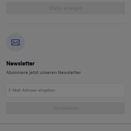
Status anzeigen
Newsletter
Abonniere jetzt unseren Newsletter
E-Mail-Adresse eingeben
Abonnieren