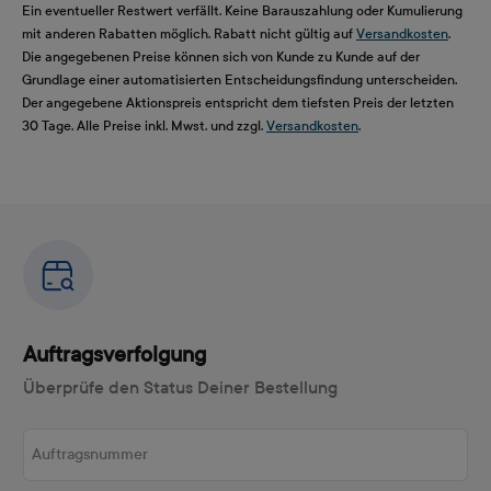
Ein eventueller Restwert verfällt. Keine Barauszahlung oder Kumulierung
mit anderen Rabatten möglich. Rabatt nicht gültig auf
Versandkosten
.
Die angegebenen Preise können sich von Kunde zu Kunde auf der
Grundlage einer automatisierten Entscheidungsfindung unterscheiden.
Der angegebene Aktionspreis entspricht dem tiefsten Preis der letzten
30 Tage. Alle Preise inkl. Mwst. und zzgl.
Versandkosten
.
Auftragsverfolgung
Überprüfe den Status Deiner Bestellung
Auftragsnummer