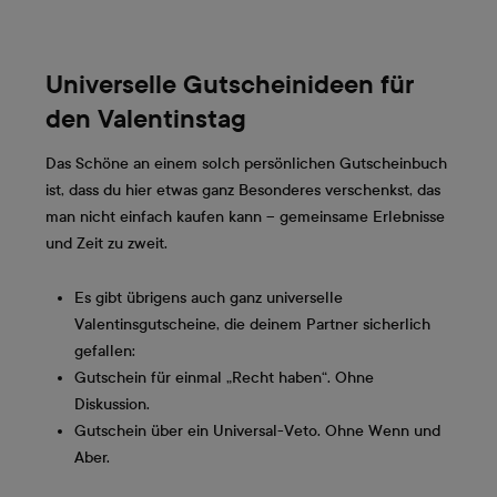
Universelle Gutscheinideen für
den Valentinstag
Das Schöne an einem solch persönlichen Gutscheinbuch
ist, dass du hier etwas ganz Besonderes verschenkst, das
man nicht einfach kaufen kann – gemeinsame Erlebnisse
und Zeit zu zweit.
Es gibt übrigens auch ganz universelle
Valentinsgutscheine, die deinem Partner sicherlich
gefallen:
Gutschein für einmal „Recht haben“. Ohne
Diskussion.
Gutschein über ein Universal-Veto. Ohne Wenn und
Aber.