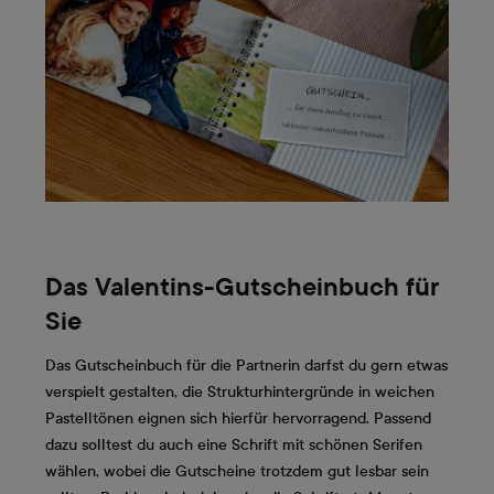
Das Valentins-Gutscheinbuch für
Sie
Das Gutscheinbuch für die Partnerin darfst du gern etwas
verspielt gestalten, die Strukturhintergründe in weichen
Pastelltönen eignen sich hierfür hervorragend. Passend
dazu solltest du auch eine Schrift mit schönen Serifen
wählen, wobei die Gutscheine trotzdem gut lesbar sein