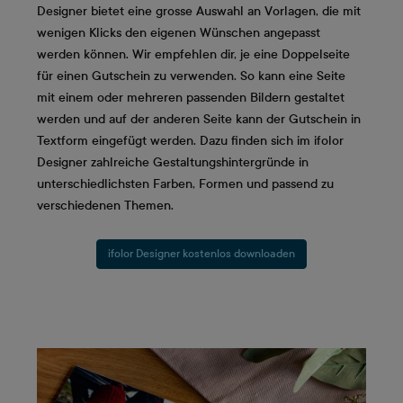
Designer bietet eine grosse Auswahl an Vorlagen, die mit
wenigen Klicks den eigenen Wünschen angepasst
werden können. Wir empfehlen dir, je eine Doppelseite
für einen Gutschein zu verwenden. So kann eine Seite
mit einem oder mehreren passenden Bildern gestaltet
werden und auf der anderen Seite kann der Gutschein in
Textform eingefügt werden. Dazu finden sich im ifolor
Designer zahlreiche Gestaltungshintergründe in
unterschiedlichsten Farben, Formen und passend zu
verschiedenen Themen.
ifolor Designer kostenlos downloaden