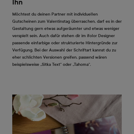
Ihn
Möchtest du deinen Partner mit individuellen
Gutscheinen zum Valentinstag überraschen, darf es in der
Gestaltung gern etwas aufgeräumter und etwas weniger
verspielt sein. Auch dafür stehen dir im ifolor Designer
passende einfarbige oder strukturierte Hintergründe zur
Verfügung. Bei der Auswahl der Schriftart kannst du zu
eher schlichten Versionen greifen, passend wären
beispielsweise „Sitka Text“ oder „Tahoma“.