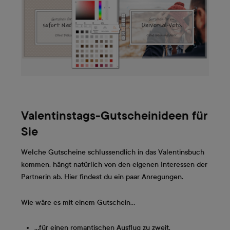
Valentinstags-Gutscheinideen für
Sie
Welche Gutscheine schlussendlich in das Valentinsbuch
kommen, hängt natürlich von den eigenen Interessen der
Partnerin ab. Hier findest du ein paar Anregungen.
Wie wäre es mit einem Gutschein…
…für einen romantischen Ausflug zu zweit.