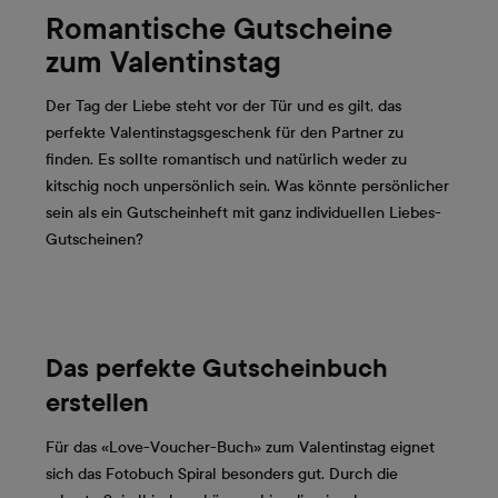
Romantische Gutscheine
zum Valentinstag
Der Tag der Liebe steht vor der Tür und es gilt, das
perfekte Valentinstagsgeschenk für den Partner zu
finden. Es sollte romantisch und natürlich weder zu
kitschig noch unpersönlich sein. Was könnte persönlicher
sein als ein Gutscheinheft mit ganz individuellen Liebes-
Gutscheinen?
Das perfekte Gutscheinbuch
erstellen
Für das «Love-Voucher-Buch» zum Valentinstag eignet
sich das Fotobuch Spiral besonders gut. Durch die