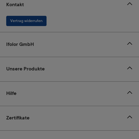
Kontakt
Vertrag widerrufen
Ifolor GmbH
Unsere Produkte
Hilfe
Zertifikate