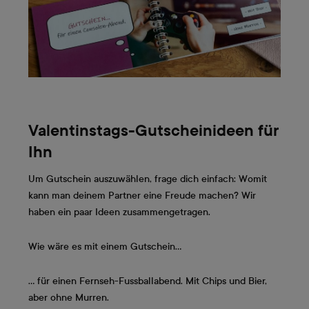
Valentinstags-Gutscheinideen für
Ihn
Um Gutschein auszuwählen, frage dich einfach: Womit
kann man deinem Partner eine Freude machen? Wir
haben ein paar Ideen zusammengetragen.
Wie wäre es mit einem Gutschein…
… für einen Fernseh-Fussballabend. Mit Chips und Bier,
aber ohne Murren.