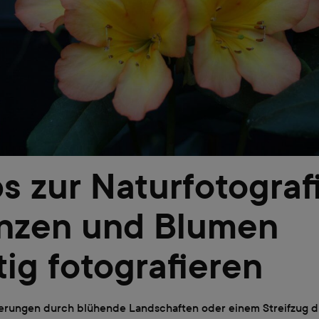
s zur Naturfotograf
anzen und Blumen
tig fotografieren
rungen durch blühende Landschaften oder einem Streifzug 