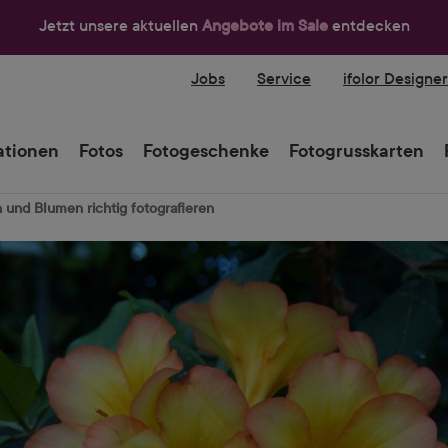
Jetzt unsere aktuellen
Angebote im Sale
entdecken
Jobs
Service
ifolor Designe
tionen
Fotos
Fotogeschenke
Fotogrusskarten
n und Blumen richtig fotografieren