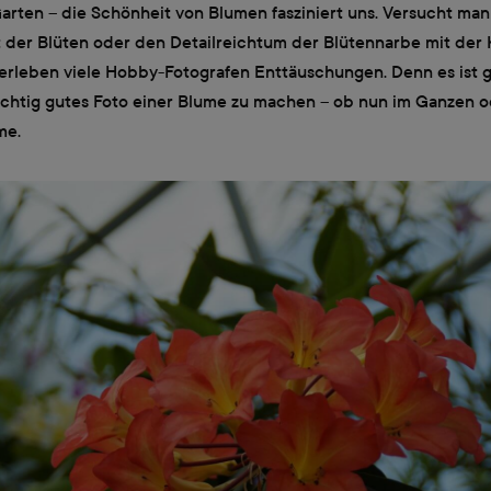
rten – die Schönheit von Blumen fasziniert uns. Versucht man
 der Blüten oder den Detailreichtum der Blütennarbe mit der
erleben viele Hobby-Fotografen Enttäuschungen. Denn es ist g
richtig gutes Foto einer Blume zu machen – ob nun im Ganzen o
me.