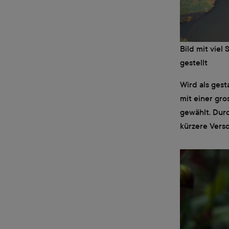
Bild mit viel
gestellt
Wird als gest
mit einer gr
gewählt. Durc
kürzere Versc