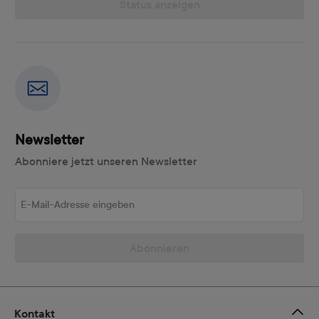
Status anzeigen
Newsletter
Abonniere jetzt unseren Newsletter
E-Mail-Adresse eingeben
Abonnieren
Kontakt