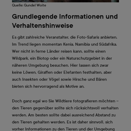
Quelle: Gundel Woite
Grundlegende Informationen und
Verhaltenshinweise
Es gibt zahlreiche Veranstalter, die Foto-Safaris anbieten.
Im Trend liegen momentan Kenia, Namibia und Südafrika.
Wer nicht in ferne Länder reisen kann, sollte einen
Wildpark, ein Biotop oder ein Naturschutzgebiet in der
näheren Umgebung besuchen. Hier lassen sich zwar
keine Löwen, Giraffen oder Elefanten festhalten, aber
auch Insekten oder Vögel sowie Hirsche und Bären
bieten sich hervorragend als Motive an.
Doch ganz egal wo Sie Wildtiere fotografieren möchten –
den Tieren gegenüber sollte sich rücksichtsvoll verhalten
werden. Am besten sollte dabei ausreichend Abstand zu
den Tieren gehalten werden. Es ist daher sinnvoll, sich
vorher Informationen zu den Tieren und der Umgebung