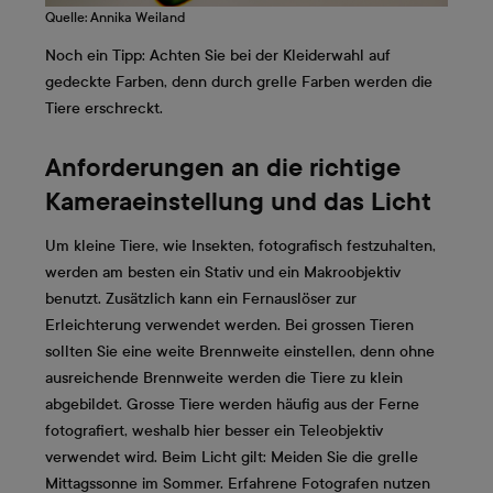
Quelle: Annika Weiland
Noch ein Tipp: Achten Sie bei der Kleiderwahl auf
gedeckte Farben, denn durch grelle Farben werden die
Tiere erschreckt.
Anforderungen an die richtige
Kameraeinstellung und das Licht
Um kleine Tiere, wie Insekten, fotografisch festzuhalten,
werden am besten ein Stativ und ein Makroobjektiv
benutzt. Zusätzlich kann ein Fernauslöser zur
Erleichterung verwendet werden. Bei grossen Tieren
sollten Sie eine weite Brennweite einstellen, denn ohne
ausreichende Brennweite werden die Tiere zu klein
abgebildet. Grosse Tiere werden häufig aus der Ferne
fotografiert, weshalb hier besser ein Teleobjektiv
verwendet wird. Beim Licht gilt: Meiden Sie die grelle
Mittagssonne im Sommer. Erfahrene Fotografen nutzen