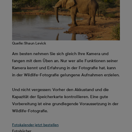
Quelle: Shaun Levick
Am besten nehmen Sie sich gleich Ihre Kamera und
fangen mit dem Üben an. Nur wer alle Funktionen seiner
Kamera kennt und Erfahrung in der Fotografie hat, kann
in der Wildlife-Fotografie gelungene Aufnahmen erzielen.
Und nicht vergessen: Vorher den Akkustand und die
Kapazität der Speicherkarte kontrollieren. Eine gute
Vorbereitung ist eine grundlegende Voraussetzung in der
Wildlife-Fotografie.
Fotokalender jetzt bestellen
Fotobücher