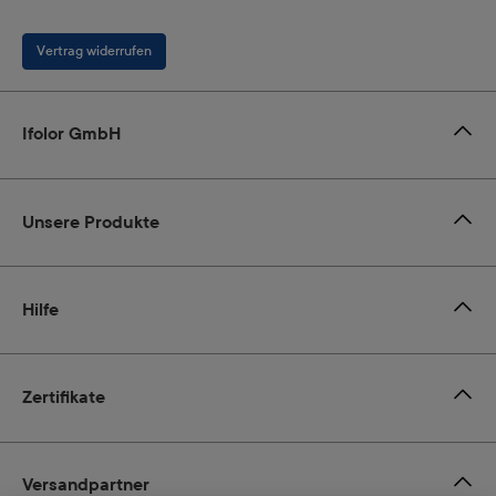
Vertrag widerrufen
Ifolor GmbH
Unsere Produkte
Hilfe
Zertifikate
Versandpartner