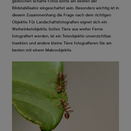
gestochen scharfe Fotos sollte am besten der
Bildstabilisator eingeschaltet sein. Besonders wichtig ist in
diesem Zusammenhang die Frage nach dem richtigen
Objektiv. Für Landschaftsfotografien eignet sich ein
Weitwinkelobjektiv. Sollen Tiere aus weiter Ferne
fotografiert werden, ist ein Teleobjektiv unverzichtbar.
Insekten und andere kleine Tiere fotografieren Sie am
besten mit einem Makroobjektiv.