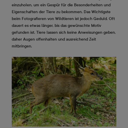
einzuholen, um ein Gespür für die Besonderheiten und
Eigenschaften der Tiere zu bekommen. Das Wichtigste
beim Fotografieren von Wildtieren ist jedoch Geduld. Oft
dauert es etwas länger, bis das gewünschte Motiv
gefunden ist. Tiere lassen sich keine Anweisungen geben,
daher Augen offenhalten und ausreichend Zeit
mitbringen.