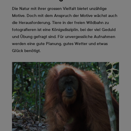
Die Natur mit ihrer grossen Vielfalt bietet unzählige
Motive. Doch mit dem Anspruch der Motive wächst auch
die Herausforderung. Tiere in der freien Wildbahn zu
fotografieren ist eine Königsdisziplin, bei der viel Geduld
und Übung gefragt sind. Für unvergessliche Aufnahmen
werden eine gute Planung, gutes Wetter und etwas
Glück benötigt.