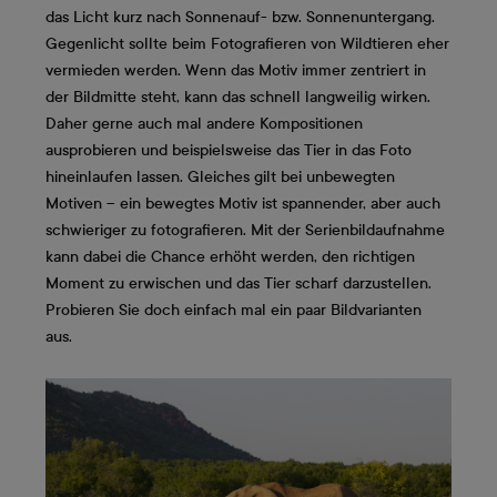
das Licht kurz nach Sonnenauf- bzw. Sonnenuntergang.
Gegenlicht sollte beim Fotografieren von Wildtieren eher
vermieden werden. Wenn das Motiv immer zentriert in
der Bildmitte steht, kann das schnell langweilig wirken.
Daher gerne auch mal andere Kompositionen
ausprobieren und beispielsweise das Tier in das Foto
hineinlaufen lassen. Gleiches gilt bei unbewegten
Motiven – ein bewegtes Motiv ist spannender, aber auch
schwieriger zu fotografieren. Mit der Serienbildaufnahme
kann dabei die Chance erhöht werden, den richtigen
Moment zu erwischen und das Tier scharf darzustellen.
Probieren Sie doch einfach mal ein paar Bildvarianten
aus.