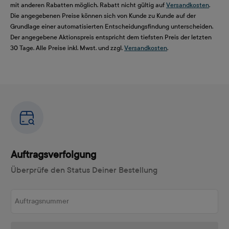
mit anderen Rabatten möglich. Rabatt nicht gültig auf
Versandkosten
.
Die angegebenen Preise können sich von Kunde zu Kunde auf der
Grundlage einer automatisierten Entscheidungsfindung unterscheiden.
Der angegebene Aktionspreis entspricht dem tiefsten Preis der letzten
30 Tage. Alle Preise inkl. Mwst. und zzgl.
Versandkosten
.
Auftragsverfolgung
Überprüfe den Status Deiner Bestellung
Auftragsnummer