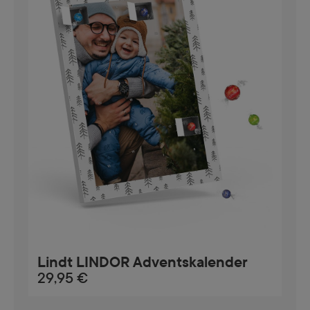
Lindt LINDOR Adventskalender
29,95 €