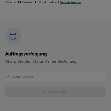
30 Tage. Alle Preise inkl. Mwst. und zzgl.
Versandkosten
.
Auftragsverfolgung
Überprüfe den Status Deiner Bestellung
Auftragsnummer
Status anzeigen