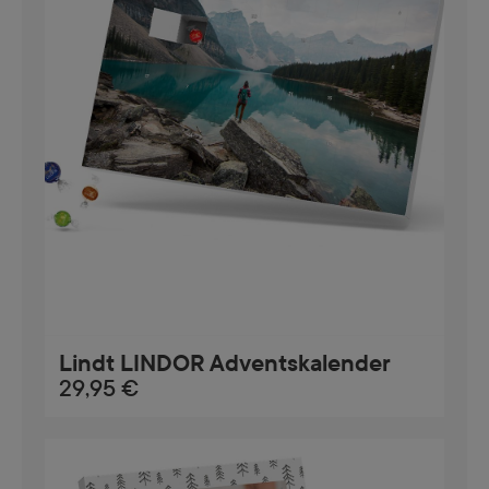
Lindt LINDOR Adventskalender
29,95 €