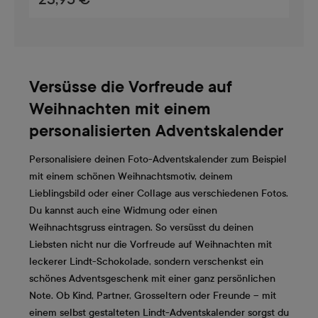
Versüsse die Vorfreude auf
Weihnachten mit einem
personalisierten Adventskalender
Personalisiere deinen Foto-Adventskalender zum Beispiel
mit einem schönen Weihnachtsmotiv, deinem
Lieblingsbild oder einer Collage aus verschiedenen Fotos.
Du kannst auch eine Widmung oder einen
Weihnachtsgruss eintragen. So versüsst du deinen
Liebsten nicht nur die Vorfreude auf Weihnachten mit
leckerer Lindt-Schokolade, sondern verschenkst ein
schönes Adventsgeschenk mit einer ganz persönlichen
Note. Ob Kind, Partner, Grosseltern oder Freunde – mit
einem selbst gestalteten Lindt-Adventskalender sorgst du