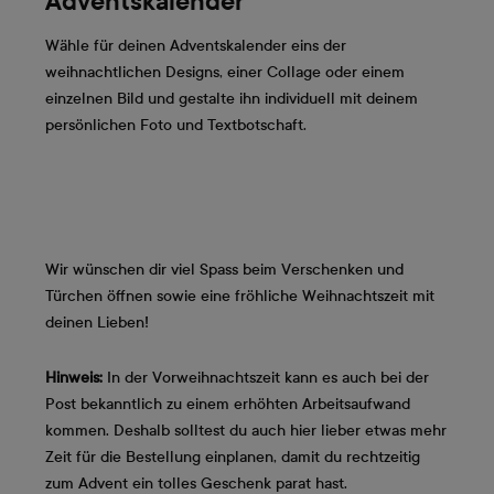
Adventskalender
Wähle für deinen Adventskalender eins der
weihnachtlichen Designs, einer Collage oder einem
einzelnen Bild und gestalte ihn individuell mit deinem
persönlichen Foto und Textbotschaft.
Wir wünschen dir viel Spass beim Verschenken und
Türchen öffnen sowie eine fröhliche Weihnachtszeit mit
deinen Lieben!
Hinweis:
In der Vorweihnachtszeit kann es auch bei der
Post bekanntlich zu einem erhöhten Arbeitsaufwand
kommen. Deshalb solltest du auch hier lieber etwas mehr
Zeit für die Bestellung einplanen, damit du rechtzeitig
zum Advent ein tolles Geschenk parat hast.