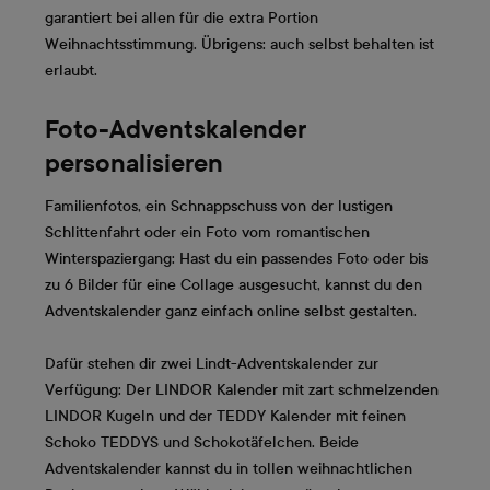
garantiert bei allen für die extra Portion
Weihnachtsstimmung. Übrigens: auch selbst behalten ist
erlaubt.
Foto-Adventskalender
personalisieren
Familienfotos, ein Schnappschuss von der lustigen
Schlittenfahrt oder ein Foto vom romantischen
Winterspaziergang: Hast du ein passendes Foto oder bis
zu 6 Bilder für eine Collage ausgesucht, kannst du den
Adventskalender ganz einfach online selbst gestalten.
Dafür stehen dir zwei Lindt-Adventskalender zur
Verfügung: Der LINDOR Kalender mit zart schmelzenden
LINDOR Kugeln und der TEDDY Kalender mit feinen
Schoko TEDDYS und Schokotäfelchen. Beide
Adventskalender kannst du in tollen weihnachtlichen