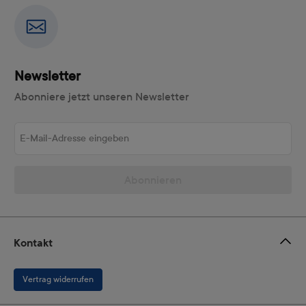
Newsletter
Abonniere jetzt unseren Newsletter
E-Mail-Adresse eingeben
Abonnieren
Kontakt
Vertrag widerrufen