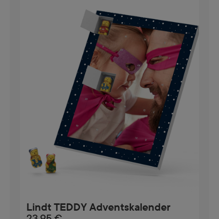
Lindt TEDDY Adventskalender
23,95 €