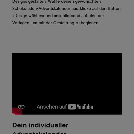
Designs gestalten. Wähle deinen gewünschten
Schokoladen-Adventskalender aus, klicke auf den Button
«Design wählen» und anschliessend auf eine der
Vorlagen, um mit der Gestaltung zu beginnen.
Dein individueller