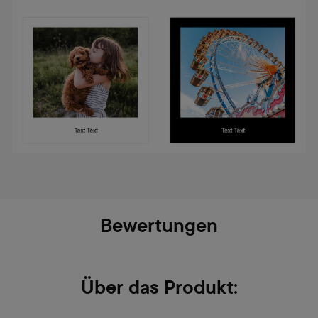
Bewertungen
Über das Produkt: