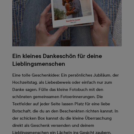
Ein kleines Dankeschön für deine
Lieblingsmenschen
Eine tolle Geschenkidee: Ein persönliches Jubiläum, der
Hochzeitstag, als Liebesbeweis oder einfach nur zum
Danke sagen. Fülle das kleine Fotobuch mit den
schönsten gemeinsamen Fotoerinnerungen. Die
Textfelder auf jeder Seite lassen Platz für eine liebe
Botschaft, die du an den Beschenkten richten kannst. In
der schicken Box kannst du die kleine Überraschung
direkt als Geschenk versenden und deinem
Lieblingsmenschen ein Lächeln ins Gesicht zaubern.