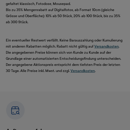
gefaltet klassisch, Fotodose, Mousepad.
Bis zu 35% Mengenrabatt auf Digitalfotos, ab Format 10cm (gleiche
Grösse und Oberfläche): 10% ab 50 Stück, 20% ab 100 Stück, bis zu 35%
ab 300 Stück.
Ein eventueller Restwert verfällt. Keine Barauszahlung oder Kumulierung
mit anderen Rabatten möglich. Rabatt nicht gültig auf
Versandkosten
.
Die angegebenen Preise können sich von Kunde zu Kunde auf der
Grundlage einer automatisierten Entscheidungsfindung unterscheiden.
Der angegebene Aktionspreis entspricht dem tiefsten Preis der letzten
30 Tage. Alle Preise inkl. Mwst. und zzgl.
Versandkosten
.