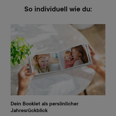
So individuell wie du:
Dein Booklet als persönlicher
Jahresrückblick