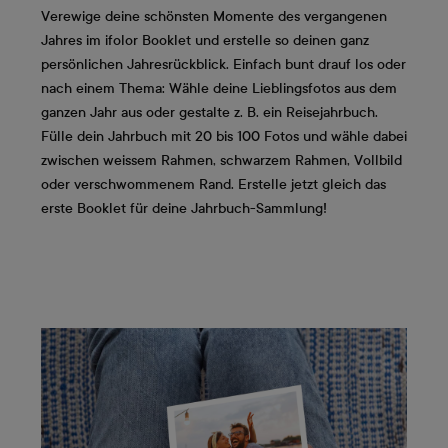
Verewige deine schönsten Momente des vergangenen
Jahres im ifolor Booklet und erstelle so deinen ganz
persönlichen Jahresrückblick. Einfach bunt drauf los oder
nach einem Thema: Wähle deine Lieblingsfotos aus dem
ganzen Jahr aus oder gestalte z. B. ein Reisejahrbuch.
Fülle dein Jahrbuch mit 20 bis 100 Fotos und wähle dabei
zwischen weissem Rahmen, schwarzem Rahmen, Vollbild
oder verschwommenem Rand. Erstelle jetzt gleich das
erste Booklet für deine Jahrbuch-Sammlung!