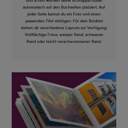
und schon werden deine Schnappschüsse
automatisch auf den Buchseiten platziert. Auf
jeder Seite kannst du ein Foto und einen
passenden Titel einfügen. Für dein Booklet
stehen dir verschiedene Layouts zur Verfügung:
Vollflächige Fotos, weisser Rand, schwarzer
Rand oder leicht verschwommener Rand.