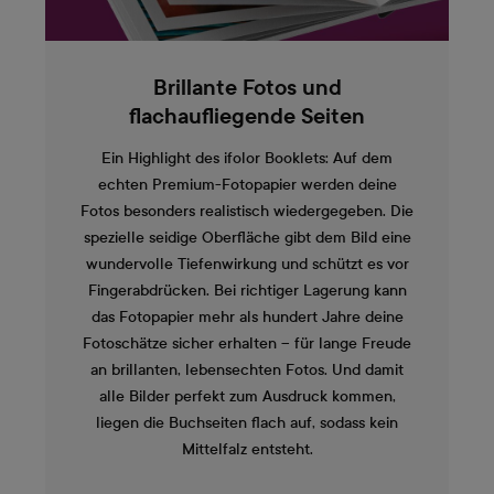
Brillante Fotos und
flachaufliegende Seiten
Ein Highlight des ifolor Booklets: Auf dem
echten Premium-Fotopapier werden deine
Fotos besonders realistisch wiedergegeben. Die
spezielle seidige Oberfläche gibt dem Bild eine
wundervolle Tiefenwirkung und schützt es vor
Fingerabdrücken. Bei richtiger Lagerung kann
das Fotopapier mehr als hundert Jahre deine
Fotoschätze sicher erhalten – für lange Freude
an brillanten, lebensechten Fotos. Und damit
alle Bilder perfekt zum Ausdruck kommen,
liegen die Buchseiten flach auf, sodass kein
Mittelfalz entsteht.