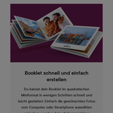
Booklet schnell und einfach
erstellen
Du kannst dein Booklet im quadratischen
Miniformat in wenigen Schritten schnell und
leicht gestalten: Einfach die gewünschten Fotos
vom Computer oder Smartphone auswählen