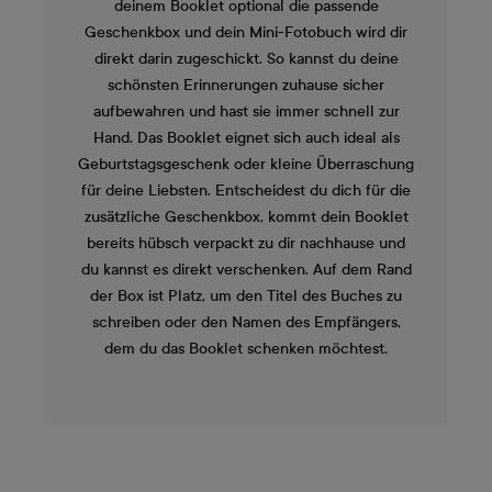
deinem Booklet optional die passende
Geschenkbox und dein Mini-Fotobuch wird dir
direkt darin zugeschickt. So kannst du deine
schönsten Erinnerungen zuhause sicher
aufbewahren und hast sie immer schnell zur
Hand. Das Booklet eignet sich auch ideal als
Geburtstagsgeschenk oder kleine Überraschung
für deine Liebsten. Entscheidest du dich für die
zusätzliche Geschenkbox, kommt dein Booklet
bereits hübsch verpackt zu dir nachhause und
du kannst es direkt verschenken. Auf dem Rand
der Box ist Platz, um den Titel des Buches zu
schreiben oder den Namen des Empfängers,
dem du das Booklet schenken möchtest.