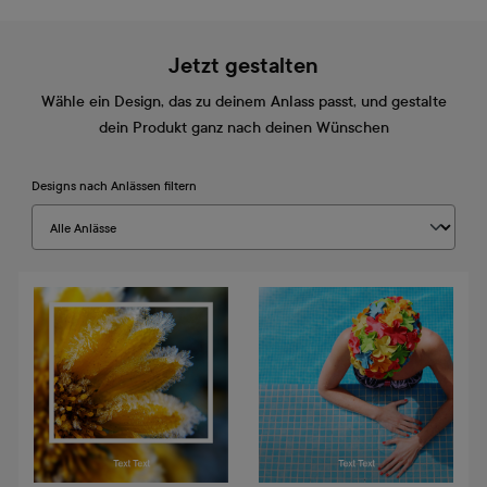
Jetzt gestalten
Wähle ein Design, das zu deinem Anlass passt, und gestalte
dein Produkt ganz nach deinen Wünschen
Designs nach Anlässen filtern