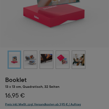
Booklet
13 x 13 cm, Quadratisch, 32 Seiten
16,95 €
Preis inkl. MwSt. zzgl. Versandkosten ab 3,95 € / Auftrag