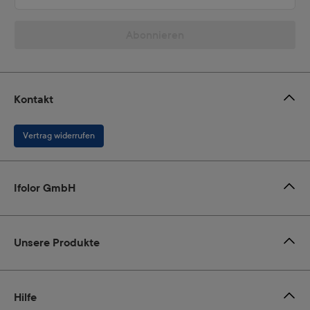
Abonnieren
Kontakt
Vertrag widerrufen
Ifolor GmbH
Unsere Produkte
Hilfe