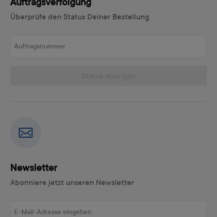
Auftragsverfolgung
Überprüfe den Status Deiner Bestellung
Auftragsnummer
Status anzeigen
Newsletter
Abonniere jetzt unseren Newsletter
E-Mail-Adresse eingeben