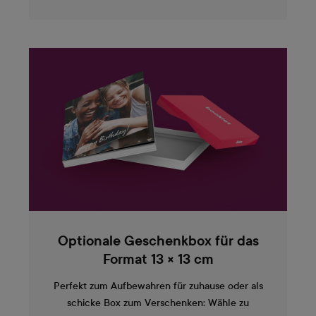
Optionale Geschenkbox für das
Format 13 × 13 cm
Perfekt zum Aufbewahren für zuhause oder als
schicke Box zum Verschenken: Wähle zu