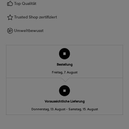
Top Qualität
Trusted Shop zertifiziert
Umweltbewusst
Bestellung
Freitag, 7. August
Voraussichtliche Lieferung
Donnerstag, 13. August - Samstag, 15. August