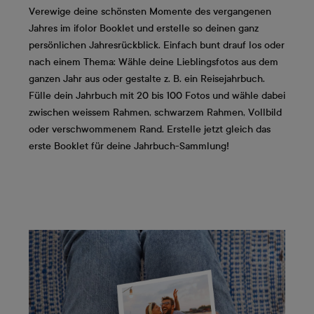
Verewige deine schönsten Momente des vergangenen
Jahres im ifolor Booklet und erstelle so deinen ganz
persönlichen Jahresrückblick. Einfach bunt drauf los oder
nach einem Thema: Wähle deine Lieblingsfotos aus dem
ganzen Jahr aus oder gestalte z. B. ein Reisejahrbuch.
Fülle dein Jahrbuch mit 20 bis 100 Fotos und wähle dabei
zwischen weissem Rahmen, schwarzem Rahmen, Vollbild
oder verschwommenem Rand. Erstelle jetzt gleich das
erste Booklet für deine Jahrbuch-Sammlung!