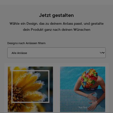
Jetzt gestalten
Wähle ein Design, das zu deinem Anlass passt, und gestalte
dein Produkt ganz nach deinen Wünschen
Designs nach Anlässen filtern