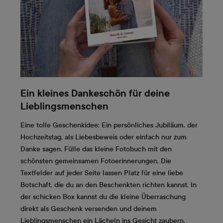
Ein kleines Dankeschön für deine
Lieblingsmenschen
Eine tolle Geschenkidee: Ein persönliches Jubiläum, der
Hochzeitstag, als Liebesbeweis oder einfach nur zum
Danke sagen. Fülle das kleine Fotobuch mit den
schönsten gemeinsamen Fotoerinnerungen. Die
Textfelder auf jeder Seite lassen Platz für eine liebe
Botschaft, die du an den Beschenkten richten kannst. In
der schicken Box kannst du die kleine Überraschung
direkt als Geschenk versenden und deinem
Lieblingsmenschen ein Lächeln ins Gesicht zaubern.