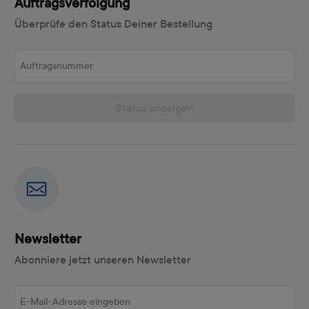
Auftragsverfolgung
Überprüfe den Status Deiner Bestellung
Auftragsnummer
Status anzeigen
Newsletter
Abonniere jetzt unseren Newsletter
E-Mail-Adresse eingeben