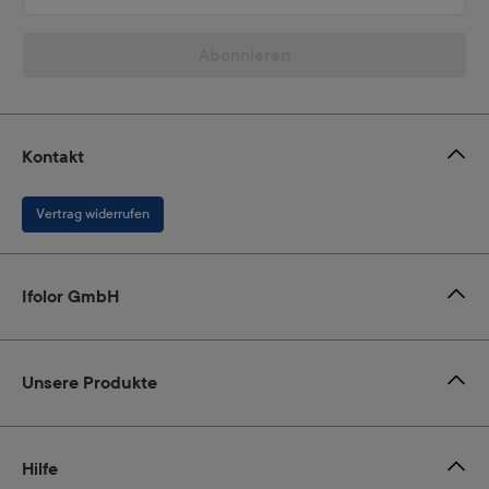
Abonnieren
Kontakt
Vertrag widerrufen
Ifolor GmbH
Unsere Produkte
Hilfe