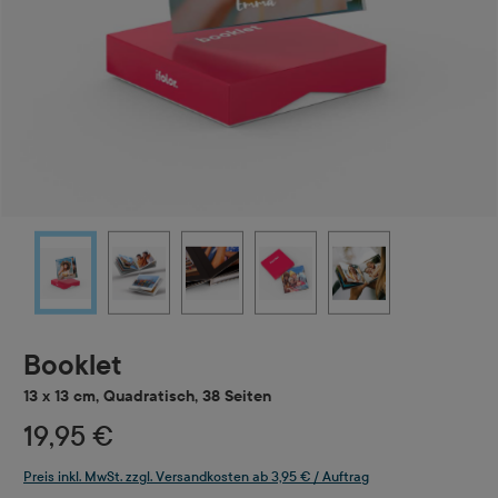
Booklet
13 x 13 cm, Quadratisch, 38 Seiten
19,95 €
Preis inkl. MwSt. zzgl. Versandkosten ab 3,95 € / Auftrag