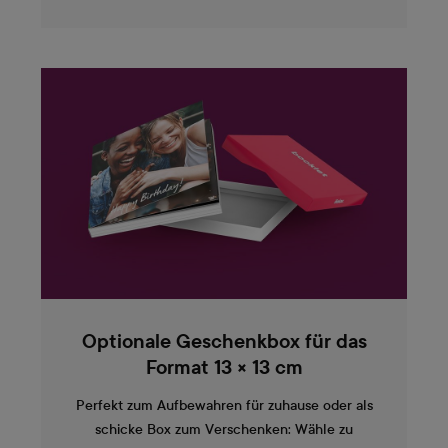
Optionale Geschenkbox für das
Format 13 × 13 cm
Perfekt zum Aufbewahren für zuhause oder als
schicke Box zum Verschenken: Wähle zu