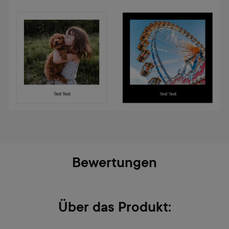
Bewertungen
Über das Produkt: