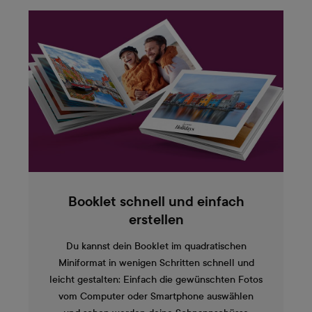
Booklet schnell und einfach
erstellen
Du kannst dein Booklet im quadratischen
Miniformat in wenigen Schritten schnell und
leicht gestalten: Einfach die gewünschten Fotos
vom Computer oder Smartphone auswählen