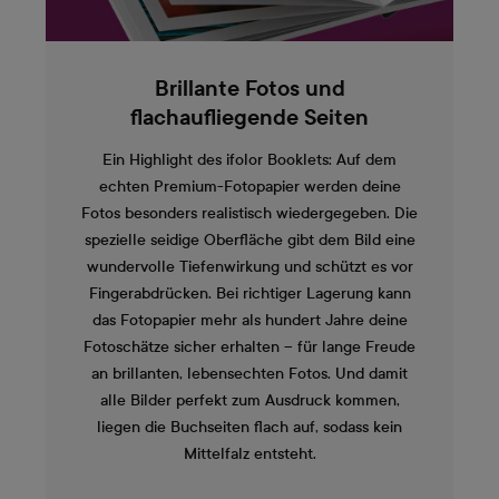
Brillante Fotos und
flachaufliegende Seiten
Ein Highlight des ifolor Booklets: Auf dem
echten Premium-Fotopapier werden deine
Fotos besonders realistisch wiedergegeben. Die
spezielle seidige Oberfläche gibt dem Bild eine
wundervolle Tiefenwirkung und schützt es vor
Fingerabdrücken. Bei richtiger Lagerung kann
das Fotopapier mehr als hundert Jahre deine
Fotoschätze sicher erhalten – für lange Freude
an brillanten, lebensechten Fotos. Und damit
alle Bilder perfekt zum Ausdruck kommen,
liegen die Buchseiten flach auf, sodass kein
Mittelfalz entsteht.