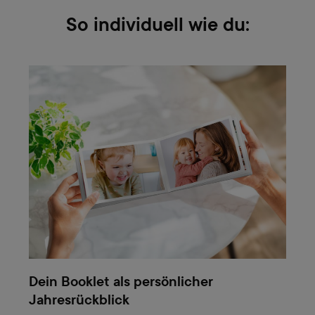
So individuell wie du:
Dein Booklet als persönlicher
Jahresrückblick