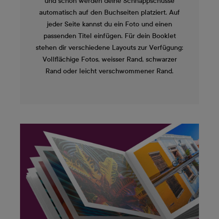
und schon werden deine Schnappschüsse
automatisch auf den Buchseiten platziert. Auf
jeder Seite kannst du ein Foto und einen
passenden Titel einfügen. Für dein Booklet
stehen dir verschiedene Layouts zur Verfügung:
Vollflächige Fotos, weisser Rand, schwarzer
Rand oder leicht verschwommener Rand.