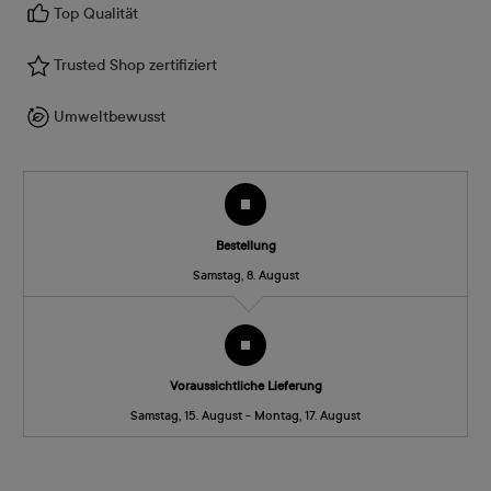
Top Qualität
Trusted Shop zertifiziert
Umweltbewusst
Bestellung
Samstag, 8. August
Voraussichtliche Lieferung
Samstag, 15. August - Montag, 17. August