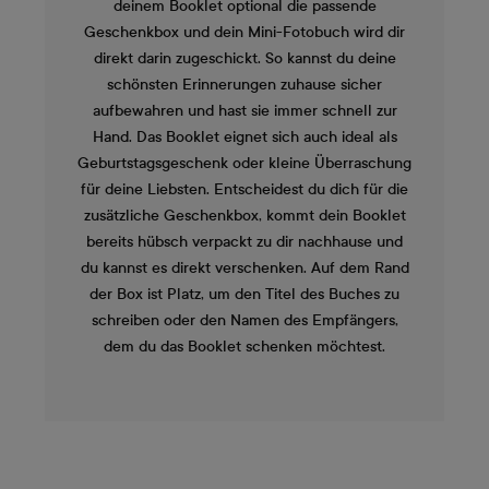
deinem Booklet optional die passende
Geschenkbox und dein Mini-Fotobuch wird dir
direkt darin zugeschickt. So kannst du deine
schönsten Erinnerungen zuhause sicher
aufbewahren und hast sie immer schnell zur
Hand. Das Booklet eignet sich auch ideal als
Geburtstagsgeschenk oder kleine Überraschung
für deine Liebsten. Entscheidest du dich für die
zusätzliche Geschenkbox, kommt dein Booklet
bereits hübsch verpackt zu dir nachhause und
du kannst es direkt verschenken. Auf dem Rand
der Box ist Platz, um den Titel des Buches zu
schreiben oder den Namen des Empfängers,
dem du das Booklet schenken möchtest.