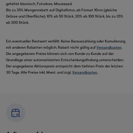
gefaltet klassisch, Fotodose, Mousepad.
Bis zu 35% Mengenrabatt auf Digitalfotos, ab Format 10cm (gleiche
Grösse und Oberfläche): 10% ab 50 Stück, 20% ab 100 Stück, bis zu 35%
ab 300 Stück.
Ein eventueller Restwert verfällt. Keine Barauszahlung oder Kumulierung
mit anderen Rabatten möglich. Rabatt nicht gültig auf
Versandkosten
.
Die angegebenen Preise können sich von Kunde zu Kunde auf der
Grundlage einer automatisierten Entscheidungsfindung unterscheiden.
Der angegebene Aktionspreis entspricht dem tiefsten Preis der letzten
30 Tage. Alle Preise inkl. Mwst. und zzgl.
Versandkosten
.