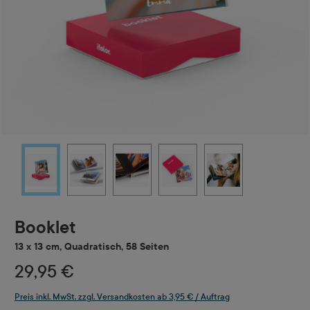
Booklet
13 x 13 cm, Quadratisch, 58 Seiten
29,95 €
Preis inkl. MwSt. zzgl. Versandkosten ab 3,95 € / Auftrag