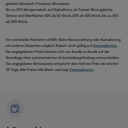
gefaltet klassisch, Fotodose, Mousepad.
Bis zu 35% Mengenrabatt auf Digitalfotos, ab Format 10cm (gleiche
Grösse und Oberfläche): 10% ab 50 Stück, 20% ab 100 Stück, bis zu 35%
ab 300 Stück.
Ein eventueller Restwert verfällt. Keine Barauszahlung oder Kumulierung
mit anderen Rabatten möglich. Rabatt nicht gültig auf
Versandkosten
.
Die angegebenen Preise können sich von Kunde zu Kunde auf der
Grundlage einer automatisierten Entscheidungsfindung unterscheiden.
Der angegebene Aktionspreis entspricht dem tiefsten Preis der letzten
30 Tage. Alle Preise inkl. Mwst. und zzgl.
Versandkosten
.