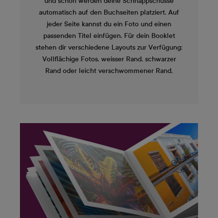
und schon werden deine Schnappschüsse
automatisch auf den Buchseiten platziert. Auf
jeder Seite kannst du ein Foto und einen
passenden Titel einfügen. Für dein Booklet
stehen dir verschiedene Layouts zur Verfügung:
Vollflächige Fotos, weisser Rand, schwarzer
Rand oder leicht verschwommener Rand.