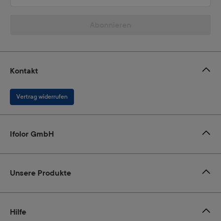
Abonnieren
Kontakt
Vertrag widerrufen
Ifolor GmbH
Unsere Produkte
Hilfe