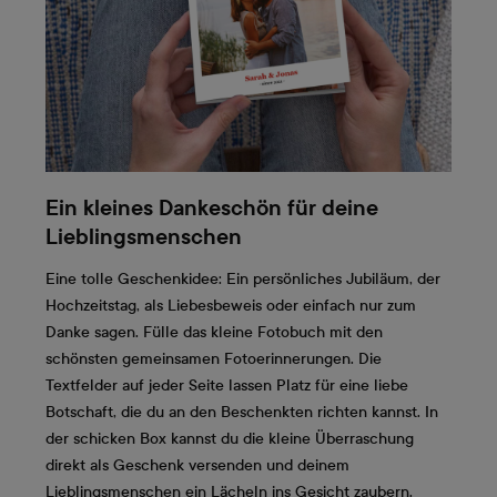
Ein kleines Dankeschön für deine
Lieblingsmenschen
Eine tolle Geschenkidee: Ein persönliches Jubiläum, der
Hochzeitstag, als Liebesbeweis oder einfach nur zum
Danke sagen. Fülle das kleine Fotobuch mit den
schönsten gemeinsamen Fotoerinnerungen. Die
Textfelder auf jeder Seite lassen Platz für eine liebe
Botschaft, die du an den Beschenkten richten kannst. In
der schicken Box kannst du die kleine Überraschung
direkt als Geschenk versenden und deinem
Lieblingsmenschen ein Lächeln ins Gesicht zaubern.