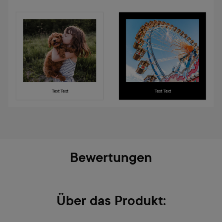
Bewertungen
Über das Produkt: