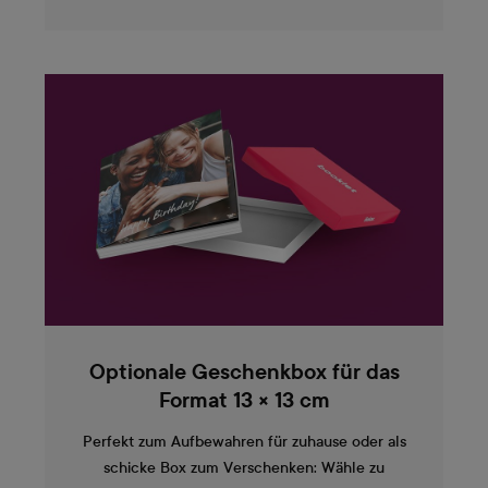
Optionale Geschenkbox für das
Format 13 × 13 cm
Perfekt zum Aufbewahren für zuhause oder als
schicke Box zum Verschenken: Wähle zu