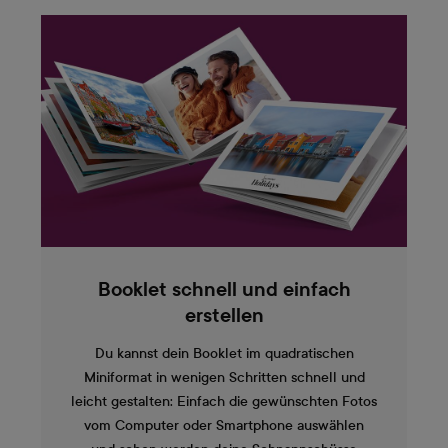
Booklet schnell und einfach
erstellen
Du kannst dein Booklet im quadratischen
Miniformat in wenigen Schritten schnell und
leicht gestalten: Einfach die gewünschten Fotos
vom Computer oder Smartphone auswählen