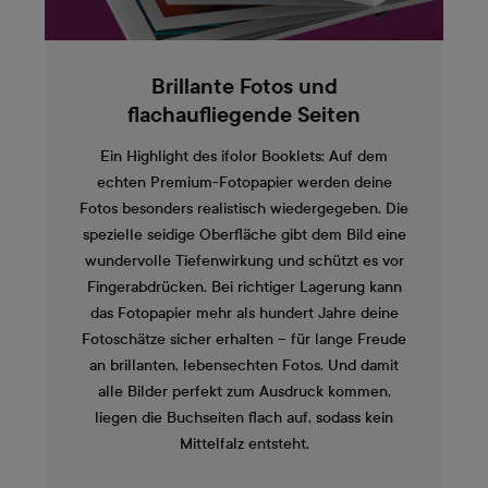
Brillante Fotos und
flachaufliegende Seiten
Ein Highlight des ifolor Booklets: Auf dem
echten Premium-Fotopapier werden deine
Fotos besonders realistisch wiedergegeben. Die
spezielle seidige Oberfläche gibt dem Bild eine
wundervolle Tiefenwirkung und schützt es vor
Fingerabdrücken. Bei richtiger Lagerung kann
das Fotopapier mehr als hundert Jahre deine
Fotoschätze sicher erhalten – für lange Freude
an brillanten, lebensechten Fotos. Und damit
alle Bilder perfekt zum Ausdruck kommen,
liegen die Buchseiten flach auf, sodass kein
Mittelfalz entsteht.