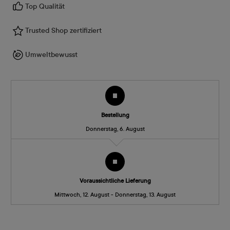
Top Qualität
Trusted Shop zertifiziert
Umweltbewusst
Bestellung
Donnerstag, 6. August
Voraussichtliche Lieferung
Mittwoch, 12. August - Donnerstag, 13. August