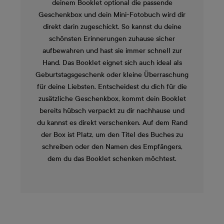
deinem Booklet optional die passende
Geschenkbox und dein Mini-Fotobuch wird dir
direkt darin zugeschickt. So kannst du deine
schönsten Erinnerungen zuhause sicher
aufbewahren und hast sie immer schnell zur
Hand. Das Booklet eignet sich auch ideal als
Geburtstagsgeschenk oder kleine Überraschung
für deine Liebsten. Entscheidest du dich für die
zusätzliche Geschenkbox, kommt dein Booklet
bereits hübsch verpackt zu dir nachhause und
du kannst es direkt verschenken. Auf dem Rand
der Box ist Platz, um den Titel des Buches zu
schreiben oder den Namen des Empfängers,
dem du das Booklet schenken möchtest.