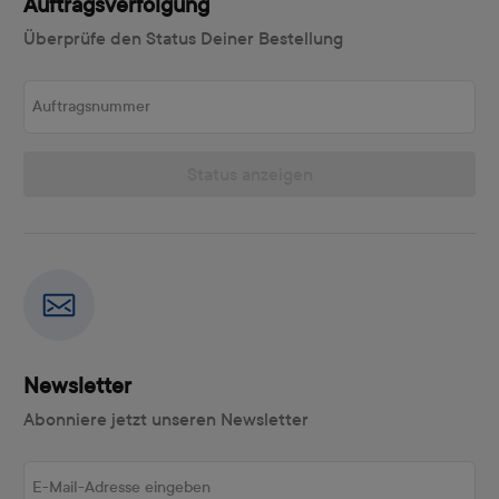
Auftragsverfolgung
Überprüfe den Status Deiner Bestellung
Auftragsnummer
Status anzeigen
Newsletter
Abonniere jetzt unseren Newsletter
E-Mail-Adresse eingeben