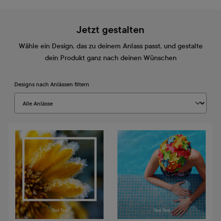
Jetzt gestalten
Wähle ein Design, das zu deinem Anlass passt, und gestalte
dein Produkt ganz nach deinen Wünschen
Designs nach Anlässen filtern