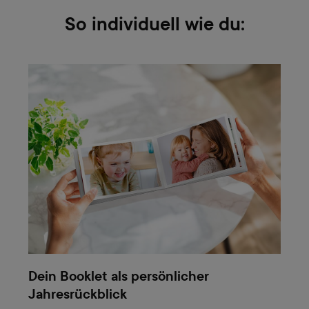
So individuell wie du:
Dein Booklet als persönlicher
Jahresrückblick