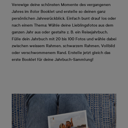
Verewige deine schönsten Momente des vergangenen
Jahres im ifolor Booklet und erstelle so deinen ganz
persönlichen Jahresrückblick. Einfach bunt drauf los oder
nach einem Thema: Wähle deine Lieblingsfotos aus dem
ganzen Jahr aus oder gestalte z. B. ein Reisejahrbuch.
Fülle dein Jahrbuch mit 20 bis 100 Fotos und wähle dabei
zwischen weissem Rahmen, schwarzem Rahmen, Vollbild
oder verschwommenem Rand. Erstelle jetzt gleich das
erste Booklet für deine Jahrbuch-Sammlung!