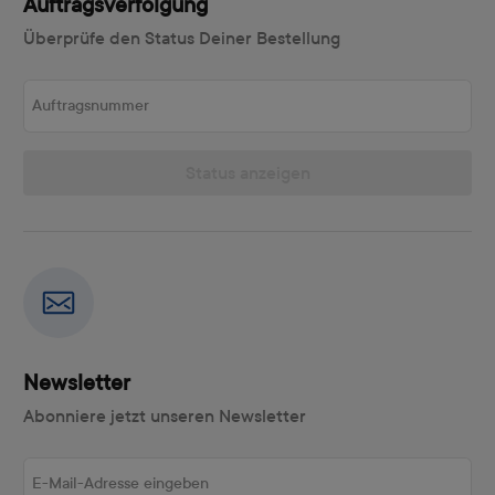
Auftragsverfolgung
Überprüfe den Status Deiner Bestellung
Auftragsnummer
Status anzeigen
Newsletter
Abonniere jetzt unseren Newsletter
E-Mail-Adresse eingeben