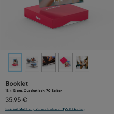
Booklet
13 x 13 cm, Quadratisch, 70 Seiten
35,95 €
Preis inkl. MwSt. zzgl. Versandkosten ab 3,95 € / Auftrag