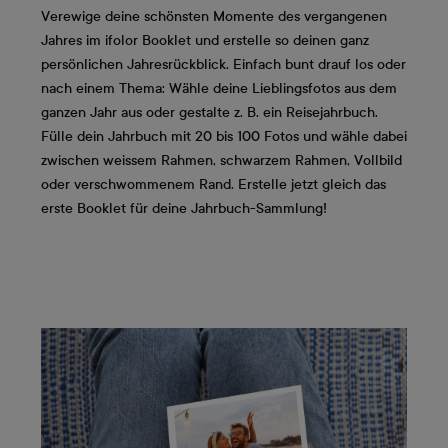
Verewige deine schönsten Momente des vergangenen
Jahres im ifolor Booklet und erstelle so deinen ganz
persönlichen Jahresrückblick. Einfach bunt drauf los oder
nach einem Thema: Wähle deine Lieblingsfotos aus dem
ganzen Jahr aus oder gestalte z. B. ein Reisejahrbuch.
Fülle dein Jahrbuch mit 20 bis 100 Fotos und wähle dabei
zwischen weissem Rahmen, schwarzem Rahmen, Vollbild
oder verschwommenem Rand. Erstelle jetzt gleich das
erste Booklet für deine Jahrbuch-Sammlung!