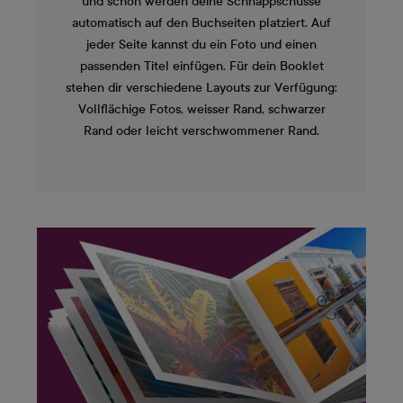
und schon werden deine Schnappschüsse
automatisch auf den Buchseiten platziert. Auf
jeder Seite kannst du ein Foto und einen
passenden Titel einfügen. Für dein Booklet
stehen dir verschiedene Layouts zur Verfügung:
Vollflächige Fotos, weisser Rand, schwarzer
Rand oder leicht verschwommener Rand.