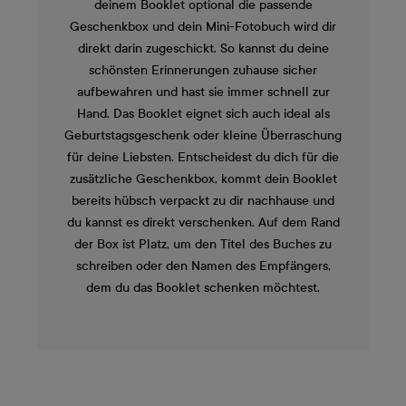
deinem Booklet optional die passende
Geschenkbox und dein Mini-Fotobuch wird dir
direkt darin zugeschickt. So kannst du deine
schönsten Erinnerungen zuhause sicher
aufbewahren und hast sie immer schnell zur
Hand. Das Booklet eignet sich auch ideal als
Geburtstagsgeschenk oder kleine Überraschung
für deine Liebsten. Entscheidest du dich für die
zusätzliche Geschenkbox, kommt dein Booklet
bereits hübsch verpackt zu dir nachhause und
du kannst es direkt verschenken. Auf dem Rand
der Box ist Platz, um den Titel des Buches zu
schreiben oder den Namen des Empfängers,
dem du das Booklet schenken möchtest.