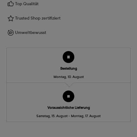
Top Qualität
Trusted Shop zertifiziert
Umweltbewusst
Bestellung
Montag, 10. August
Voraussichtliche Lieferung
Samstag, 15. August - Montag, 17. August