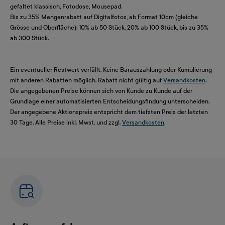
gefaltet klassisch, Fotodose, Mousepad.
Bis zu 35% Mengenrabatt auf Digitalfotos, ab Format 10cm (gleiche
Grösse und Oberfläche): 10% ab 50 Stück, 20% ab 100 Stück, bis zu 35%
ab 300 Stück.
Ein eventueller Restwert verfällt. Keine Barauszahlung oder Kumulierung
mit anderen Rabatten möglich. Rabatt nicht gültig auf
Versandkosten
.
Die angegebenen Preise können sich von Kunde zu Kunde auf der
Grundlage einer automatisierten Entscheidungsfindung unterscheiden.
Der angegebene Aktionspreis entspricht dem tiefsten Preis der letzten
30 Tage. Alle Preise inkl. Mwst. und zzgl.
Versandkosten
.