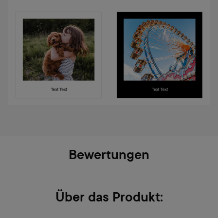
Bewertungen
Über das Produkt: