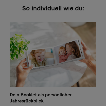
So individuell wie du:
Dein Booklet als persönlicher
Jahresrückblick