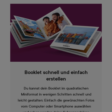
Booklet schnell und einfach
erstellen
Du kannst dein Booklet im quadratischen
Miniformat in wenigen Schritten schnell und
leicht gestalten: Einfach die gewünschten Fotos
vom Computer oder Smartphone auswählen