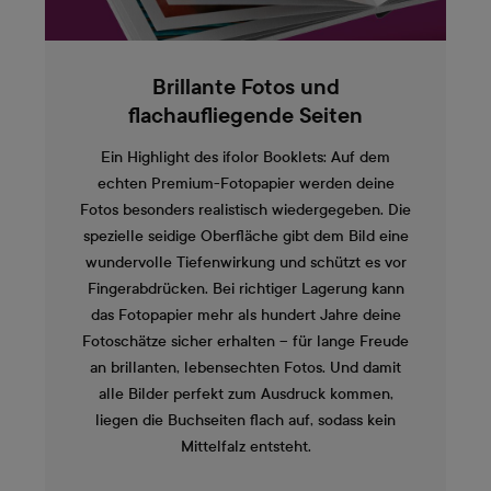
Brillante Fotos und
flachaufliegende Seiten
Ein Highlight des ifolor Booklets: Auf dem
echten Premium-Fotopapier werden deine
Fotos besonders realistisch wiedergegeben. Die
spezielle seidige Oberfläche gibt dem Bild eine
wundervolle Tiefenwirkung und schützt es vor
Fingerabdrücken. Bei richtiger Lagerung kann
das Fotopapier mehr als hundert Jahre deine
Fotoschätze sicher erhalten – für lange Freude
an brillanten, lebensechten Fotos. Und damit
alle Bilder perfekt zum Ausdruck kommen,
liegen die Buchseiten flach auf, sodass kein
Mittelfalz entsteht.