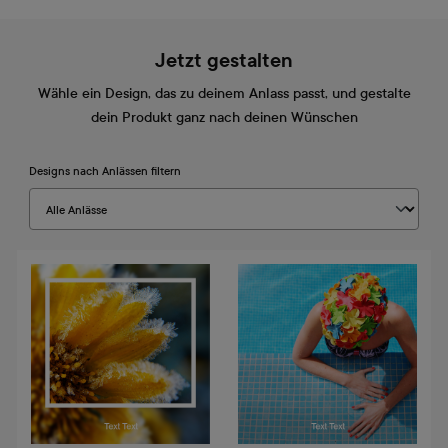
Jetzt gestalten
Wähle ein Design, das zu deinem Anlass passt, und gestalte
dein Produkt ganz nach deinen Wünschen
Designs nach Anlässen filtern