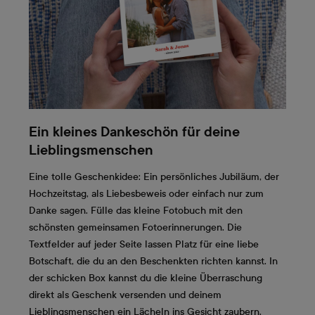
Ein kleines Dankeschön für deine
Lieblingsmenschen
Eine tolle Geschenkidee: Ein persönliches Jubiläum, der
Hochzeitstag, als Liebesbeweis oder einfach nur zum
Danke sagen. Fülle das kleine Fotobuch mit den
schönsten gemeinsamen Fotoerinnerungen. Die
Textfelder auf jeder Seite lassen Platz für eine liebe
Botschaft, die du an den Beschenkten richten kannst. In
der schicken Box kannst du die kleine Überraschung
direkt als Geschenk versenden und deinem
Lieblingsmenschen ein Lächeln ins Gesicht zaubern.