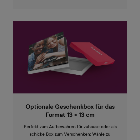
Optionale Geschenkbox für das
Format 13 × 13 cm
Perfekt zum Aufbewahren für zuhause oder als
schicke Box zum Verschenken: Wähle zu