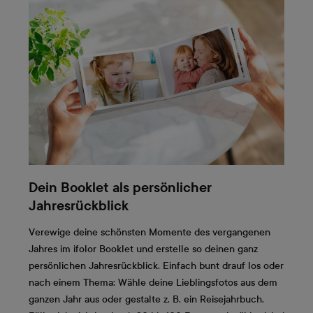
Dein Booklet als persönlicher
Jahresrückblick
Verewige deine schönsten Momente des vergangenen
Jahres im ifolor Booklet und erstelle so deinen ganz
persönlichen Jahresrückblick. Einfach bunt drauf los oder
nach einem Thema: Wähle deine Lieblingsfotos aus dem
ganzen Jahr aus oder gestalte z. B. ein Reisejahrbuch.