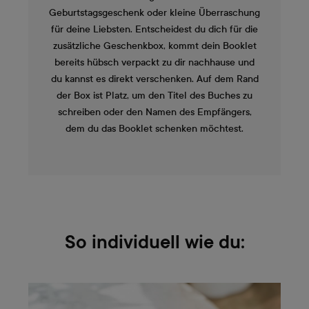
Geburtstagsgeschenk oder kleine Überraschung
für deine Liebsten. Entscheidest du dich für die
zusätzliche Geschenkbox, kommt dein Booklet
bereits hübsch verpackt zu dir nachhause und
du kannst es direkt verschenken. Auf dem Rand
der Box ist Platz, um den Titel des Buches zu
schreiben oder den Namen des Empfängers,
dem du das Booklet schenken möchtest.
So individuell wie du: