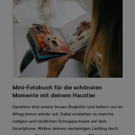
Mini-Fotobuch für die schönsten
Momente mit deinem Haustier
Haustiere sind unsere treuen Begleiter und heitern uns im
Alltag immer wieder auf. Dabei entstehen so manche
lustigen und niedlichen Schnappschüsse auf dem
Smartphone. Widme deinem vierbeinigen Liebling doch