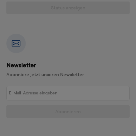
Status anzeigen
Newsletter
Abonniere jetzt unseren Newsletter
E-Mail-Adresse eingeben
Abonnieren