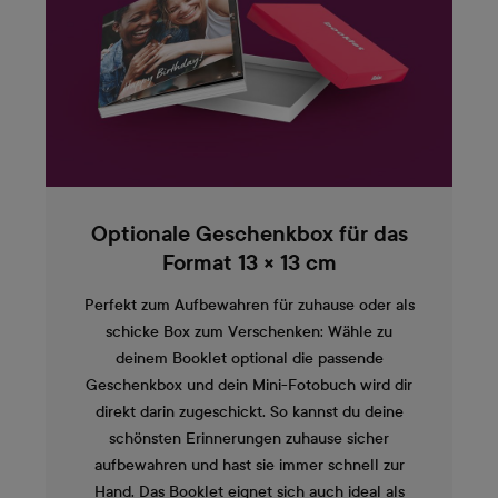
Optionale Geschenkbox für das
Format 13 × 13 cm
Perfekt zum Aufbewahren für zuhause oder als
schicke Box zum Verschenken: Wähle zu
deinem Booklet optional die passende
Geschenkbox und dein Mini-Fotobuch wird dir
direkt darin zugeschickt. So kannst du deine
schönsten Erinnerungen zuhause sicher
aufbewahren und hast sie immer schnell zur
Hand. Das Booklet eignet sich auch ideal als