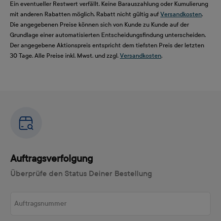
Ein eventueller Restwert verfällt. Keine Barauszahlung oder Kumulierung
mit anderen Rabatten möglich. Rabatt nicht gültig auf
Versandkosten
.
Die angegebenen Preise können sich von Kunde zu Kunde auf der
Grundlage einer automatisierten Entscheidungsfindung unterscheiden.
Der angegebene Aktionspreis entspricht dem tiefsten Preis der letzten
30 Tage. Alle Preise inkl. Mwst. und zzgl.
Versandkosten
.
Auftragsverfolgung
Überprüfe den Status Deiner Bestellung
Auftragsnummer