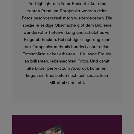
Ein Highlight des ifolor Booklets: Auf dem
echten Premium-Fotopapier werden deine
Fotos besonders realistisch wiedergegeben. Die
spezielle seidige Oberfläche gibt dem Bild eine
wundervolle Tiefenwirkung und schützt es vor
Fingerabdrücken. Bei richtiger Lagerung kann
das Fotopapier mehr als hundert Jahre deine
Fotoschätze sicher erhalten – für lange Freude
an brillanten, lebensechten Fotos. Und damit
alle Bilder perfekt zum Ausdruck kommen,
liegen die Buchseiten flach auf, sodass kein
Mittelfalz entsteht.