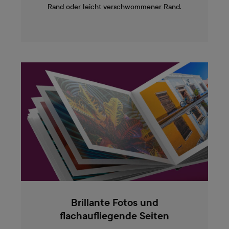
Rand oder leicht verschwommener Rand.
Brillante Fotos und
flachaufliegende Seiten