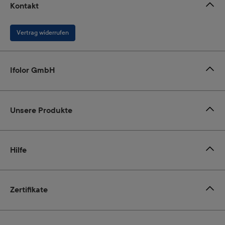
Kontakt
Vertrag widerrufen
Ifolor GmbH
Unsere Produkte
Hilfe
Zertifikate