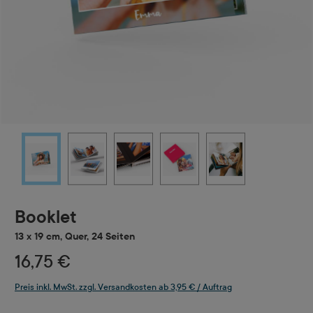
Booklet
13 x 19 cm, Quer, 24 Seiten
16,75 €
Preis inkl. MwSt. zzgl. Versandkosten ab 3,95 € / Auftrag