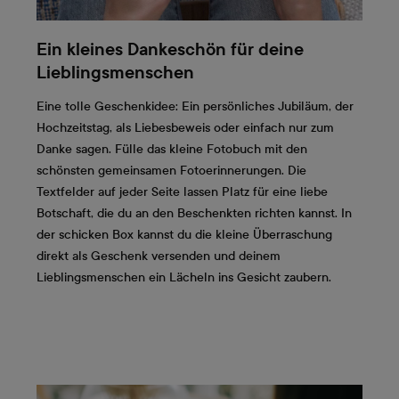
Ein kleines Dankeschön für deine
Lieblingsmenschen
Eine tolle Geschenkidee: Ein persönliches Jubiläum, der
Hochzeitstag, als Liebesbeweis oder einfach nur zum
Danke sagen. Fülle das kleine Fotobuch mit den
schönsten gemeinsamen Fotoerinnerungen. Die
Textfelder auf jeder Seite lassen Platz für eine liebe
Botschaft, die du an den Beschenkten richten kannst. In
der schicken Box kannst du die kleine Überraschung
direkt als Geschenk versenden und deinem
Lieblingsmenschen ein Lächeln ins Gesicht zaubern.