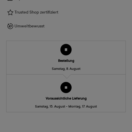
Trusted Shop zertifiziert
Umweltbewusst
Bestellung
Samstag, 8. August
Voraussichtliche Lieferung
Samstag, 15. August - Montag, 17. August