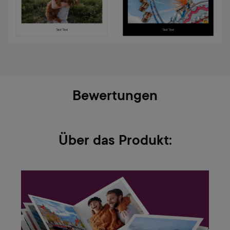
Bewertungen
Über das Produkt: