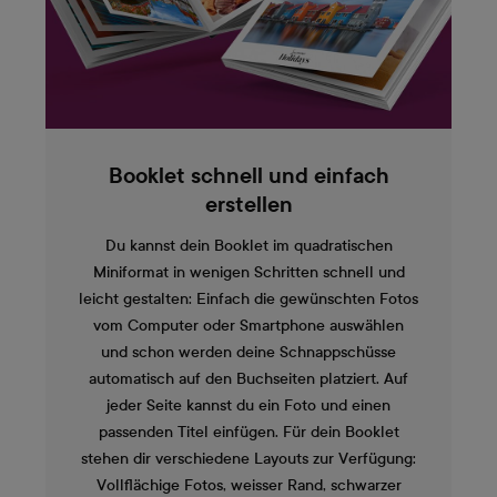
Booklet schnell und einfach
erstellen
Du kannst dein Booklet im quadratischen
Miniformat in wenigen Schritten schnell und
leicht gestalten: Einfach die gewünschten Fotos
vom Computer oder Smartphone auswählen
und schon werden deine Schnappschüsse
automatisch auf den Buchseiten platziert. Auf
jeder Seite kannst du ein Foto und einen
passenden Titel einfügen. Für dein Booklet
stehen dir verschiedene Layouts zur Verfügung:
Vollflächige Fotos, weisser Rand, schwarzer