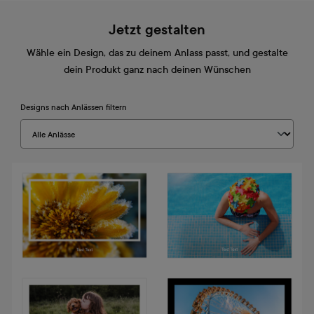
Jetzt gestalten
Wähle ein Design, das zu deinem Anlass passt, und gestalte
dein Produkt ganz nach deinen Wünschen
Designs nach Anlässen filtern