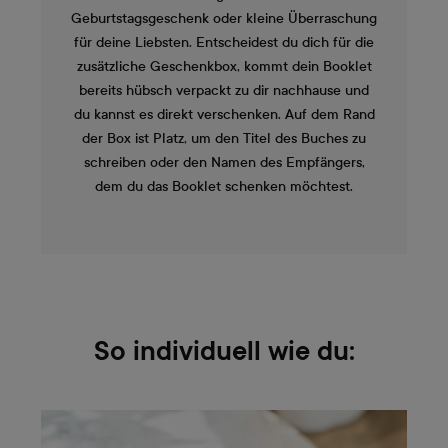
Geburtstagsgeschenk oder kleine Überraschung
für deine Liebsten. Entscheidest du dich für die
zusätzliche Geschenkbox, kommt dein Booklet
bereits hübsch verpackt zu dir nachhause und
du kannst es direkt verschenken. Auf dem Rand
der Box ist Platz, um den Titel des Buches zu
schreiben oder den Namen des Empfängers,
dem du das Booklet schenken möchtest.
So individuell wie du: