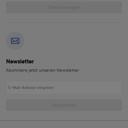
Status anzeigen
Newsletter
Abonniere jetzt unseren Newsletter
E-Mail-Adresse eingeben
Abonnieren