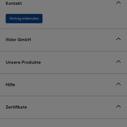
Kontakt
Vertrag widerrufen
Ifolor GmbH
Unsere Produkte
Hilfe
Zertifikate