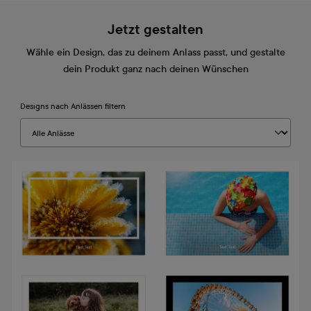
Jetzt gestalten
Wähle ein Design, das zu deinem Anlass passt, und gestalte
dein Produkt ganz nach deinen Wünschen
Designs nach Anlässen filtern