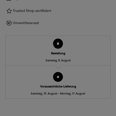
Trusted Shop zertifiziert
Umweltbewusst
Bestellung
Samstag, 8. August
Voraussichtliche Lieferung
Samstag, 15. August - Montag, 17. August