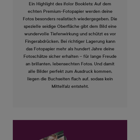
Ein Highlight des ifolor Booklets: Auf dem
echten Premium-Fotopapier werden deine
Fotos besonders realistisch wiedergegeben. Die
spezielle seidige Oberfläche gibt dem Bild eine
wundervolle Tiefenwirkung und schützt es vor
Fingerabdrücken. Bei richtiger Lagerung kann
das Fotopapier mehr als hundert Jahre deine
Fotoschätze sicher erhalten – für lange Freude
an brillanten, lebensechten Fotos. Und damit
alle Bilder perfekt zum Ausdruck kommen,
liegen die Buchseiten flach auf, sodass kein
Mittelfalz entsteht.