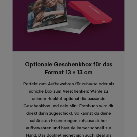
Optionale Geschenkbox für das
Format 13 × 13 cm
Perfekt zum Aufbewahren für zuhause oder als
schicke Box zum Verschenken: Wähle zu
deinem Booklet optional die passende
Geschenkbox und dein Mini-Fotobuch wird dir
direkt darin zugeschickt. So kannst du deine
schönsten Erinnerungen zuhause sicher
aufbewahren und hast sie immer schnell zur
Hand. Das Booklet eignet sich auch ideal als