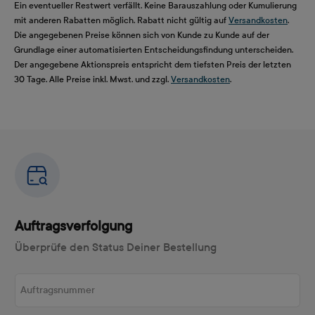
Ein eventueller Restwert verfällt. Keine Barauszahlung oder Kumulierung
mit anderen Rabatten möglich. Rabatt nicht gültig auf
Versandkosten
.
Die angegebenen Preise können sich von Kunde zu Kunde auf der
Grundlage einer automatisierten Entscheidungsfindung unterscheiden.
Der angegebene Aktionspreis entspricht dem tiefsten Preis der letzten
30 Tage. Alle Preise inkl. Mwst. und zzgl.
Versandkosten
.
Auftragsverfolgung
Überprüfe den Status Deiner Bestellung
Auftragsnummer