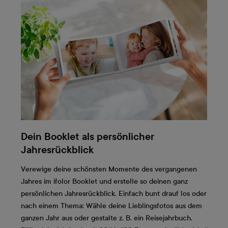
Dein Booklet als persönlicher
Jahresrückblick
Verewige deine schönsten Momente des vergangenen
Jahres im ifolor Booklet und erstelle so deinen ganz
persönlichen Jahresrückblick. Einfach bunt drauf los oder
nach einem Thema: Wähle deine Lieblingsfotos aus dem
ganzen Jahr aus oder gestalte z. B. ein Reisejahrbuch.