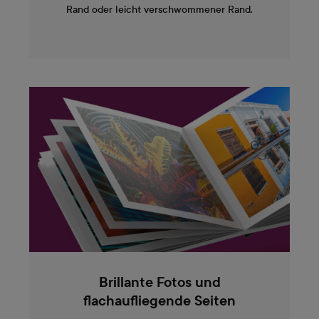
Rand oder leicht verschwommener Rand.
Brillante Fotos und
flachaufliegende Seiten