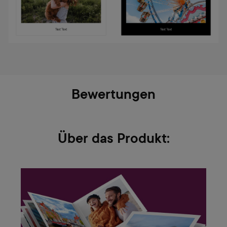
Bewertungen
Über das Produkt: