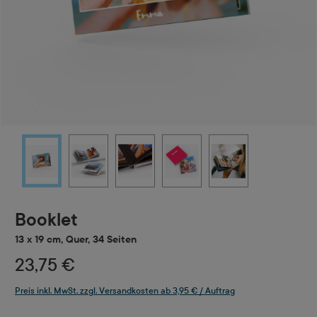
Booklet
13 x 19 cm, Quer, 34 Seiten
23,75 €
Preis inkl. MwSt. zzgl. Versandkosten ab 3,95 € / Auftrag