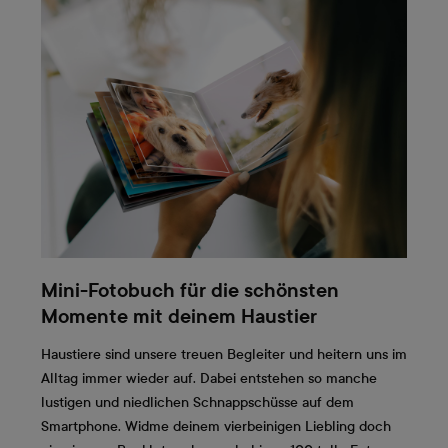
Mini-Fotobuch für die schönsten
Momente mit deinem Haustier
Haustiere sind unsere treuen Begleiter und heitern uns im
Alltag immer wieder auf. Dabei entstehen so manche
lustigen und niedlichen Schnappschüsse auf dem
Smartphone. Widme deinem vierbeinigen Liebling doch