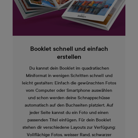
Booklet schnell und einfach
erstellen
Du kannst dein Booklet im quadratischen
Miniformat in wenigen Schritten schnell und
leicht gestalten: Einfach die gewünschten Fotos
vom Computer oder Smartphone auswählen
und schon werden deine Schnappschüsse
automatisch auf den Buchseiten platziert. Auf
jeder Seite kannst du ein Foto und einen
passenden Titel einfügen. Für dein Booklet
stehen dir verschiedene Layouts zur Verfügung:
Vollflächige Fotos, weisser Rand, schwarzer