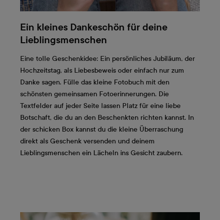
Ein kleines Dankeschön für deine
Lieblingsmenschen
Eine tolle Geschenkidee: Ein persönliches Jubiläum, der
Hochzeitstag, als Liebesbeweis oder einfach nur zum
Danke sagen. Fülle das kleine Fotobuch mit den
schönsten gemeinsamen Fotoerinnerungen. Die
Textfelder auf jeder Seite lassen Platz für eine liebe
Botschaft, die du an den Beschenkten richten kannst. In
der schicken Box kannst du die kleine Überraschung
direkt als Geschenk versenden und deinem
Lieblingsmenschen ein Lächeln ins Gesicht zaubern.