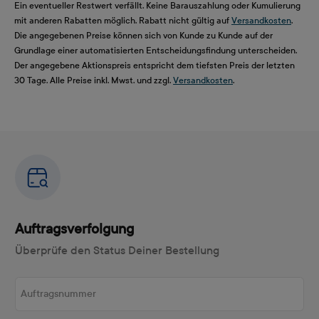
Ein eventueller Restwert verfällt. Keine Barauszahlung oder Kumulierung
mit anderen Rabatten möglich. Rabatt nicht gültig auf
Versandkosten
.
Die angegebenen Preise können sich von Kunde zu Kunde auf der
Grundlage einer automatisierten Entscheidungsfindung unterscheiden.
Der angegebene Aktionspreis entspricht dem tiefsten Preis der letzten
30 Tage. Alle Preise inkl. Mwst. und zzgl.
Versandkosten
.
Auftragsverfolgung
Überprüfe den Status Deiner Bestellung
Auftragsnummer