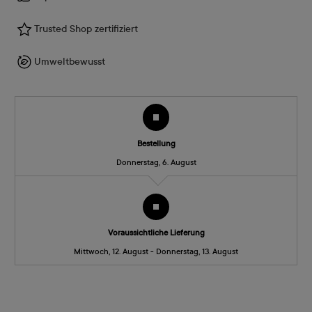
Trusted Shop zertifiziert
Umweltbewusst
Bestellung
Donnerstag, 6. August
Voraussichtliche Lieferung
Mittwoch, 12. August - Donnerstag, 13. August