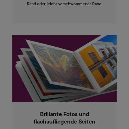
Rand oder leicht verschwommener Rand.
Brillante Fotos und
flachaufliegende Seiten