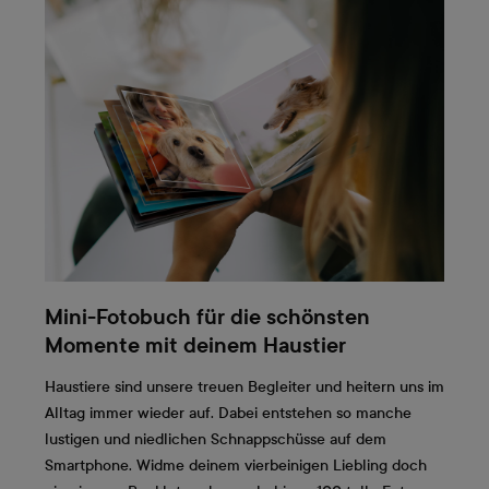
Mini-Fotobuch für die schönsten
Momente mit deinem Haustier
Haustiere sind unsere treuen Begleiter und heitern uns im
Alltag immer wieder auf. Dabei entstehen so manche
lustigen und niedlichen Schnappschüsse auf dem
Smartphone. Widme deinem vierbeinigen Liebling doch