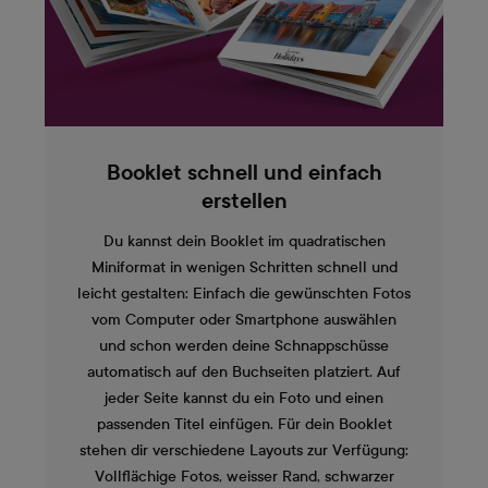
Booklet schnell und einfach
erstellen
Du kannst dein Booklet im quadratischen
Miniformat in wenigen Schritten schnell und
leicht gestalten: Einfach die gewünschten Fotos
vom Computer oder Smartphone auswählen
und schon werden deine Schnappschüsse
automatisch auf den Buchseiten platziert. Auf
jeder Seite kannst du ein Foto und einen
passenden Titel einfügen. Für dein Booklet
stehen dir verschiedene Layouts zur Verfügung:
Vollflächige Fotos, weisser Rand, schwarzer