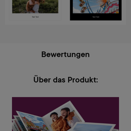
Bewertungen
Über das Produkt: