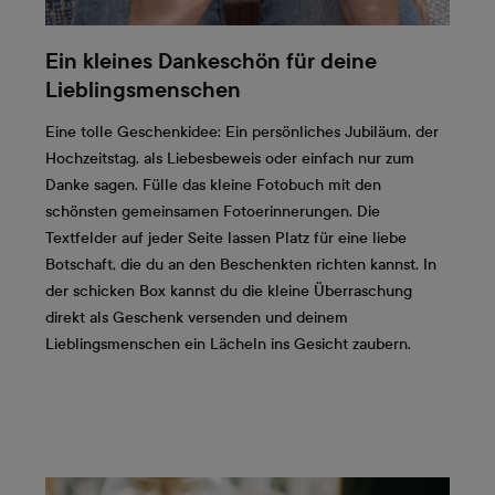
Ein kleines Dankeschön für deine
Lieblingsmenschen
Eine tolle Geschenkidee: Ein persönliches Jubiläum, der
Hochzeitstag, als Liebesbeweis oder einfach nur zum
Danke sagen. Fülle das kleine Fotobuch mit den
schönsten gemeinsamen Fotoerinnerungen. Die
Textfelder auf jeder Seite lassen Platz für eine liebe
Botschaft, die du an den Beschenkten richten kannst. In
der schicken Box kannst du die kleine Überraschung
direkt als Geschenk versenden und deinem
Lieblingsmenschen ein Lächeln ins Gesicht zaubern.