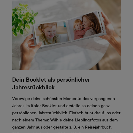
Dein Booklet als persönlicher
Jahresrückblick
Verewige deine schönsten Momente des vergangenen
Jahres im ifolor Booklet und erstelle so deinen ganz
persönlichen Jahresrückblick. Einfach bunt drauf los oder
nach einem Thema: Wähle deine Lieblingsfotos aus dem
ganzen Jahr aus oder gestalte z. B. ein Reisejahrbuch.