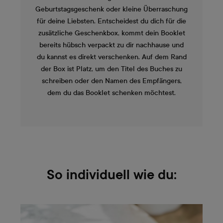
Geburtstagsgeschenk oder kleine Überraschung
für deine Liebsten. Entscheidest du dich für die
zusätzliche Geschenkbox, kommt dein Booklet
bereits hübsch verpackt zu dir nachhause und
du kannst es direkt verschenken. Auf dem Rand
der Box ist Platz, um den Titel des Buches zu
schreiben oder den Namen des Empfängers,
dem du das Booklet schenken möchtest.
So individuell wie du: