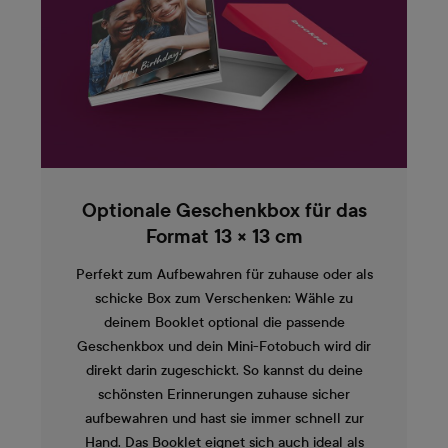
Optionale Geschenkbox für das
Format 13 × 13 cm
Perfekt zum Aufbewahren für zuhause oder als
schicke Box zum Verschenken: Wähle zu
deinem Booklet optional die passende
Geschenkbox und dein Mini-Fotobuch wird dir
direkt darin zugeschickt. So kannst du deine
schönsten Erinnerungen zuhause sicher
aufbewahren und hast sie immer schnell zur
Hand. Das Booklet eignet sich auch ideal als