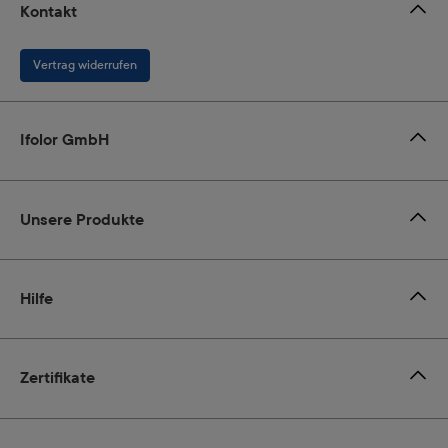
Kontakt
Vertrag widerrufen
Ifolor GmbH
Unsere Produkte
Hilfe
Zertifikate