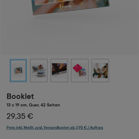
Booklet
13 x 19 cm, Quer, 42 Seiten
29,35 €
Preis inkl. MwSt. zzgl. Versandkosten ab 3,95 € / Auftrag