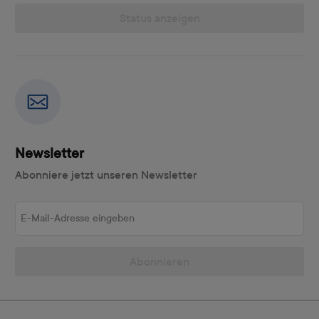
Status anzeigen
Newsletter
Abonniere jetzt unseren Newsletter
E-Mail-Adresse eingeben
Abonnieren