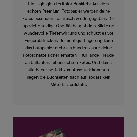
Ein Highlight des ifolor Booklets: Auf dem
echten Premium-Fotopapier werden deine
Fotos besonders realistisch wiedergegeben. Die
spezielle seidige Oberfläche gibt dem Bild eine
wundervolle Tiefenwirkung und schützt es vor
Fingerabdrücken. Bei richtiger Lagerung kann
das Fotopapier mehr als hundert Jahre deine
Fotoschätze sicher erhalten – für lange Freude
an brillanten, lebensechten Fotos. Und damit
alle Bilder perfekt zum Ausdruck kommen,
liegen die Buchseiten flach auf, sodass kein
Mittelfalz entsteht.