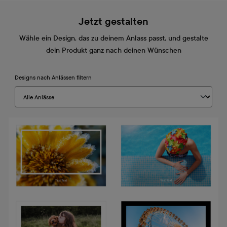
Jetzt gestalten
Wähle ein Design, das zu deinem Anlass passt, und gestalte
dein Produkt ganz nach deinen Wünschen
Designs nach Anlässen filtern