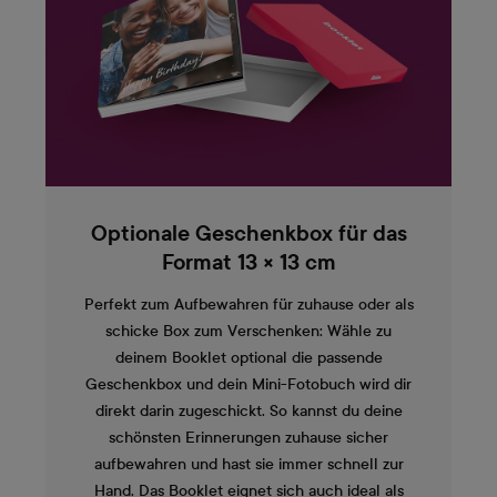
Optionale Geschenkbox für das
Format 13 × 13 cm
Perfekt zum Aufbewahren für zuhause oder als
schicke Box zum Verschenken: Wähle zu
deinem Booklet optional die passende
Geschenkbox und dein Mini-Fotobuch wird dir
direkt darin zugeschickt. So kannst du deine
schönsten Erinnerungen zuhause sicher
aufbewahren und hast sie immer schnell zur
Hand. Das Booklet eignet sich auch ideal als