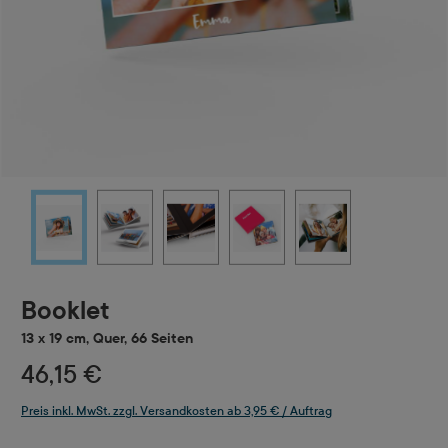
Booklet
13 x 19 cm, Quer, 66 Seiten
46,15 €
Preis inkl. MwSt. zzgl. Versandkosten ab 3,95 € / Auftrag