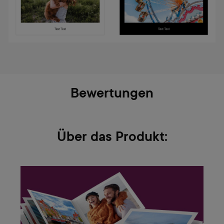
Bewertungen
Über das Produkt: