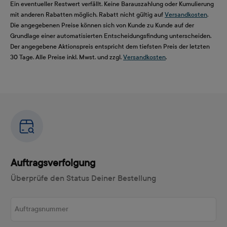
Ein eventueller Restwert verfällt. Keine Barauszahlung oder Kumulierung
mit anderen Rabatten möglich. Rabatt nicht gültig auf
Versandkosten
.
Die angegebenen Preise können sich von Kunde zu Kunde auf der
Grundlage einer automatisierten Entscheidungsfindung unterscheiden.
Der angegebene Aktionspreis entspricht dem tiefsten Preis der letzten
30 Tage. Alle Preise inkl. Mwst. und zzgl.
Versandkosten
.
Auftragsverfolgung
Überprüfe den Status Deiner Bestellung
Auftragsnummer