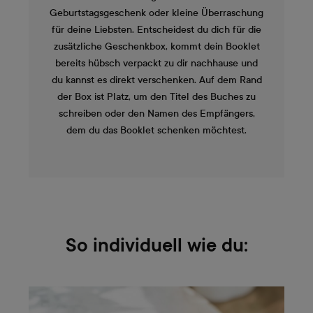
Geburtstagsgeschenk oder kleine Überraschung
für deine Liebsten. Entscheidest du dich für die
zusätzliche Geschenkbox, kommt dein Booklet
bereits hübsch verpackt zu dir nachhause und
du kannst es direkt verschenken. Auf dem Rand
der Box ist Platz, um den Titel des Buches zu
schreiben oder den Namen des Empfängers,
dem du das Booklet schenken möchtest.
So individuell wie du: