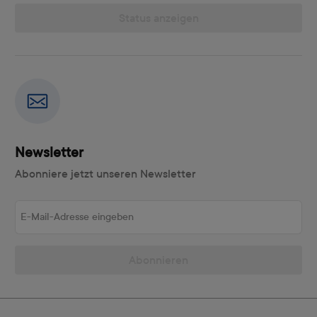
Status anzeigen
Newsletter
Abonniere jetzt unseren Newsletter
E-Mail-Adresse eingeben
Abonnieren