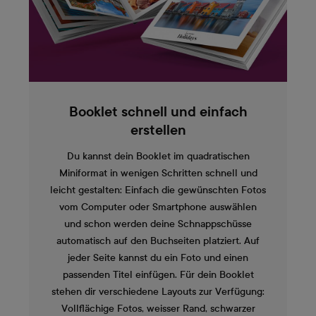
Booklet schnell und einfach
erstellen
Du kannst dein Booklet im quadratischen
Miniformat in wenigen Schritten schnell und
leicht gestalten: Einfach die gewünschten Fotos
vom Computer oder Smartphone auswählen
und schon werden deine Schnappschüsse
automatisch auf den Buchseiten platziert. Auf
jeder Seite kannst du ein Foto und einen
passenden Titel einfügen. Für dein Booklet
stehen dir verschiedene Layouts zur Verfügung:
Vollflächige Fotos, weisser Rand, schwarzer