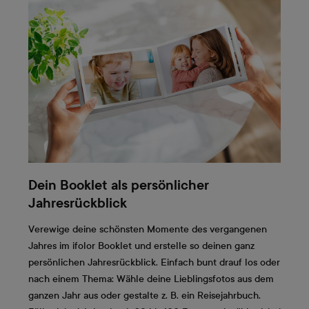
Dein Booklet als persönlicher
Jahresrückblick
Verewige deine schönsten Momente des vergangenen
Jahres im ifolor Booklet und erstelle so deinen ganz
persönlichen Jahresrückblick. Einfach bunt drauf los oder
nach einem Thema: Wähle deine Lieblingsfotos aus dem
ganzen Jahr aus oder gestalte z. B. ein Reisejahrbuch.