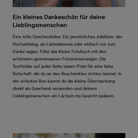
Ein kleines Dankeschön für deine
Lieblingsmenschen
Eine tolle Geschenkidee: Ein persönliches Jubiläum, der
Hochzeitstag, als Liebesbeweis oder einfach nur zum
Danke sagen. Fülle das kleine Fotobuch mit den
schönsten gemeinsamen Fotoerinnerungen. Die
Textfelder auf jeder Seite lassen Platz für eine liebe
Botschaft, die du an den Beschenkten richten kannst. In
der schicken Box kannst du die kleine Überraschung
direkt als Geschenk versenden und deinem
Lieblingsmenschen ein Lächeln ins Gesicht zaubern.