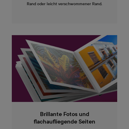
Rand oder leicht verschwommener Rand.
Brillante Fotos und
flachaufliegende Seiten