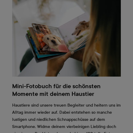
Mini-Fotobuch für die schönsten
Momente mit deinem Haustier
Haustiere sind unsere treuen Begleiter und heitern uns im
Alltag immer wieder auf. Dabei entstehen so manche
lustigen und niedlichen Schnappschüsse auf dem
Smartphone. Widme deinem vierbeinigen Liebling doch