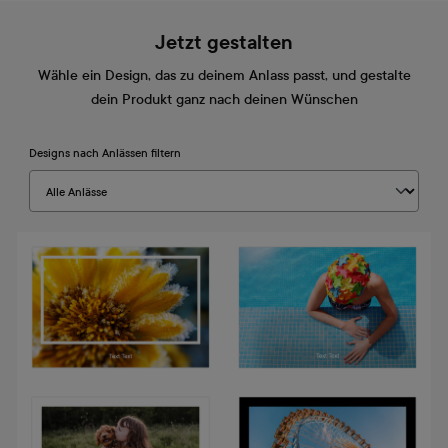
Jetzt gestalten
Wähle ein Design, das zu deinem Anlass passt, und gestalte
dein Produkt ganz nach deinen Wünschen
Designs nach Anlässen filtern