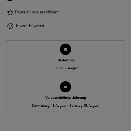
Trusted Shop zertifiziert
Umweltbewusst
Bestellung
Freitag, 7. August
Voraussichtliche Lieferung
Donnerstag, 13. August - Samstag, 15. August