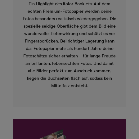
Ein Highlight des ifolor Booklets: Auf dem
echten Premium-Fotopapier werden deine
Fotos besonders realistisch wiedergegeben. Die
spezielle seidige Oberfläche gibt dem Bild eine
wundervolle Tiefenwirkung und schützt es vor
Fingerabdrücken. Bei richtiger Lagerung kann
das Fotopapier mehr als hundert Jahre deine
Fotoschätze sicher erhalten – für lange Freude
an brillanten, lebensechten Fotos. Und damit
alle Bilder perfekt zum Ausdruck kommen,
liegen die Buchseiten flach auf, sodass kein
Mittelfalz entsteht.