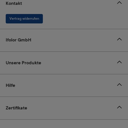
Kontakt
Vertrag widerrufen
Ifolor GmbH
Unsere Produkte
Hilfe
Zertifikate