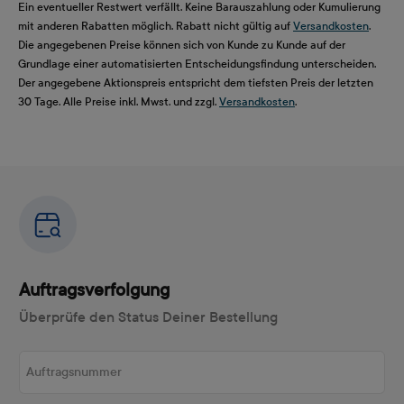
Ein eventueller Restwert verfällt. Keine Barauszahlung oder Kumulierung
mit anderen Rabatten möglich. Rabatt nicht gültig auf
Versandkosten
.
Die angegebenen Preise können sich von Kunde zu Kunde auf der
Grundlage einer automatisierten Entscheidungsfindung unterscheiden.
Der angegebene Aktionspreis entspricht dem tiefsten Preis der letzten
30 Tage. Alle Preise inkl. Mwst. und zzgl.
Versandkosten
.
Auftragsverfolgung
Überprüfe den Status Deiner Bestellung
Auftragsnummer