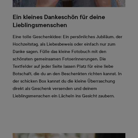
Ein kleines Dankeschön für deine
Lieblingsmenschen
Eine tolle Geschenkidee: Ein persönliches Jubiläum, der
Hochzeitstag, als Liebesbeweis oder einfach nur zum
Danke sagen. Fülle das kleine Fotobuch mit den
schönsten gemeinsamen Fotoerinnerungen. Die
Textfelder auf jeder Seite lassen Platz für eine liebe
Botschaft, die du an den Beschenkten richten kannst. In
der schicken Box kannst du die kleine Überraschung
direkt als Geschenk versenden und deinem
Lieblingsmenschen ein Lächeln ins Gesicht zaubern.