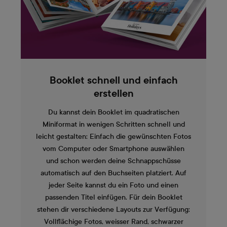
Booklet schnell und einfach
erstellen
Du kannst dein Booklet im quadratischen
Miniformat in wenigen Schritten schnell und
leicht gestalten: Einfach die gewünschten Fotos
vom Computer oder Smartphone auswählen
und schon werden deine Schnappschüsse
automatisch auf den Buchseiten platziert. Auf
jeder Seite kannst du ein Foto und einen
passenden Titel einfügen. Für dein Booklet
stehen dir verschiedene Layouts zur Verfügung:
Vollflächige Fotos, weisser Rand, schwarzer