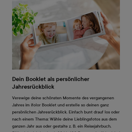
Dein Booklet als persönlicher
Jahresrückblick
Verewige deine schönsten Momente des vergangenen
Jahres im ifolor Booklet und erstelle so deinen ganz
persönlichen Jahresrückblick. Einfach bunt drauf los oder
nach einem Thema: Wähle deine Lieblingsfotos aus dem
ganzen Jahr aus oder gestalte z. B. ein Reisejahrbuch.