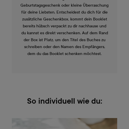
Geburtstagsgeschenk oder kleine Überraschung
für deine Liebsten. Entscheidest du dich für die
zusätzliche Geschenkbox, kommt dein Booklet
bereits hübsch verpackt zu dir nachhause und
du kannst es direkt verschenken. Auf dem Rand
der Box ist Platz, um den Titel des Buches zu
schreiben oder den Namen des Empfängers,
dem du das Booklet schenken möchtest.
So individuell wie du: