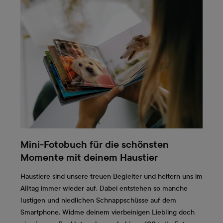
Mini-Fotobuch für die schönsten
Momente mit deinem Haustier
Haustiere sind unsere treuen Begleiter und heitern uns im
Alltag immer wieder auf. Dabei entstehen so manche
lustigen und niedlichen Schnappschüsse auf dem
Smartphone. Widme deinem vierbeinigen Liebling doch