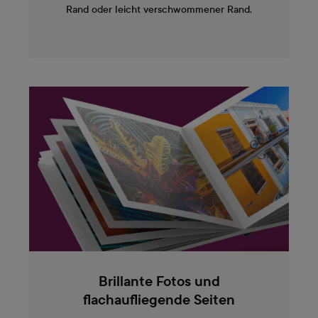
Rand oder leicht verschwommener Rand.
Brillante Fotos und
flachaufliegende Seiten