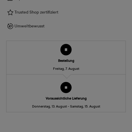
Trusted Shop zertifiziert
Umweltbewusst
Bestellung
Freitag, 7. August
Voraussichtliche Lieferung
Donnerstag, 13. August - Samstag, 15. August