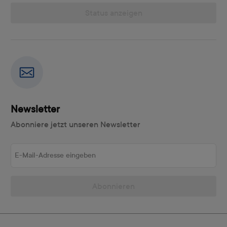
Status anzeigen
Newsletter
Abonniere jetzt unseren Newsletter
E-Mail-Adresse eingeben
Abonnieren