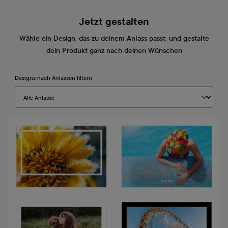
Jetzt gestalten
Wähle ein Design, das zu deinem Anlass passt, und gestalte
dein Produkt ganz nach deinen Wünschen
Designs nach Anlässen filtern