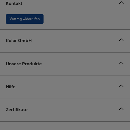
Kontakt
Vertrag widerrufen
Ifolor GmbH
Unsere Produkte
Hilfe
Zertifikate