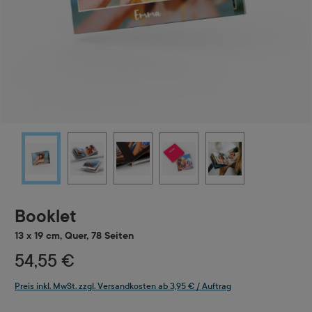
Booklet
13 x 19 cm, Quer, 78 Seiten
54,55 €
Preis inkl. MwSt. zzgl. Versandkosten ab 3,95 € / Auftrag