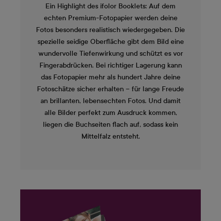
Ein Highlight des ifolor Booklets: Auf dem
echten Premium-Fotopapier werden deine
Fotos besonders realistisch wiedergegeben. Die
spezielle seidige Oberfläche gibt dem Bild eine
wundervolle Tiefenwirkung und schützt es vor
Fingerabdrücken. Bei richtiger Lagerung kann
das Fotopapier mehr als hundert Jahre deine
Fotoschätze sicher erhalten – für lange Freude
an brillanten, lebensechten Fotos. Und damit
alle Bilder perfekt zum Ausdruck kommen,
liegen die Buchseiten flach auf, sodass kein
Mittelfalz entsteht.