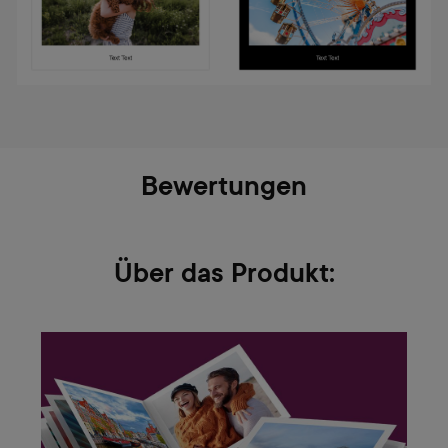
Bewertungen
Über das Produkt: