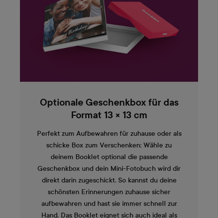
Optionale Geschenkbox für das
Format 13 × 13 cm
Perfekt zum Aufbewahren für zuhause oder als
schicke Box zum Verschenken: Wähle zu
deinem Booklet optional die passende
Geschenkbox und dein Mini-Fotobuch wird dir
direkt darin zugeschickt. So kannst du deine
schönsten Erinnerungen zuhause sicher
aufbewahren und hast sie immer schnell zur
Hand. Das Booklet eignet sich auch ideal als