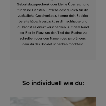
Geburtstagsgeschenk oder kleine Überraschung
für deine Liebsten. Entscheidest du dich für die
zusätzliche Geschenkbox, kommt dein Booklet
bereits hübsch verpackt zu dir nachhause und
du kannst es direkt verschenken. Auf dem Rand
der Box ist Platz, um den Titel des Buches zu
schreiben oder den Namen des Empfängers,
dem du das Booklet schenken möchtest.
So individuell wie du: