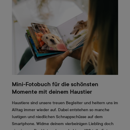
Mini-Fotobuch für die schönsten
Momente mit deinem Haustier
Haustiere sind unsere treuen Begleiter und heitern uns im
Alltag immer wieder auf. Dabei entstehen so manche
lustigen und niedlichen Schnappschüsse auf dem
Smartphone. Widme deinem vierbeinigen Liebling doch