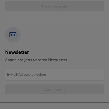
Status anzeigen
Newsletter
Abonniere jetzt unseren Newsletter
E-Mail-Adresse eingeben
Abonnieren