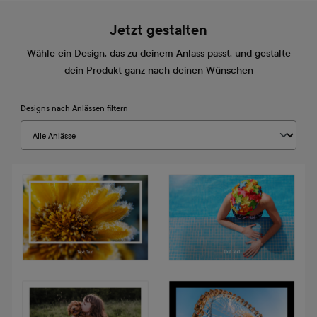
Jetzt gestalten
Wähle ein Design, das zu deinem Anlass passt, und gestalte
dein Produkt ganz nach deinen Wünschen
Designs nach Anlässen filtern