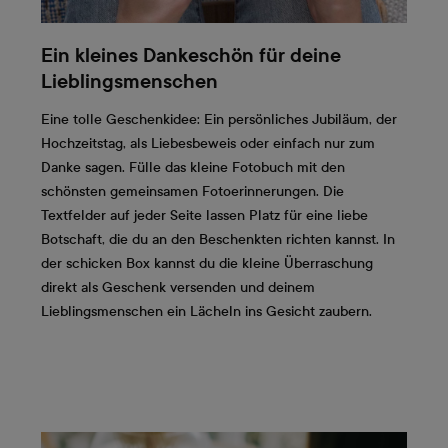
Ein kleines Dankeschön für deine
Lieblingsmenschen
Eine tolle Geschenkidee: Ein persönliches Jubiläum, der
Hochzeitstag, als Liebesbeweis oder einfach nur zum
Danke sagen. Fülle das kleine Fotobuch mit den
schönsten gemeinsamen Fotoerinnerungen. Die
Textfelder auf jeder Seite lassen Platz für eine liebe
Botschaft, die du an den Beschenkten richten kannst. In
der schicken Box kannst du die kleine Überraschung
direkt als Geschenk versenden und deinem
Lieblingsmenschen ein Lächeln ins Gesicht zaubern.