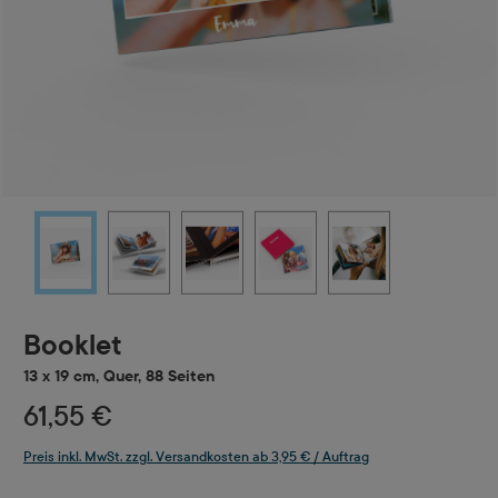
Booklet
13 x 19 cm, Quer, 88 Seiten
61,55 €
Preis inkl. MwSt. zzgl. Versandkosten ab 3,95 € / Auftrag