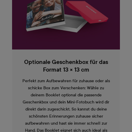
Optionale Geschenkbox für das
Format 13 × 13 cm
Perfekt zum Aufbewahren für zuhause oder als
schicke Box zum Verschenken: Wähle zu
deinem Booklet optional die passende
Geschenkbox und dein Mini-Fotobuch wird dir
direkt darin zugeschickt. So kannst du deine
schönsten Erinnerungen zuhause sicher
aufbewahren und hast sie immer schnell zur
Hand. Das Booklet eignet sich auch ideal als