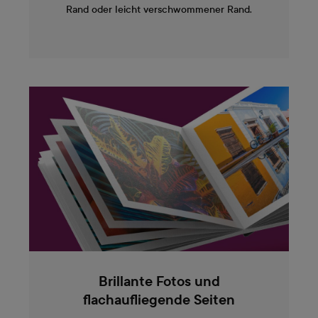
Rand oder leicht verschwommener Rand.
Brillante Fotos und
flachaufliegende Seiten