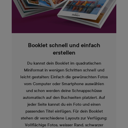
Booklet schnell und einfach
erstellen
Du kannst dein Booklet im quadratischen
Miniformat in wenigen Schritten schnell und
leicht gestalten: Einfach die gewünschten Fotos
vom Computer oder Smartphone auswählen
und schon werden deine Schnappschüsse
automatisch auf den Buchseiten platziert. Auf
jeder Seite kannst du ein Foto und einen
passenden Titel einfügen. Für dein Booklet
stehen dir verschiedene Layouts zur Verfügung:
Vollflächige Fotos, weisser Rand, schwarzer