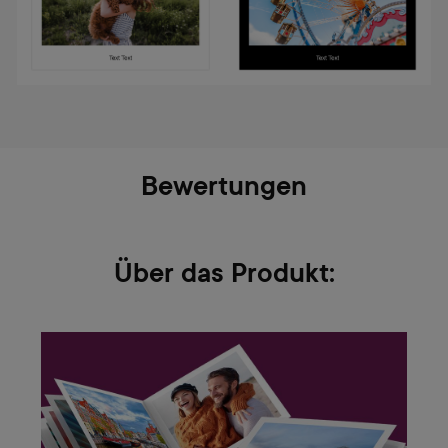
Bewertungen
Über das Produkt: