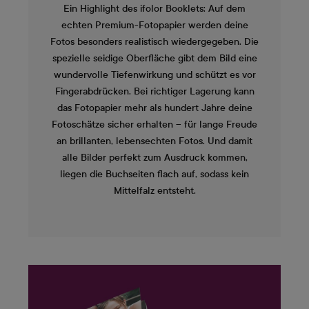
Ein Highlight des ifolor Booklets: Auf dem
echten Premium-Fotopapier werden deine
Fotos besonders realistisch wiedergegeben. Die
spezielle seidige Oberfläche gibt dem Bild eine
wundervolle Tiefenwirkung und schützt es vor
Fingerabdrücken. Bei richtiger Lagerung kann
das Fotopapier mehr als hundert Jahre deine
Fotoschätze sicher erhalten – für lange Freude
an brillanten, lebensechten Fotos. Und damit
alle Bilder perfekt zum Ausdruck kommen,
liegen die Buchseiten flach auf, sodass kein
Mittelfalz entsteht.