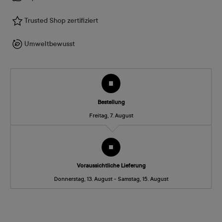
Trusted Shop zertifiziert
Umweltbewusst
Bestellung
Freitag, 7. August
Voraussichtliche Lieferung
Donnerstag, 13. August - Samstag, 15. August