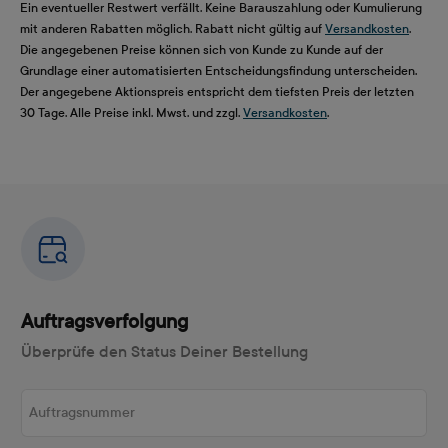
Ein eventueller Restwert verfällt. Keine Barauszahlung oder Kumulierung
mit anderen Rabatten möglich. Rabatt nicht gültig auf
Versandkosten
.
Die angegebenen Preise können sich von Kunde zu Kunde auf der
Grundlage einer automatisierten Entscheidungsfindung unterscheiden.
Der angegebene Aktionspreis entspricht dem tiefsten Preis der letzten
30 Tage. Alle Preise inkl. Mwst. und zzgl.
Versandkosten
.
Auftragsverfolgung
Überprüfe den Status Deiner Bestellung
Auftragsnummer