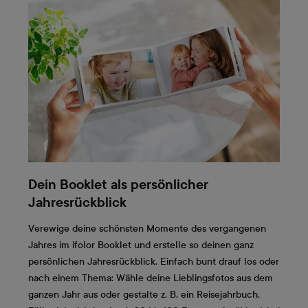
Dein Booklet als persönlicher
Jahresrückblick
Verewige deine schönsten Momente des vergangenen
Jahres im ifolor Booklet und erstelle so deinen ganz
persönlichen Jahresrückblick. Einfach bunt drauf los oder
nach einem Thema: Wähle deine Lieblingsfotos aus dem
ganzen Jahr aus oder gestalte z. B. ein Reisejahrbuch.