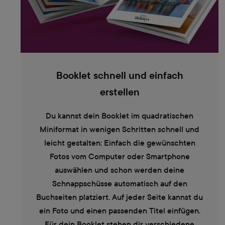
Booklet schnell und einfach
erstellen
Du kannst dein Booklet im quadratischen
Miniformat in wenigen Schritten schnell und
leicht gestalten: Einfach die gewünschten
Fotos vom Computer oder Smartphone
auswählen und schon werden deine
Schnappschüsse automatisch auf den
Buchseiten platziert. Auf jeder Seite kannst du
ein Foto und einen passenden Titel einfügen.
Für dein Booklet stehen dir verschiedene