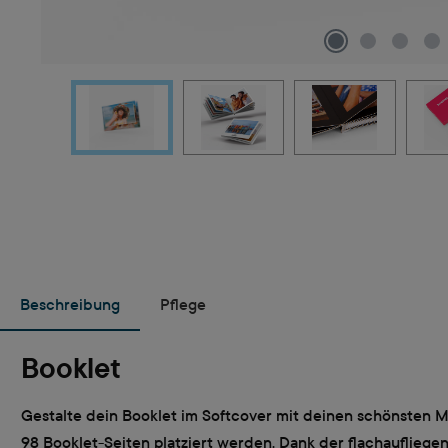
Beschreibung
Pflege
Booklet
Gestalte dein Booklet im Softcover mit deinen schönsten M
98 Booklet-Seiten platziert werden. Dank der flachauflieg