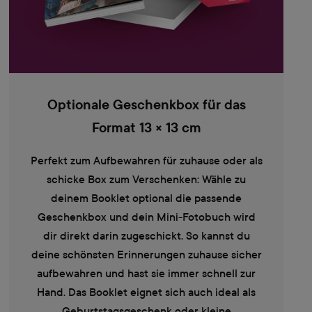
Optionale Geschenkbox für das
Format 13 × 13 cm
Perfekt zum Aufbewahren für zuhause oder als
schicke Box zum Verschenken: Wähle zu
deinem Booklet optional die passende
Geschenkbox und dein Mini-Fotobuch wird
dir direkt darin zugeschickt. So kannst du
deine schönsten Erinnerungen zuhause sicher
aufbewahren und hast sie immer schnell zur
Hand. Das Booklet eignet sich auch ideal als
Geburtstagsgeschenk oder kleine