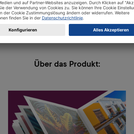
Bewertungen
Über das Produkt: