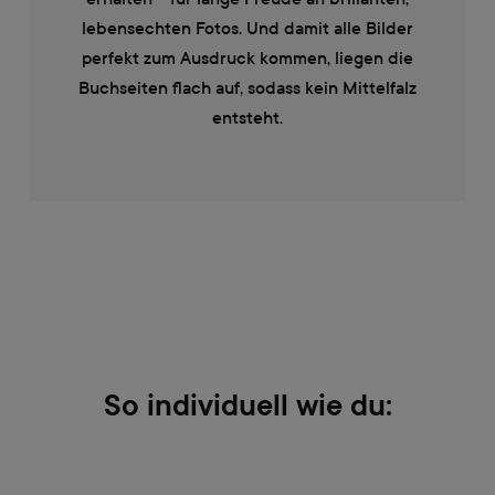
lebensechten Fotos. Und damit alle Bilder
perfekt zum Ausdruck kommen, liegen die
Buchseiten flach auf, sodass kein Mittelfalz
entsteht.
So individuell wie du: