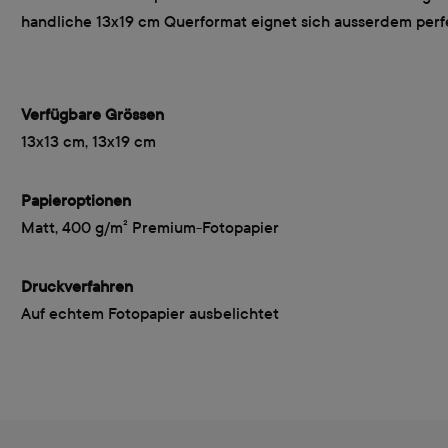
handliche 13x19 cm Querformat eignet sich ausserdem perf
Verfügbare Grössen
13x13 cm, 13x19 cm
Papieroptionen
Matt, 400 g/m² Premium-Fotopapier
Druckverfahren
Auf echtem Fotopapier ausbelichtet