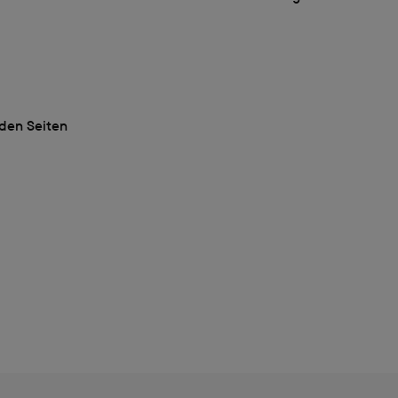
nden Seiten