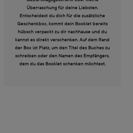
Überraschung für deine Liebsten.
Entscheidest du dich für die zusätzliche
Geschenkbox, kommt dein Booklet bereits
hübsch verpackt zu dir nachhause und du
kannst es direkt verschenken. Auf dem Rand
der Box ist Platz, um den Titel des Buches zu
schreiben oder den Namen des Empfängers,
dem du das Booklet schenken möchtest.