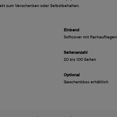
ekt zum Verschenken oder Selbstbehalten.
Einband
Softcover mit flachaufliege
Seitenanzahl
20 bis 100 Seiten
Optional
Geschenkbox erhältlich