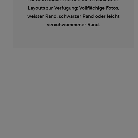
Layouts zur Verfügung: Vollflächige Fotos,
weisser Rand, schwarzer Rand oder leicht
verschwommener Rand.