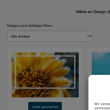
Wähle ein Design, 
Designs nach Anlässen filtern
Jetzt gestalten