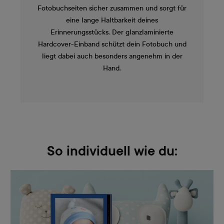
Fotobuchseiten sicher zusammen und sorgt für
eine lange Haltbarkeit deines
Erinnerungsstücks. Der glanzlaminierte
Hardcover-Einband schützt dein Fotobuch und
liegt dabei auch besonders angenehm in der
Hand.
So individuell wie du: