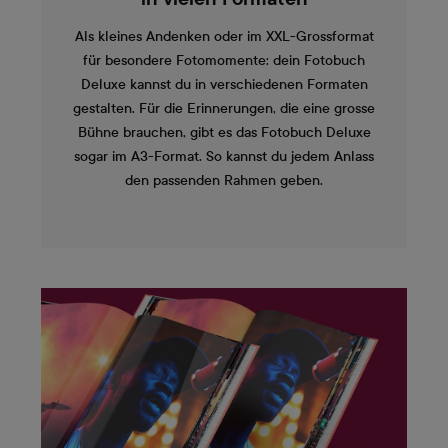
Als kleines Andenken oder im XXL-Grossformat
für besondere Fotomomente: dein Fotobuch
Deluxe kannst du in verschiedenen Formaten
gestalten. Für die Erinnerungen, die eine grosse
Bühne brauchen, gibt es das Fotobuch Deluxe
sogar im A3-Format. So kannst du jedem Anlass
den passenden Rahmen geben.