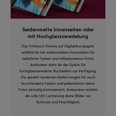
Seidenmatte Innenseiten oder
mit Hochglanzveredelung
Das Fotobuch Deluxe auf Digitaldruckpapier
erhältst du mit seidenmatten Innenseiten für
natürliche Farben und reflexionsarme Fotos.
Außerdem steht dir die Option für
hochglanzveredelte Buchseiten zur Verfügung.
Die speziell lackierten Seiten sorgen für noch
leuchtendere Farben und präsentieren deine
Fotos einmalig kontrastreich. Ausserdem schützt
die edle UV-Lackierung deine Bilder vor
Schmutz und Feuchtigkeit.