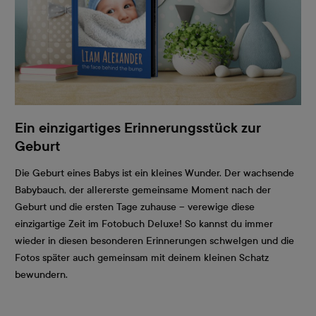
Ein einzigartiges Erinnerungsstück zur
Geburt
Die Geburt eines Babys ist ein kleines Wunder. Der wachsende
Babybauch, der allererste gemeinsame Moment nach der
Geburt und die ersten Tage zuhause – verewige diese
einzigartige Zeit im Fotobuch Deluxe! So kannst du immer
wieder in diesen besonderen Erinnerungen schwelgen und die
Fotos später auch gemeinsam mit deinem kleinen Schatz
bewundern.