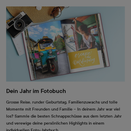
Dein Jahr im Fotobuch
Grosse Reise, runder Geburtstag, Familienzuwachs und tolle
Momente mit Freunden und Familie – In deinem Jahr war viel
los? Sammle die besten Schnappschüsse aus dem letzten Jahr
und verewige deine persönlichen Highlights in einem
individuellen Foto-Jahrbuch.