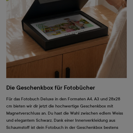
Die Geschenkbox für Fotobücher
Für das Fotobuch Deluxe in den Formaten A4, A3 und 28x28
cm bieten wir dir jetzt die hochwertige Geschenkbox mit
Magnetverschluss an. Du hast die Wahl zwischen edlem Weiss
und elegantem Schwarz. Dank einer Innenverkleidung aus
Schaumstoff ist dein Fotobuch in der Geschenkbox bestens