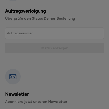
Auftragsverfolgung
Überprüfe den Status Deiner Bestellung
Auftragsnummer
Status anzeigen
Newsletter
Abonniere jetzt unseren Newsletter