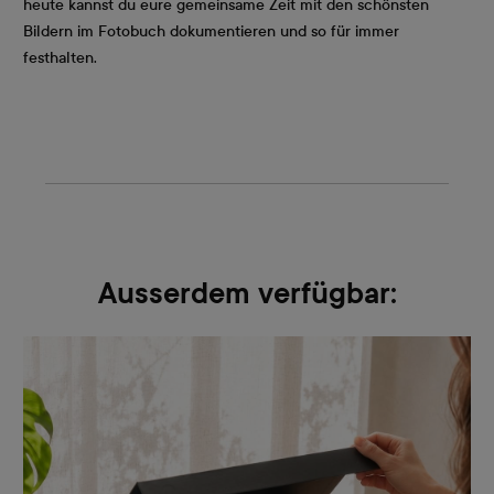
heute kannst du eure gemeinsame Zeit mit den schönsten
Bildern im Fotobuch dokumentieren und so für immer
festhalten.
Ausserdem verfügbar: