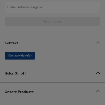
E-Mail-Adresse eingeben
Abonnieren
Kontakt
Vertrag widerrufen
Ifolor GmbH
Unsere Produkte