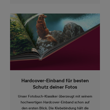
Hardcover-Einband für besten
Schutz deiner Fotos
Unser Fotobuch-Klassiker überzeugt mit seinem
hochwertigen Hardcover-Einband schon auf
den ersten Blick. Die Klebebindung hält die