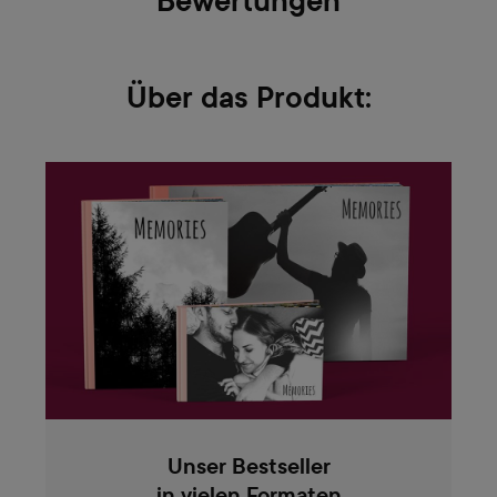
Bewertungen
Über das Produkt:
Unser Bestseller
in vielen Formaten