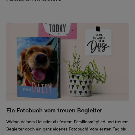
Ein Fotobuch vom treuen Begleiter
Widme deinem Haustier als festem Familienmitglied und treuem
Begleiter doch ein ganz eigenes Fotobuch! Vom ersten Tag bis