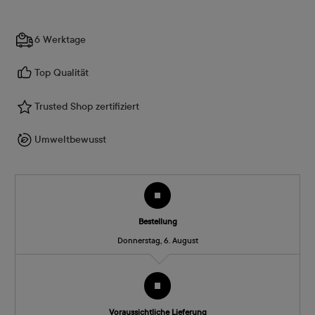
6 Werktage
Top Qualität
Trusted Shop zertifiziert
Umweltbewusst
Bestellung
Donnerstag, 6. August
Voraussichtliche Lieferung