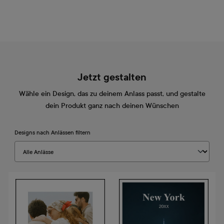
Jetzt gestalten
Wähle ein Design, das zu deinem Anlass passt, und gestalte
dein Produkt ganz nach deinen Wünschen
Designs nach Anlässen filtern