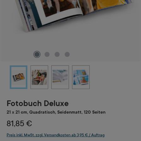
Fotobuch Deluxe
21 x 21 cm, Quadratisch, Seidenmatt, 120 Seiten
81,85 €
Preis inkl. MwSt. zzgl. Versandkosten ab 3,95 € / Auftrag