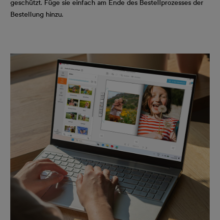
geschützt. Füge sie einfach am Ende des Bestellprozesses der
Bestellung hinzu.